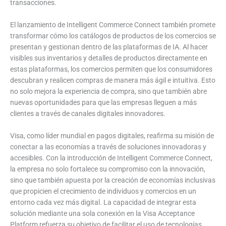
transacciones.
El lanzamiento de Intelligent Commerce Connect también promete
transformar cómo los catálogos de productos de los comercios se
presentan y gestionan dentro de las plataformas de IA. Al hacer
visibles sus inventarios y detalles de productos directamente en
estas plataformas, los comercios permiten que los consumidores
descubran y realicen compras de manera más ágil e intuitiva. Esto
no solo mejora la experiencia de compra, sino que también abre
nuevas oportunidades para que las empresas lleguen a más
clientes a través de canales digitales innovadores.
Visa, como líder mundial en pagos digitales, reafirma su misión de
conectar a las economías a través de soluciones innovadoras y
accesibles. Con la introducción de Intelligent Commerce Connect,
la empresa no solo fortalece su compromiso con la innovación,
sino que también apuesta por la creación de economías inclusivas
que propicien el crecimiento de individuos y comercios en un
entorno cada vez más digital. La capacidad de integrar esta
solución mediante una sola conexión en la Visa Acceptance
Platform refuerza su objetivo de facilitar el uso de tecnologías