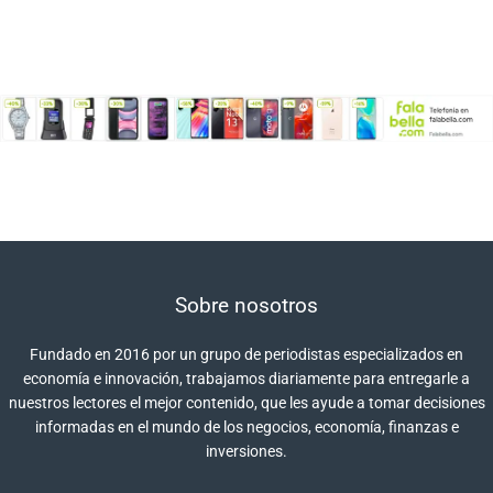
Sobre nosotros
Fundado en 2016 por un grupo de periodistas especializados en
economía e innovación, trabajamos diariamente para entregarle a
nuestros lectores el mejor contenido, que les ayude a tomar decisiones
informadas en el mundo de los negocios, economía, finanzas e
inversiones.