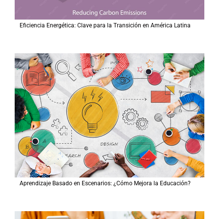
Eficiencia Energética: Clave para la Transición en América Latina
Aprendizaje Basado en Escenarios: ¿Cómo Mejora la Educación?