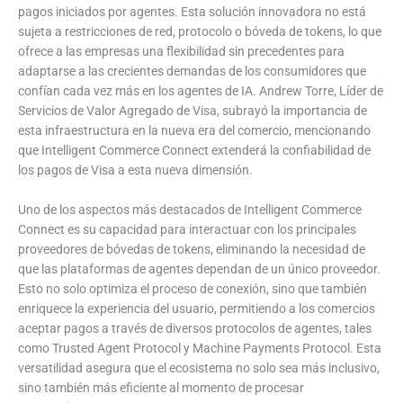
pagos iniciados por agentes. Esta solución innovadora no está
sujeta a restricciones de red, protocolo o bóveda de tokens, lo que
ofrece a las empresas una flexibilidad sin precedentes para
adaptarse a las crecientes demandas de los consumidores que
confían cada vez más en los agentes de IA. Andrew Torre, Líder de
Servicios de Valor Agregado de Visa, subrayó la importancia de
esta infraestructura en la nueva era del comercio, mencionando
que Intelligent Commerce Connect extenderá la confiabilidad de
los pagos de Visa a esta nueva dimensión.
Uno de los aspectos más destacados de Intelligent Commerce
Connect es su capacidad para interactuar con los principales
proveedores de bóvedas de tokens, eliminando la necesidad de
que las plataformas de agentes dependan de un único proveedor.
Esto no solo optimiza el proceso de conexión, sino que también
enriquece la experiencia del usuario, permitiendo a los comercios
aceptar pagos a través de diversos protocolos de agentes, tales
como Trusted Agent Protocol y Machine Payments Protocol. Esta
versatilidad asegura que el ecosistema no solo sea más inclusivo,
sino también más eficiente al momento de procesar