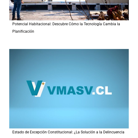
Potencial Habitacional: Descubre Cómo la Tecnología Cambia la
Planificación
Estado de Excepción Constitucional: ¿La Solución a la Delincuencia