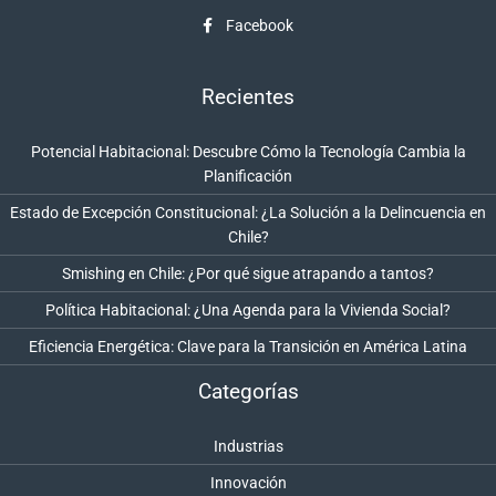
Facebook
Recientes
Potencial Habitacional: Descubre Cómo la Tecnología Cambia la
Planificación
Estado de Excepción Constitucional: ¿La Solución a la Delincuencia en
Chile?
Smishing en Chile: ¿Por qué sigue atrapando a tantos?
Política Habitacional: ¿Una Agenda para la Vivienda Social?
Eficiencia Energética: Clave para la Transición en América Latina
Categorías
Industrias
Innovación