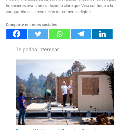
financieras avanzadas, dejando claro que Visa continúa a la
vanguardia en la revolución del comercio digital.
Comparte en redes sociales