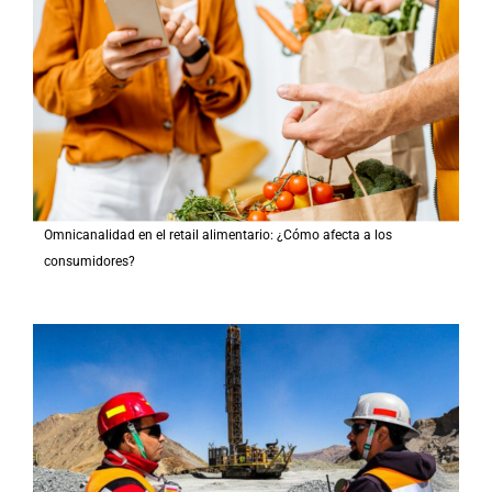
Omnicanalidad en el retail alimentario: ¿Cómo afecta a los
consumidores?