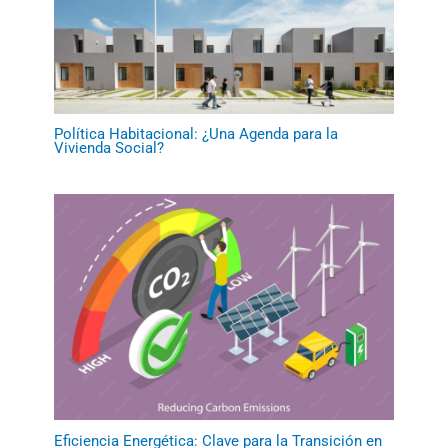
Política Habitacional: ¿Una Agenda para la
Vivienda Social?
Eficiencia Energética: Clave para la Transición en