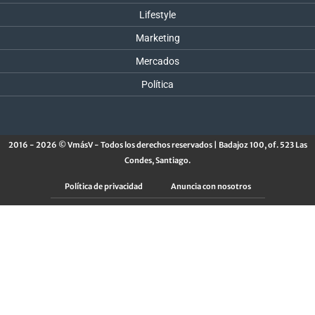
Lifestyle
Marketing
Mercados
Política
2016 - 2026 © VmásV - Todos los derechos reservados | Badajoz 100, of. 523 Las
Condes, Santiago.
Política de privacidad
Anuncia con nosotros