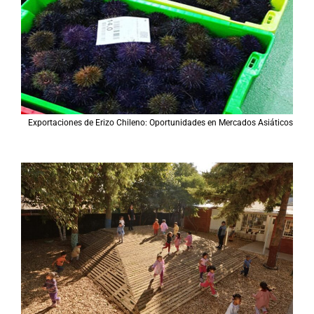
Exportaciones de Erizo Chileno: Oportunidades en Mercados Asiáticos