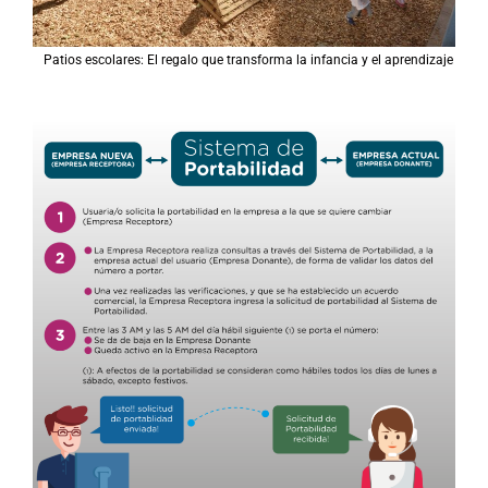
Patios escolares: El regalo que transforma la infancia y el aprendizaje