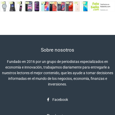
Sobre nosotros
Fundado en 2016 por un grupo de periodistas especializados en
economía e innovación, trabajamos diariamente para entregarle a
nuestros lectores el mejor contenido, que les ayude a tomar decisiones
informadas en el mundo de los negocios, economía, finanzas e
inversiones.
Facebook