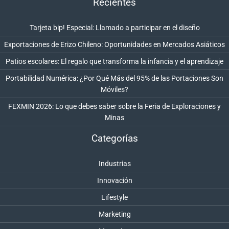
Recientes
Tarjeta bip! Especial: Llamado a participar en el diseño
Exportaciones de Erizo Chileno: Oportunidades en Mercados Asiáticos
Patios escolares: El regalo que transforma la infancia y el aprendizaje
Portabilidad Numérica: ¿Por Qué Más del 95% de las Portaciones Son
Móviles?
FEXMIN 2026: Lo que debes saber sobre la Feria de Exploraciones y
Minas
Categorías
Industrias
Innovación
Lifestyle
Marketing