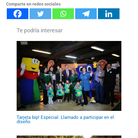
Comparte en redes sociales
Tarjeta bip! Especial: Llamado a participar en el
diseño