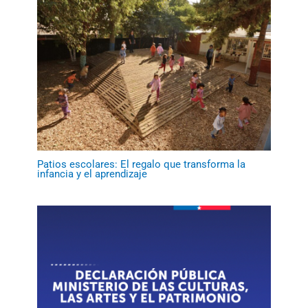
Patios escolares: El regalo que transforma la
infancia y el aprendizaje