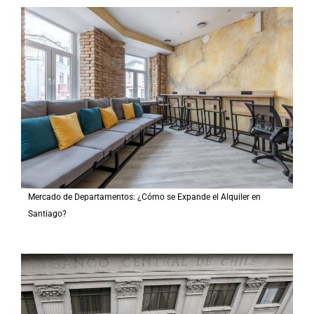
Mercado de Departamentos: ¿Cómo se Expande el Alquiler en
Santiago?