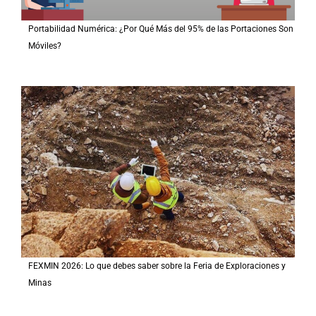
Portabilidad Numérica: ¿Por Qué Más del 95% de las Portaciones Son
Móviles?
FEXMIN 2026: Lo que debes saber sobre la Feria de Exploraciones y
Minas