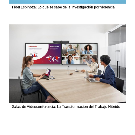
Fidel Espinoza: Lo que se sabe de la investigación por violencia
Salas de Videoconferencia: La Transformación del Trabajo Híbrido