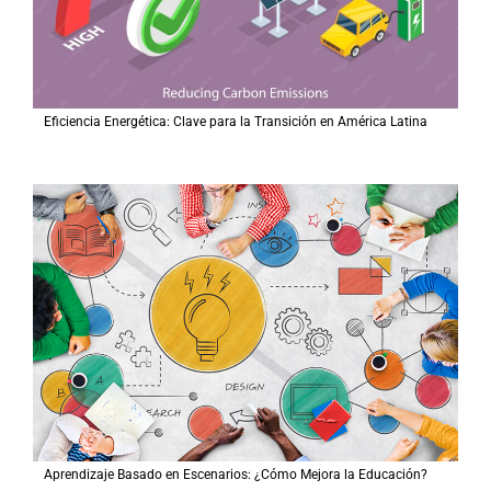
Eficiencia Energética: Clave para la Transición en América Latina
Aprendizaje Basado en Escenarios: ¿Cómo Mejora la Educación?