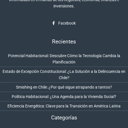
inversiones.
Facebook
Recientes
Potencial Habitacional: Descubre Cómo la Tecnología Cambia la
Planificación
Estado de Excepción Constitucional: ¿La Solución a la Delincuencia en
Chile?
Smishing en Chile: ¿Por qué sigue atrapando a tantos?
Política Habitacional: ¿Una Agenda para la Vivienda Social?
Eficiencia Energética: Clave para la Transición en América Latina
Categorías