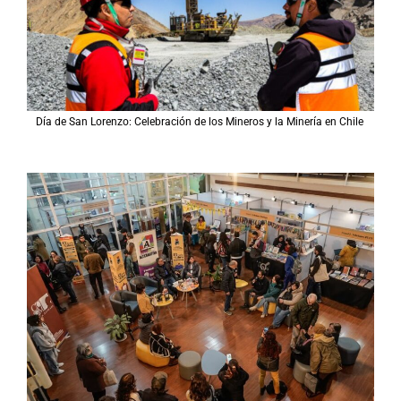
Día de San Lorenzo: Celebración de los Mineros y la Minería en Chile