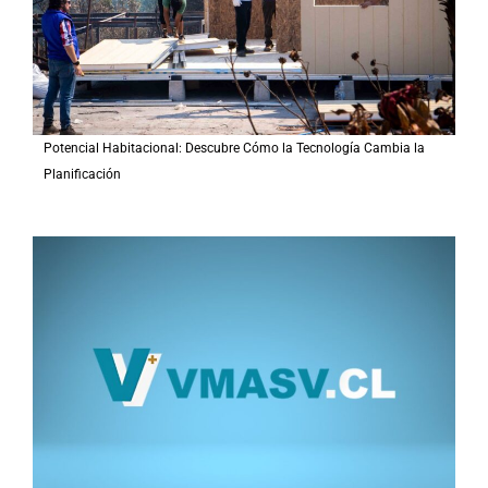
Potencial Habitacional: Descubre Cómo la Tecnología Cambia la
Planificación