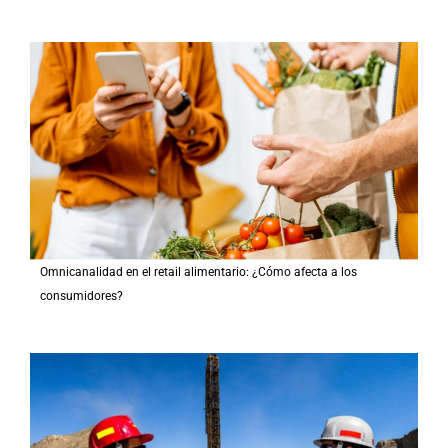
Omnicanalidad en el retail alimentario: ¿Cómo afecta a los
consumidores?