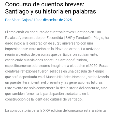
Concurso de cuentos breves:
Santiago y su historia en palabras
Por
Albert Cajas
/
19 de diciembre de 2025
El emblemático concurso de cuentos breves ‘Santiago en 100
Palabras’, presentado por Escondida | BHP y Fundación Plagio, ha
dado inicio a la celebración de su 25 aniversario con una
impresionante instalación en la Plaza de Armas. La actividad
reunió a cientos de personas que participaron activamente,
escribiendo sus visiones sobre un Santiago futurista,
específicamente sobre cómo imaginan la ciudad en el 2050. Estas
creativas reflexiones fueron selladas en una cápsula del tiempo
que será depositada en el Museo Histórico Nacional, simbolizando
un puente literario entre el presente y las generaciones futuras.
Este evento no solo conmemora la rica historia del concurso, sino
que también fomenta la participación ciudadana en la
construcción de la identidad cultural de Santiago.
La convocatoria para la XXV edición del concurso estará abierta