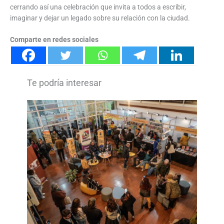
cerrando así una celebración que invita a todos a escribir,
imaginar y dejar un legado sobre su relación con la ciudad.
Comparte en redes sociales