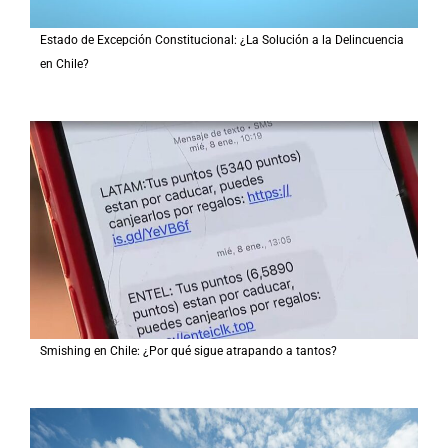
Estado de Excepción Constitucional: ¿La Solución a la Delincuencia
en Chile?
Smishing en Chile: ¿Por qué sigue atrapando a tantos?