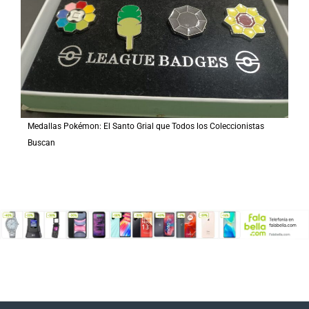
Medallas Pokémon: El Santo Grial que Todos los Coleccionistas
Buscan