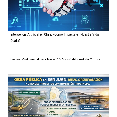
Inteligencia Artificial en Chile: ¿Cómo Impacta en Nuestra Vida
Diaria?
Festival Audiovisual para Niños: 15 Años Celebrando la Cultura