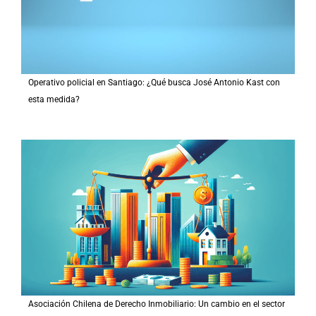
Operativo policial en Santiago: ¿Qué busca José Antonio Kast con
esta medida?
Asociación Chilena de Derecho Inmobiliario: Un cambio en el sector