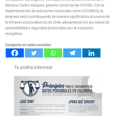
destaca Carlos Vásquez, gerente comercial de COVISA. Con la
implementación de soluciones nacionales como COVIBESS, la
empresa está contribuyendo de manera significativa al avance de
la infraestructura eléctrica en Chile, alineándose con las metas de
sostenibilidad y seguridad promovidas por la transición
energética.
Comparte en redes sociales