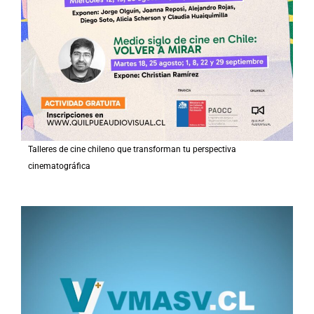
Talleres de cine chileno que transforman tu perspectiva
cinematográfica