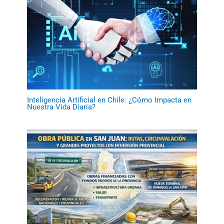
Inteligencia Artificial en Chile: ¿Cómo Impacta en
Nuestra Vida Diaria?