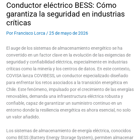
Conductor eléctrico BESS: Cómo
garantiza la seguridad en industrias
críticas
Por
Francisco Lorca
/
25 de mayo de 2026
El auge de los sistemas de almacenamiento energético se ha
convertido en un factor clave en la evolución de las exigencias de
seguridad y confiabilidad eléctrica, especialmente en industrias
críticas como la minería y los centros de datos. En este contexto,
COVISA lanza COVIBESS, un conductor especializado diseñado
para enfrentar los retos asociados a la transición energética en
Chile. Este fenómeno, impulsado por el crecimiento de las energías
renovables, demanda una infraestructura eléctrica robusta y
confiable, capaz de garantizar un suministro continuo en un
entorno donde la resiliencia energética es ahora esencial, no solo
un valor añadido.
Los sistemas de almacenamiento de energía eléctrica, conocidos
como BESS (Battery Energy Storage System), permiten almacenar