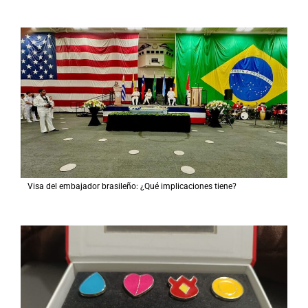
Visa del embajador brasileño: ¿Qué implicaciones tiene?