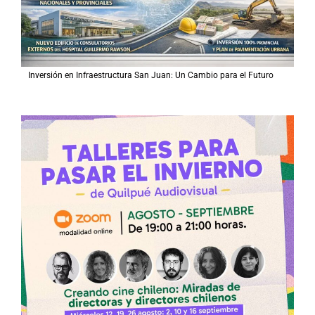
Inversión en Infraestructura San Juan: Un Cambio para el Futuro