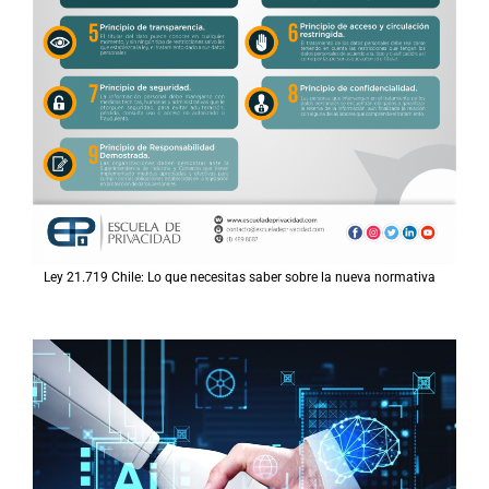
Ley 21.719 Chile: Lo que necesitas saber sobre la nueva normativa