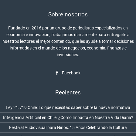
Sobre nosotros
Fundado en 2016 por un grupo de periodistas especializados en
economía e innovación, trabajamos diariamente para entregarle a
nuestros lectores el mejor contenido, que les ayude a tomar decisiones
informadas en el mundo de los negocios, economía, finanzas e
inversiones.
Facebook
Recientes
Ley 21.719 Chile: Lo que necesitas saber sobre la nueva normativa
Inteligencia Artificial en Chile: ¿Cómo Impacta en Nuestra Vida Diaria?
Festival Audiovisual para Niños: 15 Años Celebrando la Cultura