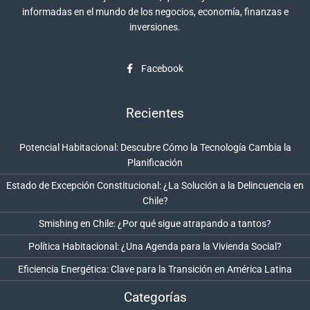
informadas en el mundo de los negocios, economía, finanzas e
inversiones.
Facebook
Recientes
Potencial Habitacional: Descubre Cómo la Tecnología Cambia la
Planificación
Estado de Excepción Constitucional: ¿La Solución a la Delincuencia en
Chile?
Smishing en Chile: ¿Por qué sigue atrapando a tantos?
Política Habitacional: ¿Una Agenda para la Vivienda Social?
Eficiencia Energética: Clave para la Transición en América Latina
Categorías