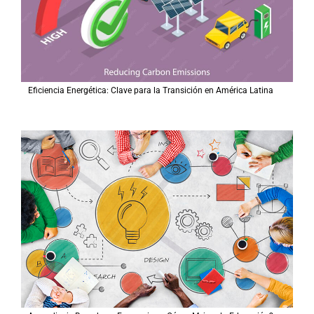
Eficiencia Energética: Clave para la Transición en América Latina