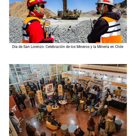
Día de San Lorenzo: Celebración de los Mineros y la Minería en Chile