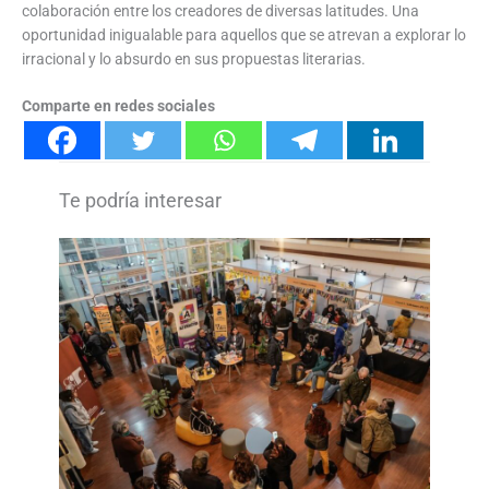
colaboración entre los creadores de diversas latitudes. Una
oportunidad inigualable para aquellos que se atrevan a explorar lo
irracional y lo absurdo en sus propuestas literarias.
Comparte en redes sociales