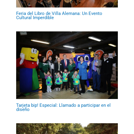
Feria del Libro de Villa Alemana: Un Evento
Cultural Imperdible
Tarjeta bip! Especial: Llamado a participar en el
diseño