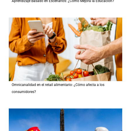
Aprendizaje Basado en Escenarios: ¿Cómo Mejora la Educación?
Omnicanalidad en el retail alimentario: ¿Cómo afecta a los
consumidores?