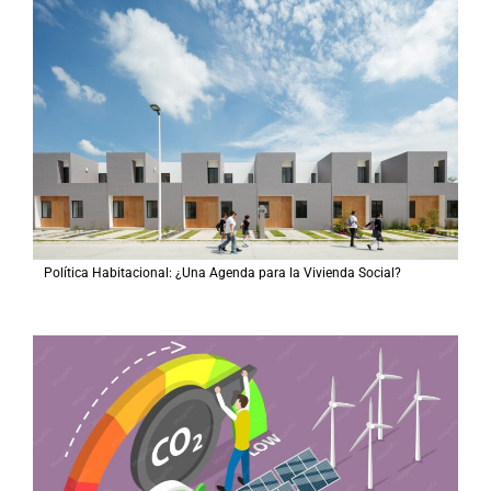
Política Habitacional: ¿Una Agenda para la Vivienda Social?