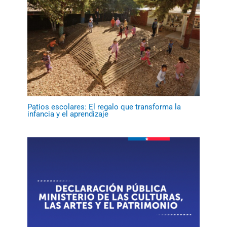
Patios escolares: El regalo que transforma la
infancia y el aprendizaje