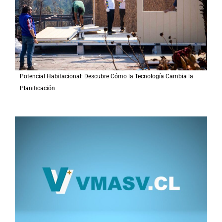
:
Potencial Habitacional: Descubre Cómo la Tecnología Cambia la
Planificación