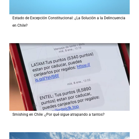
Estado de Excepción Constitucional: ¿La Solución a la Delincuencia
en Chile?
Smishing en Chile: ¿Por qué sigue atrapando a tantos?