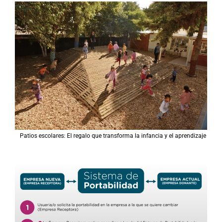
Patios escolares: El regalo que transforma la infancia y el aprendizaje