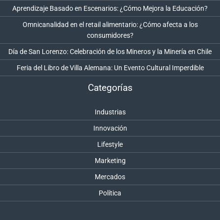
Aprendizaje Basado en Escenarios: ¿Cómo Mejora la Educación?
Omnicanalidad en el retail alimentario: ¿Cómo afecta a los
consumidores?
Día de San Lorenzo: Celebración de los Mineros y la Minería en Chile
Feria del Libro de Villa Alemana: Un Evento Cultural Imperdible
Categorías
Industrias
Innovación
Lifestyle
Marketing
Mercados
Política