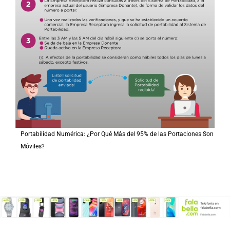
Portabilidad Numérica: ¿Por Qué Más del 95% de las Portaciones Son
Móviles?