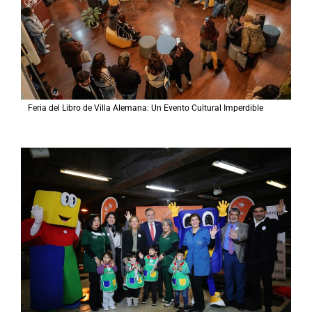
Feria del Libro de Villa Alemana: Un Evento Cultural Imperdible