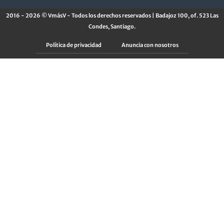
2016 - 2026 © VmásV - Todos los derechos reservados | Badajoz 100, of. 523 Las
Condes, Santiago.
Política de privacidad
Anuncia con nosotros