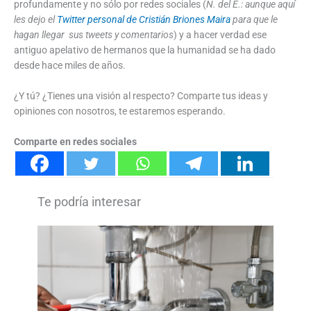
profundamente y no sólo por redes sociales (
N. del E.: aunque aquí
les dejo el
Twitter personal de Cristián Briones Maira
para que le
hagan llegar sus tweets y comentarios
) y a hacer verdad ese
antiguo apelativo de hermanos que la humanidad se ha dado
desde hace miles de años.
¿Y tú? ¿Tienes una visión al respecto? Comparte tus ideas y
opiniones con nosotros, te estaremos esperando.
Comparte en redes sociales