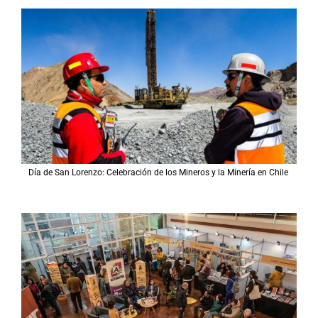
Día de San Lorenzo: Celebración de los Mineros y la Minería en Chile