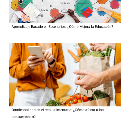
Aprendizaje Basado en Escenarios: ¿Cómo Mejora la Educación?
Omnicanalidad en el retail alimentario: ¿Cómo afecta a los
consumidores?