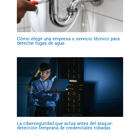
Cómo elegir una empresa o servicio técnico para
detectar fugas de agua
La ciberseguridad que actúa antes del ataque:
detección temprana de credenciales robadas