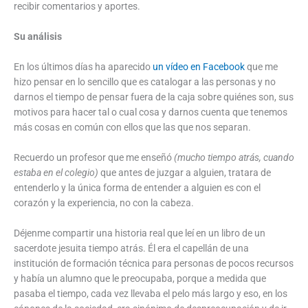
recibir comentarios y aportes.
Su análisis
En los últimos días ha aparecido
un vídeo en Facebook
que me
hizo pensar en lo sencillo que es catalogar a las personas y no
darnos el tiempo de pensar fuera de la caja sobre quiénes son, sus
motivos para hacer tal o cual cosa y darnos cuenta que tenemos
más cosas en común con ellos que las que nos separan.
Recuerdo un profesor que me enseñó
(mucho tiempo atrás, cuando
estaba en el colegio)
que antes de juzgar a alguien, tratara de
entenderlo y la única forma de entender a alguien es con el
corazón y la experiencia, no con la cabeza.
Déjenme compartir una historia real que leí en un libro de un
sacerdote jesuita tiempo atrás. Él era el capellán de una
institución de formación técnica para personas de pocos recursos
y había un alumno que le preocupaba, porque a medida que
pasaba el tiempo, cada vez llevaba el pelo más largo y eso, en los