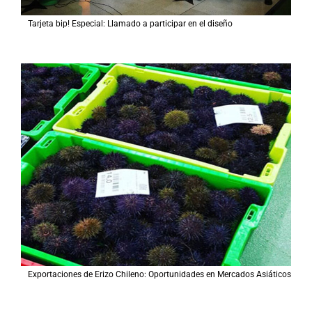
Tarjeta bip! Especial: Llamado a participar en el diseño
Exportaciones de Erizo Chileno: Oportunidades en Mercados Asiáticos