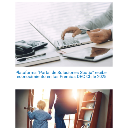
Plataforma “Portal de Soluciones Scotia” recibe
reconocimiento en los Premios DEC Chile 2025