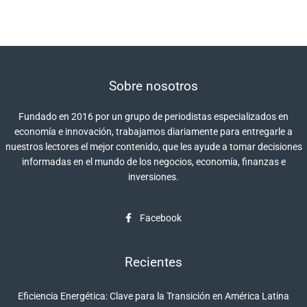
Sobre nosotros
Fundado en 2016 por un grupo de periodistas especializados en
economía e innovación, trabajamos diariamente para entregarle a
nuestros lectores el mejor contenido, que les ayude a tomar decisiones
informadas en el mundo de los negocios, economía, finanzas e
inversiones.
Facebook
Recientes
Eficiencia Energética: Clave para la Transición en América Latina