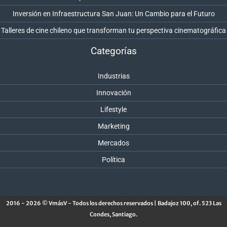
Inversión en Infraestructura San Juan: Un Cambio para el Futuro
Talleres de cine chileno que transforman tu perspectiva cinematográfica
Categorías
Industrias
Innovación
Lifestyle
Marketing
Mercados
Política
2016 - 2026 © VmásV - Todos los derechos reservados | Badajoz 100, of. 523 Las
Condes, Santiago.