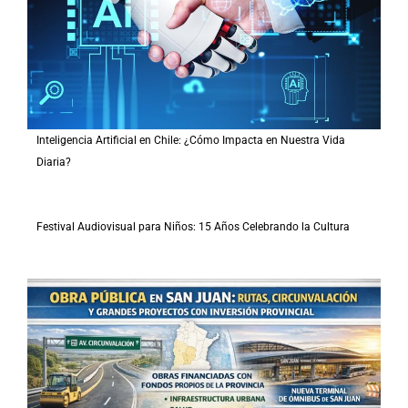
Inteligencia Artificial en Chile: ¿Cómo Impacta en Nuestra Vida
Diaria?
Festival Audiovisual para Niños: 15 Años Celebrando la Cultura