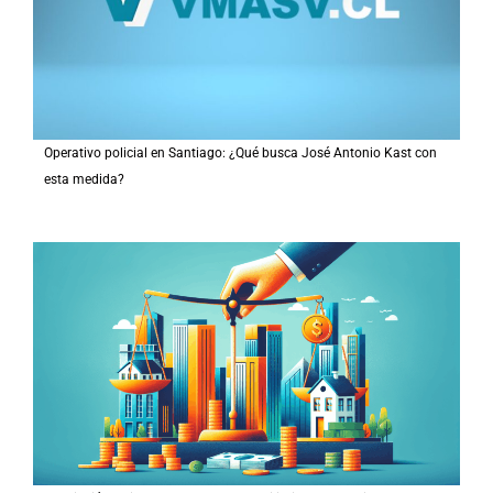
Operativo policial en Santiago: ¿Qué busca José Antonio Kast con
esta medida?