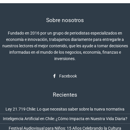
Sobre nosotros
Fundado en 2016 por un grupo de periodistas especializados en
economía e innovación, trabajamos diariamente para entregarle a
nuestros lectores el mejor contenido, que les ayude a tomar decisiones
informadas en el mundo de los negocios, economía, finanzas e
inversiones.
Facebook
Recientes
Ley 21.719 Chile: Lo que necesitas saber sobre la nueva normativa
Inteligencia Artificial en Chile: ¿Cómo Impacta en Nuestra Vida Diaria?
Festival Audiovisual para Niños: 15 Años Celebrando la Cultura