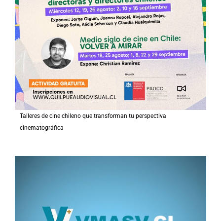
Talleres de cine chileno que transforman tu perspectiva
cinematográfica