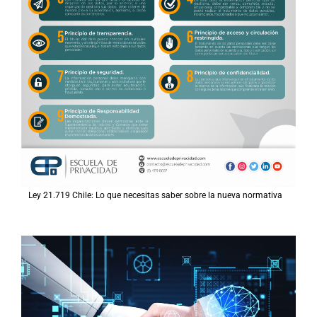
Ley 21.719 Chile: Lo que necesitas saber sobre la nueva normativa