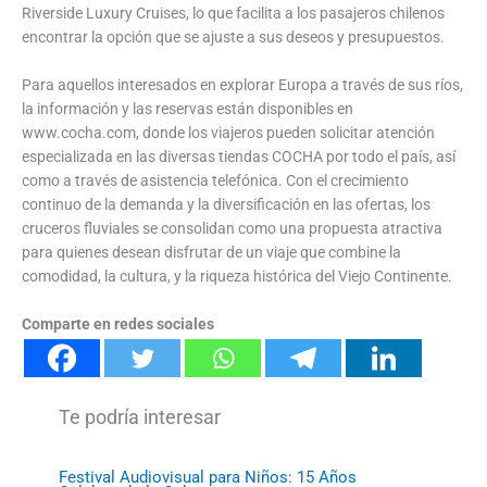
Riverside Luxury Cruises, lo que facilita a los pasajeros chilenos
encontrar la opción que se ajuste a sus deseos y presupuestos.
Para aquellos interesados en explorar Europa a través de sus ríos,
la información y las reservas están disponibles en
www.cocha.com, donde los viajeros pueden solicitar atención
especializada en las diversas tiendas COCHA por todo el país, así
como a través de asistencia telefónica. Con el crecimiento
continuo de la demanda y la diversificación en las ofertas, los
cruceros fluviales se consolidan como una propuesta atractiva
para quienes desean disfrutar de un viaje que combine la
comodidad, la cultura, y la riqueza histórica del Viejo Continente.
Comparte en redes sociales
Festival Audiovisual para Niños: 15 Años