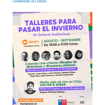
Celebrando la Cultura