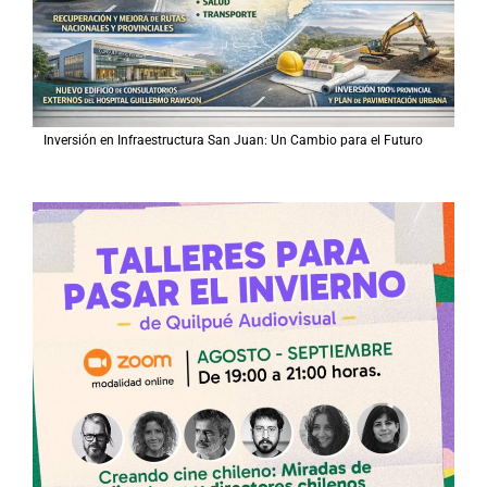
Inversión en Infraestructura San Juan: Un Cambio para el Futuro