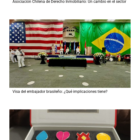
Asociación Chilena de Derecho Inmobiliario: Un cambio en el sector
Visa del embajador brasileño: ¿Qué implicaciones tiene?