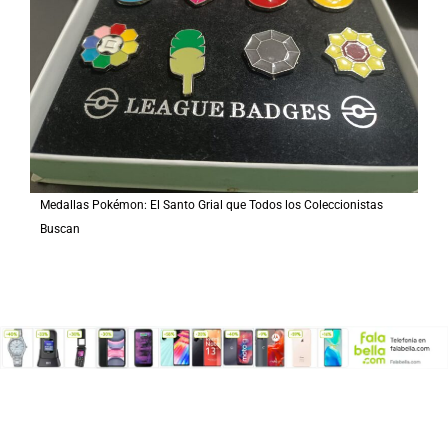
Medallas Pokémon: El Santo Grial que Todos los Coleccionistas
Buscan