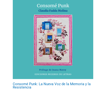
Consomé Punk: La Nueva Voz de la Memoria y la
Resistencia