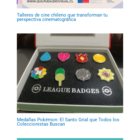
Talleres de cine chileno que transforman tu
perspectiva cinematográfica
Medallas Pokémon: El Santo Grial que Todos los
Coleccionistas Buscan