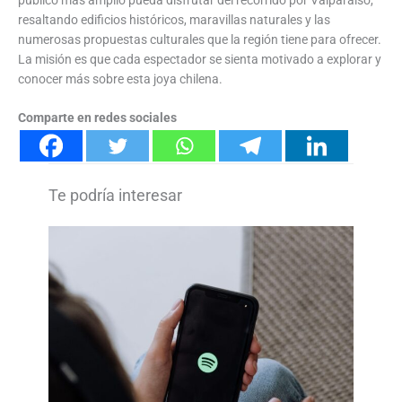
resaltando edificios históricos, maravillas naturales y las
numerosas propuestas culturales que la región tiene para ofrecer.
La misión es que cada espectador se sienta motivado a explorar y
conocer más sobre esta joya chilena.
Comparte en redes sociales