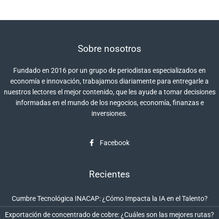
Sobre nosotros
Fundado en 2016 por un grupo de periodistas especializados en
economía e innovación, trabajamos diariamente para entregarle a
nuestros lectores el mejor contenido, que les ayude a tomar decisiones
informadas en el mundo de los negocios, economía, finanzas e
inversiones.
Facebook
Recientes
Cumbre Tecnológica INACAP: ¿Cómo Impacta la IA en el Talento?
Exportación de concentrado de cobre: ¿Cuáles son las mejores rutas?