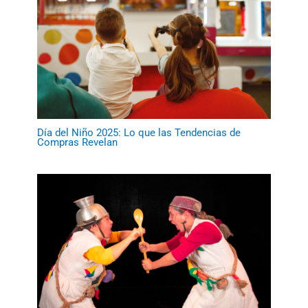
Día del Niño 2025: Lo que las Tendencias de
Compras Revelan