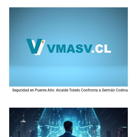
Seguridad en Puente Alto: Alcalde Toledo Confronta a Germán Codina