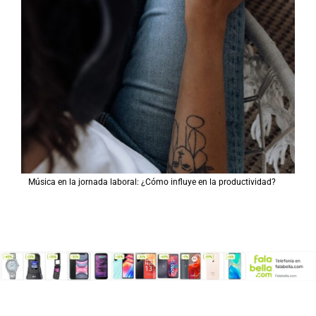
Música en la jornada laboral: ¿Cómo influye en la productividad?