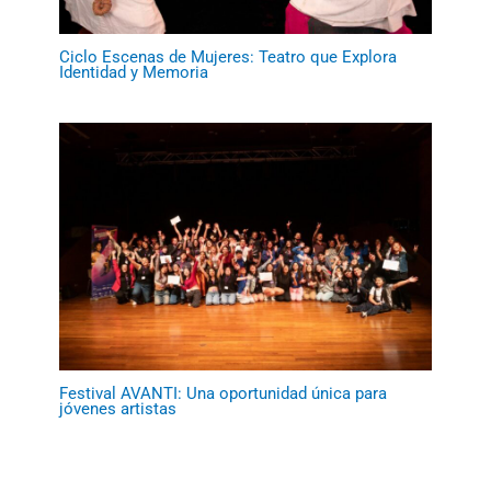
Ciclo Escenas de Mujeres: Teatro que Explora
Identidad y Memoria
Festival AVANTI: Una oportunidad única para
jóvenes artistas