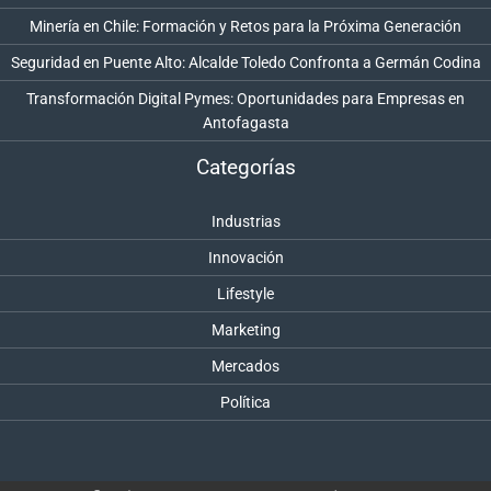
Minería en Chile: Formación y Retos para la Próxima Generación
Seguridad en Puente Alto: Alcalde Toledo Confronta a Germán Codina
Transformación Digital Pymes: Oportunidades para Empresas en
Antofagasta
Categorías
Industrias
Innovación
Lifestyle
Marketing
Mercados
Política