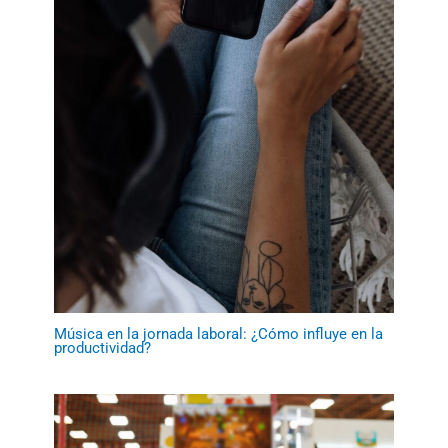
Música en la jornada laboral: ¿Cómo influye en la
productividad?