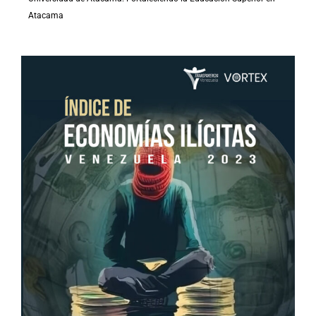
Atacama