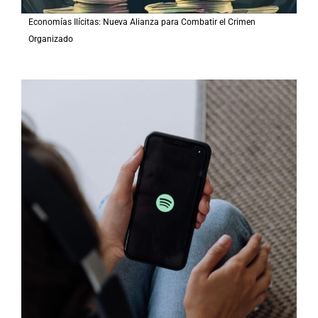
Economías Ilícitas: Nueva Alianza para Combatir el Crimen
Organizado