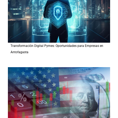
Transformación Digital Pymes: Oportunidades para Empresas en
Antofagasta