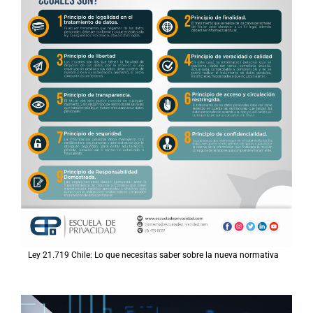
Ley 21.719 Chile: Lo que necesitas saber sobre la nueva normativa