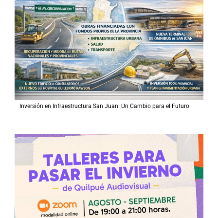
Inversión en Infraestructura San Juan: Un Cambio para el Futuro