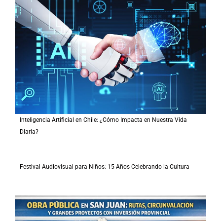
Inteligencia Artificial en Chile: ¿Cómo Impacta en Nuestra Vida
Diaria?
Festival Audiovisual para Niños: 15 Años Celebrando la Cultura