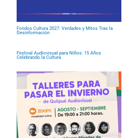
Fondos Cultura 2027: Verdades y Mitos Tras la
Desinformación
Festival Audiovisual para Niños: 15 Años
Celebrando la Cultura