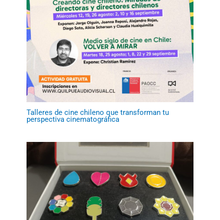
Talleres de cine chileno que transforman tu
perspectiva cinematográfica