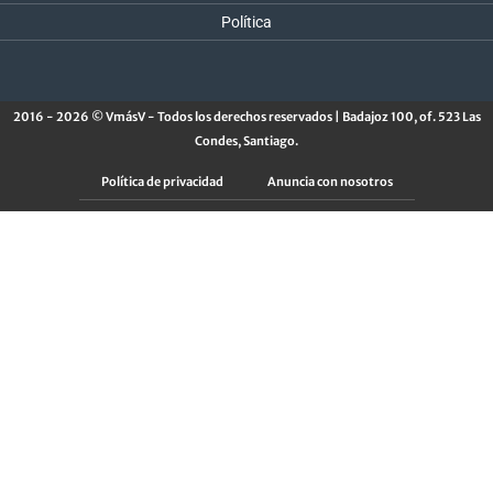
Política
2016 - 2026 © VmásV - Todos los derechos reservados | Badajoz 100, of. 523 Las
Condes, Santiago.
Política de privacidad
Anuncia con nosotros