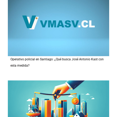
Operativo policial en Santiago: ¿Qué busca José Antonio Kast con
esta medida?