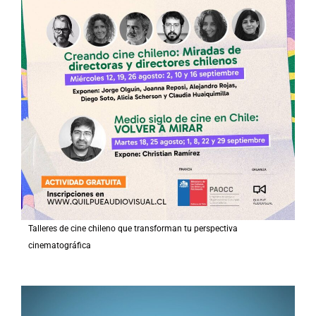
Talleres de cine chileno que transforman tu perspectiva
cinematográfica