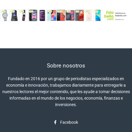
Sobre nosotros
Fundado en 2016 por un grupo de periodistas especializados en
economía e innovación, trabajamos diariamente para entregarle a
nuestros lectores el mejor contenido, que les ayude a tomar decisiones
informadas en el mundo de los negocios, economía, finanzas e
inversiones.
Facebook