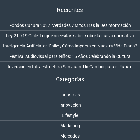
Recientes
Fondos Cultura 2027: Verdades y Mitos Tras la Desinformación
Ley 21.719 Chile: Lo que necesitas saber sobre la nueva normativa
Inteligencia Artificial en Chile: ¿Cómo Impacta en Nuestra Vida Diaria?
Festival Audiovisual para Niños: 15 Años Celebrando la Cultura
Inversión en Infraestructura San Juan: Un Cambio para el Futuro
Categorías
Industrias
Innovación
Lifestyle
Marketing
Mercados