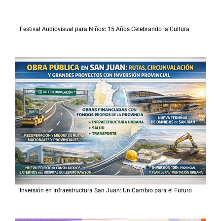
Festival Audiovisual para Niños: 15 Años Celebrando la Cultura
Inversión en Infraestructura San Juan: Un Cambio para el Futuro