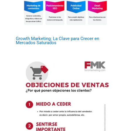
Growth Marketing: La Clave para Crecer en
Mercados Saturados