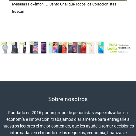
Medallas Pokémon: El Santo Grial que Todos los Coleccionistas
Buscan
Sobre nosotros
Fundado en 2016 por un grupo de periodistas especializados en
economía e innovación, trabajamos diariamente para entregarle a
nuestros lectores el mejor contenido, que les ayude a tomar decisiones
informadas en el mundo de los negocios, economía, finanzas e