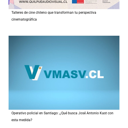
Talleres de cine chileno que transforman tu perspectiva
cinematográfica
Operativo policial en Santiago: ¿Qué busca José Antonio Kast con
esta medida?