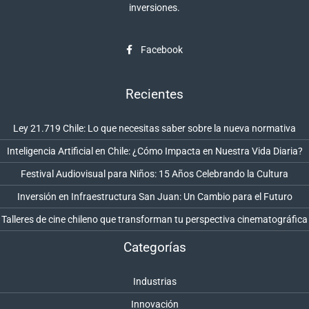
inversiones.
Facebook
Recientes
Ley 21.719 Chile: Lo que necesitas saber sobre la nueva normativa
Inteligencia Artificial en Chile: ¿Cómo Impacta en Nuestra Vida Diaria?
Festival Audiovisual para Niños: 15 Años Celebrando la Cultura
Inversión en Infraestructura San Juan: Un Cambio para el Futuro
Talleres de cine chileno que transforman tu perspectiva cinematográfica
Categorías
Industrias
Innovación