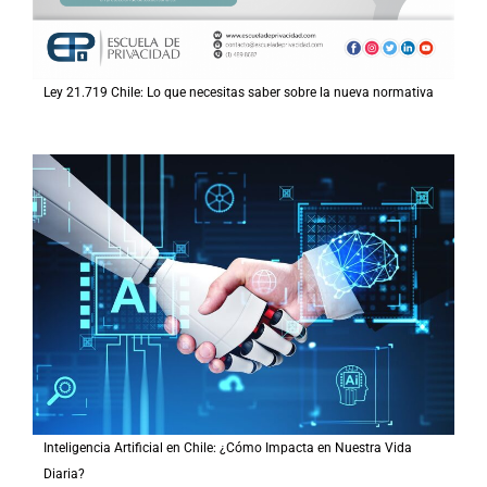
Ley 21.719 Chile: Lo que necesitas saber sobre la nueva normativa
Inteligencia Artificial en Chile: ¿Cómo Impacta en Nuestra Vida
Diaria?