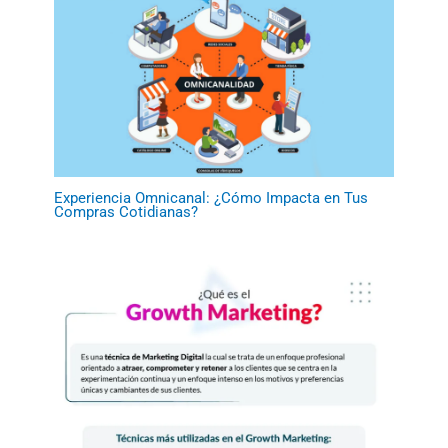
Experiencia Omnicanal: ¿Cómo Impacta en Tus
Compras Cotidianas?