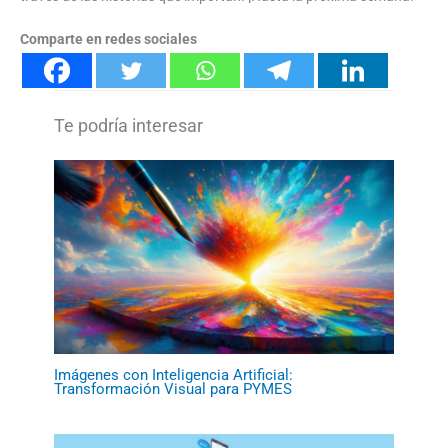
Comparte en redes sociales
Imágenes con Inteligencia Artificial:
Transformación Visual para PYMES