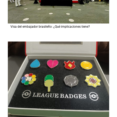
Visa del embajador brasileño: ¿Qué implicaciones tiene?