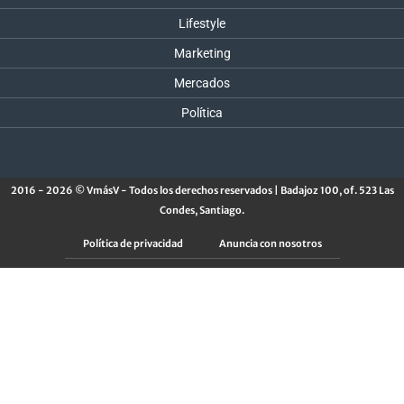
Lifestyle
Marketing
Mercados
Política
2016 - 2026 © VmásV - Todos los derechos reservados | Badajoz 100, of. 523 Las
Condes, Santiago.
Política de privacidad
Anuncia con nosotros