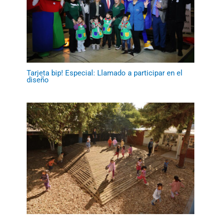
Tarjeta bip! Especial: Llamado a participar en el
diseño