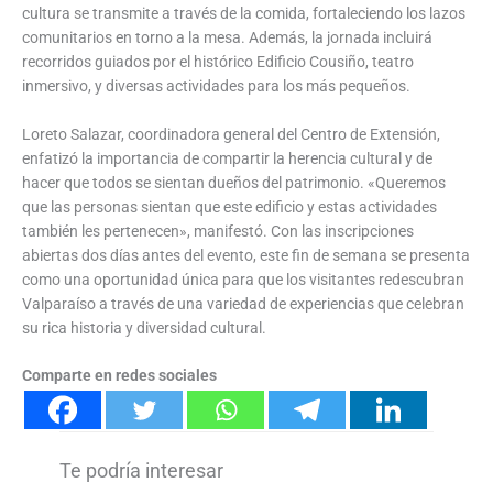
cultura se transmite a través de la comida, fortaleciendo los lazos
comunitarios en torno a la mesa. Además, la jornada incluirá
recorridos guiados por el histórico Edificio Cousiño, teatro
inmersivo, y diversas actividades para los más pequeños.
Loreto Salazar, coordinadora general del Centro de Extensión,
enfatizó la importancia de compartir la herencia cultural y de
hacer que todos se sientan dueños del patrimonio. «Queremos
que las personas sientan que este edificio y estas actividades
también les pertenecen», manifestó. Con las inscripciones
abiertas dos días antes del evento, este fin de semana se presenta
como una oportunidad única para que los visitantes redescubran
Valparaíso a través de una variedad de experiencias que celebran
su rica historia y diversidad cultural.
Comparte en redes sociales