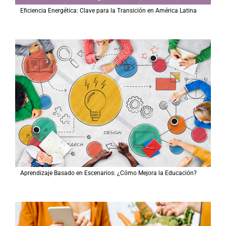
Eficiencia Energética: Clave para la Transición en América Latina
Aprendizaje Basado en Escenarios: ¿Cómo Mejora la Educación?