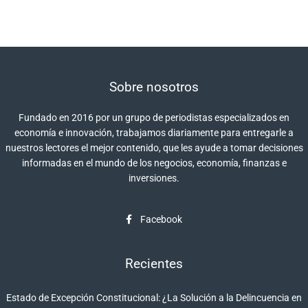
Sobre nosotros
Fundado en 2016 por un grupo de periodistas especializados en
economía e innovación, trabajamos diariamente para entregarle a
nuestros lectores el mejor contenido, que les ayude a tomar decisiones
informadas en el mundo de los negocios, economía, finanzas e
inversiones.
Facebook
Recientes
Estado de Excepción Constitucional: ¿La Solución a la Delincuencia en