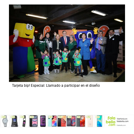
Tarjeta bip! Especial: Llamado a participar en el diseño