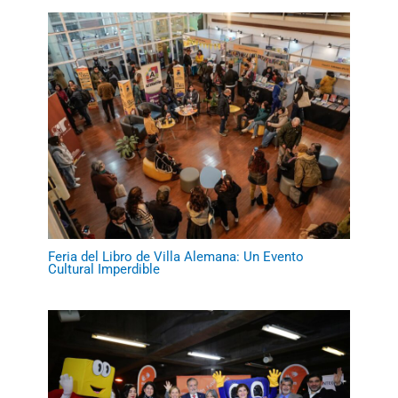
Feria del Libro de Villa Alemana: Un Evento
Cultural Imperdible