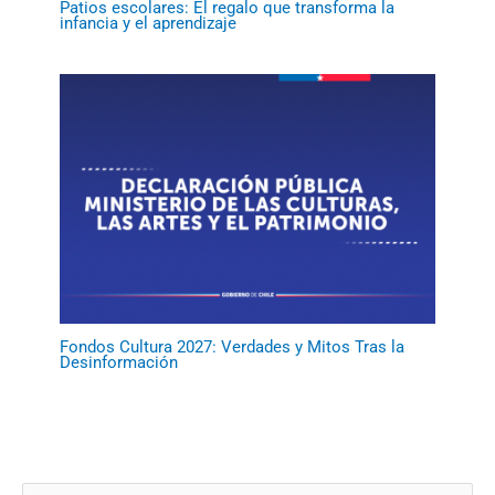
Patios escolares: El regalo que transforma la
infancia y el aprendizaje
Fondos Cultura 2027: Verdades y Mitos Tras la
Desinformación