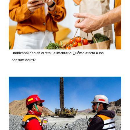
Omnicanalidad en el retail alimentario: ¿Cómo afecta a los
consumidores?