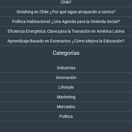
Chile?
Smishing en Chile: ¿Por qué sigue atrapando a tantos?
Política Habitacional: ¿Una Agenda para la Vivienda Social?
Eficiencia Energética: Clave para la Transición en América Latina
Aprendizaje Basado en Escenarios: ¿Cómo Mejora la Educación?
Categorías
Industrias
Innovación
Lifestyle
Marketing
Mercados
Política