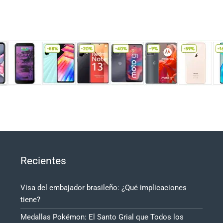
Recientes
Visa del embajador brasileño: ¿Qué implicaciones
tiene?
Medallas Pokémon: El Santo Grial que Todos los