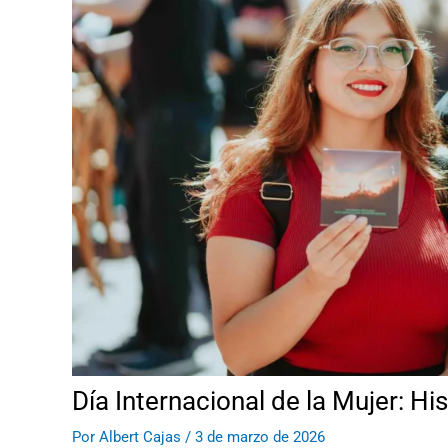
Día Internacional de la Mujer: H
Por
Albert Cajas
/
3 de marzo de 2026