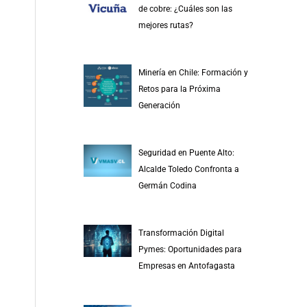
de cobre: ¿Cuáles son las
mejores rutas?
Minería en Chile: Formación y
Retos para la Próxima
Generación
Seguridad en Puente Alto:
Alcalde Toledo Confronta a
Germán Codina
Transformación Digital
Pymes: Oportunidades para
Empresas en Antofagasta