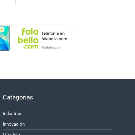
Categorías
Industrias
Innovación
Lifestyle