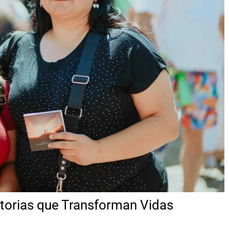
istorias que Transforman Vidas