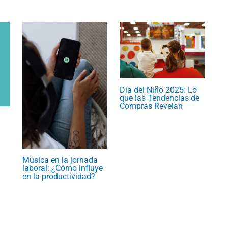
Día del Niño 2025: Lo
que las Tendencias de
Compras Revelan
Música en la jornada
laboral: ¿Cómo influye
en la productividad?