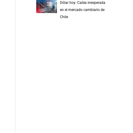
Dólar hoy: Caída inesperada
en el mercado cambiario de
Chile