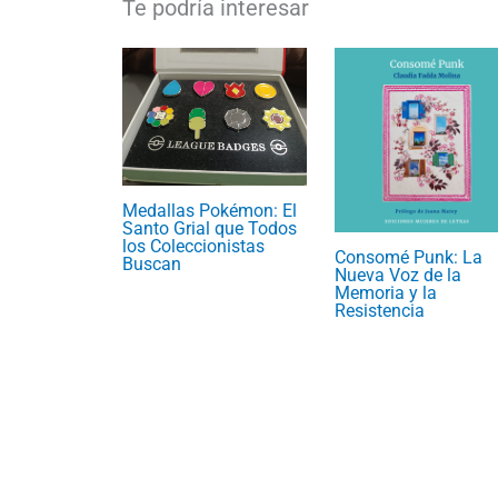
Medallas Pokémon: El
Santo Grial que Todos
los Coleccionistas
Consomé Punk: La
Buscan
Nueva Voz de la
Memoria y la
Resistencia