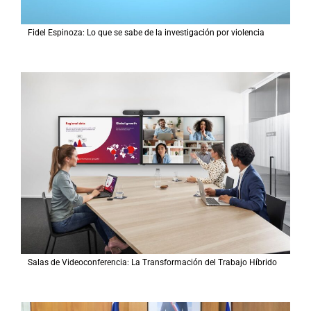
Fidel Espinoza: Lo que se sabe de la investigación por violencia
Salas de Videoconferencia: La Transformación del Trabajo Híbrido