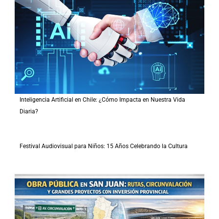
Inteligencia Artificial en Chile: ¿Cómo Impacta en Nuestra Vida
Diaria?
Festival Audiovisual para Niños: 15 Años Celebrando la Cultura