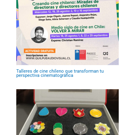
Talleres de cine chileno que transforman tu
perspectiva cinematográfica