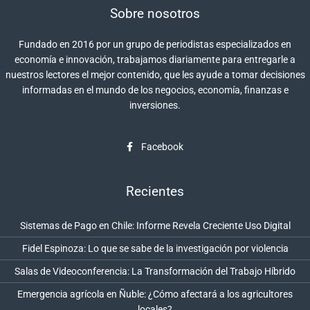
Sobre nosotros
Fundado en 2016 por un grupo de periodistas especializados en
economía e innovación, trabajamos diariamente para entregarle a
nuestros lectores el mejor contenido, que les ayude a tomar decisiones
informadas en el mundo de los negocios, economía, finanzas e
inversiones.
Facebook
Recientes
Sistemas de Pago en Chile: Informe Revela Creciente Uso Digital
Fidel Espinoza: Lo que se sabe de la investigación por violencia
Salas de Videoconferencia: La Transformación del Trabajo Híbrido
Emergencia agrícola en Ñuble: ¿Cómo afectará a los agricultores
locales?