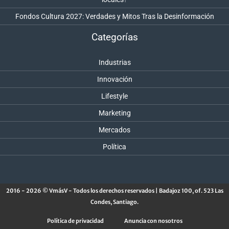
Fondos Cultura 2027: Verdades y Mitos Tras la Desinformación
Categorías
Industrias
Innovación
Lifestyle
Marketing
Mercados
Política
2016 - 2026 © VmásV - Todos los derechos reservados | Badajoz 100, of. 523 Las
Condes, Santiago.
Política de privacidad
Anuncia con nosotros