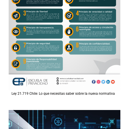
Ley 21.719 Chile: Lo que necesitas saber sobre la nueva normativa