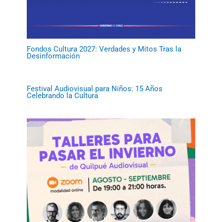
Fondos Cultura 2027: Verdades y Mitos Tras la
Desinformación
Festival Audiovisual para Niños: 15 Años
Celebrando la Cultura