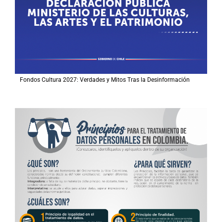
Fondos Cultura 2027: Verdades y Mitos Tras la Desinformación