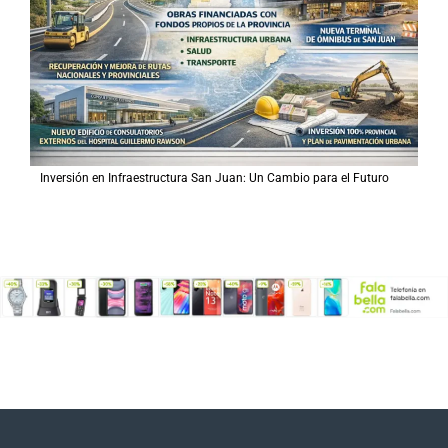
Inversión en Infraestructura San Juan: Un Cambio para el Futuro