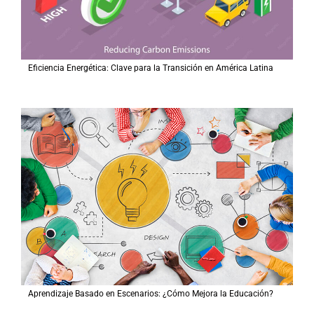
Eficiencia Energética: Clave para la Transición en América Latina
Aprendizaje Basado en Escenarios: ¿Cómo Mejora la Educación?