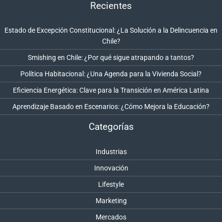
Recientes
Estado de Excepción Constitucional: ¿La Solución a la Delincuencia en
Chile?
Smishing en Chile: ¿Por qué sigue atrapando a tantos?
Política Habitacional: ¿Una Agenda para la Vivienda Social?
Eficiencia Energética: Clave para la Transición en América Latina
Aprendizaje Basado en Escenarios: ¿Cómo Mejora la Educación?
Categorías
Industrias
Innovación
Lifestyle
Marketing
Mercados