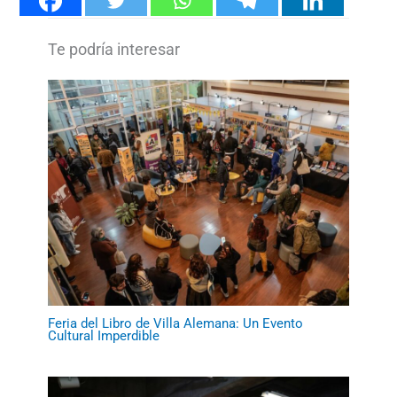
Feria del Libro de Villa Alemana: Un Evento
Cultural Imperdible