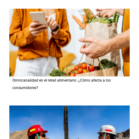
Omnicanalidad en el retail alimentario: ¿Cómo afecta a los
consumidores?