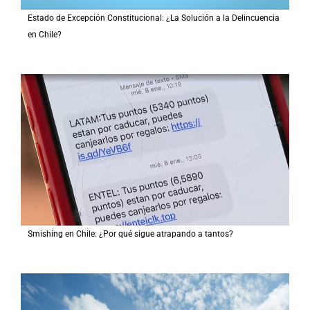
Estado de Excepción Constitucional: ¿La Solución a la Delincuencia
en Chile?
Smishing en Chile: ¿Por qué sigue atrapando a tantos?