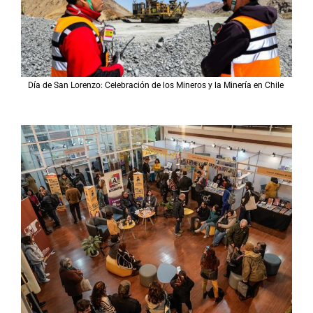
Día de San Lorenzo: Celebración de los Mineros y la Minería en Chile