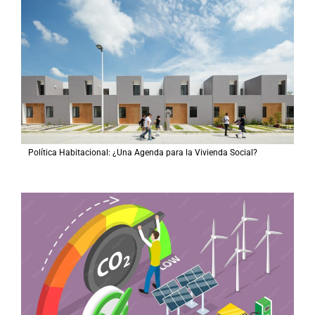
Política Habitacional: ¿Una Agenda para la Vivienda Social?