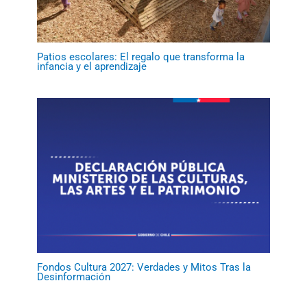
Patios escolares: El regalo que transforma la
infancia y el aprendizaje
Fondos Cultura 2027: Verdades y Mitos Tras la
Desinformación