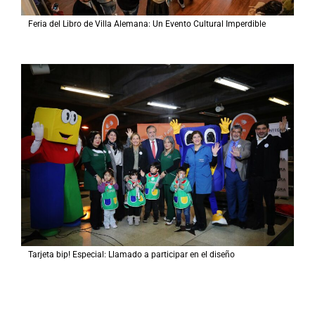
Feria del Libro de Villa Alemana: Un Evento Cultural Imperdible
Tarjeta bip! Especial: Llamado a participar en el diseño