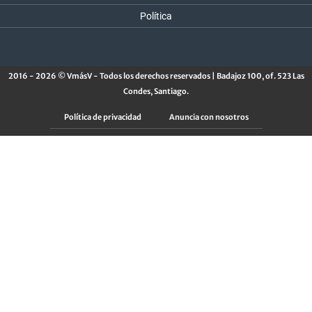
Política
2016 - 2026 © VmásV - Todos los derechos reservados | Badajoz 100, of. 523 Las
Condes, Santiago.
Política de privacidad
Anuncia con nosotros