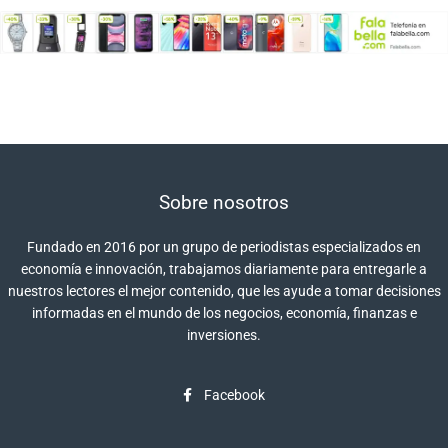
Sobre nosotros
Fundado en 2016 por un grupo de periodistas especializados en
economía e innovación, trabajamos diariamente para entregarle a
nuestros lectores el mejor contenido, que les ayude a tomar decisiones
informadas en el mundo de los negocios, economía, finanzas e
inversiones.
Facebook