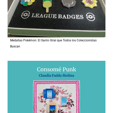
Medallas Pokémon: El Santo Grial que Todos los Coleccionistas
Buscan