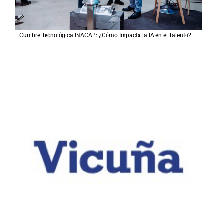
Cumbre Tecnológica INACAP: ¿Cómo Impacta la IA en el Talento?