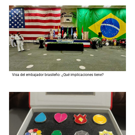
Visa del embajador brasileño: ¿Qué implicaciones tiene?