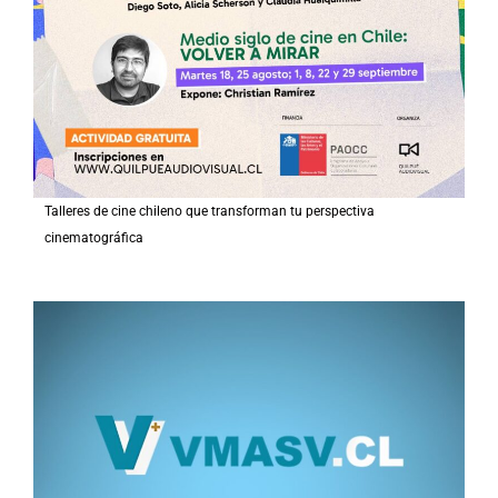
Talleres de cine chileno que transforman tu perspectiva
cinematográfica