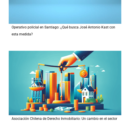
Operativo policial en Santiago: ¿Qué busca José Antonio Kast con
esta medida?
Asociación Chilena de Derecho Inmobiliario: Un cambio en el sector