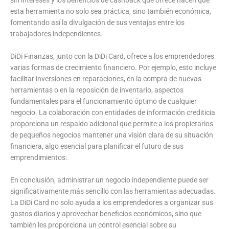
esta herramienta no solo sea práctica, sino también económica,
fomentando así la divulgación de sus ventajas entre los
trabajadores independientes.
DiDi Finanzas, junto con la DiDi Card, ofrece a los emprendedores
varias formas de crecimiento financiero. Por ejemplo, esto incluye
facilitar inversiones en reparaciones, en la compra de nuevas
herramientas o en la reposición de inventario, aspectos
fundamentales para el funcionamiento óptimo de cualquier
negocio. La colaboración con entidades de información crediticia
proporciona un respaldo adicional que permite a los propietarios
de pequeños negocios mantener una visión clara de su situación
financiera, algo esencial para planificar el futuro de sus
emprendimientos.
En conclusión, administrar un negocio independiente puede ser
significativamente más sencillo con las herramientas adecuadas.
La DiDi Card no solo ayuda a los emprendedores a organizar sus
gastos diarios y aprovechar beneficios económicos, sino que
también les proporciona un control esencial sobre su