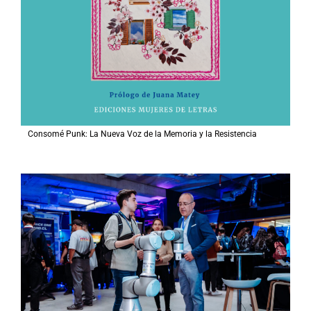
Consomé Punk: La Nueva Voz de la Memoria y la Resistencia