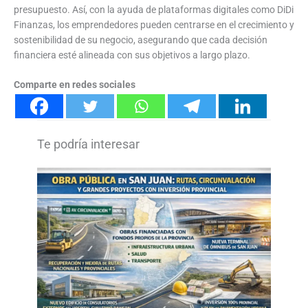
presupuesto. Así, con la ayuda de plataformas digitales como DiDi
Finanzas, los emprendedores pueden centrarse en el crecimiento y
sostenibilidad de su negocio, asegurando que cada decisión
financiera esté alineada con sus objetivos a largo plazo.
Comparte en redes sociales