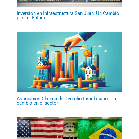
Inversión en Infraestructura San Juan: Un Cambio
para el Futuro
Asociación Chilena de Derecho Inmobiliario: Un
cambio en el sector