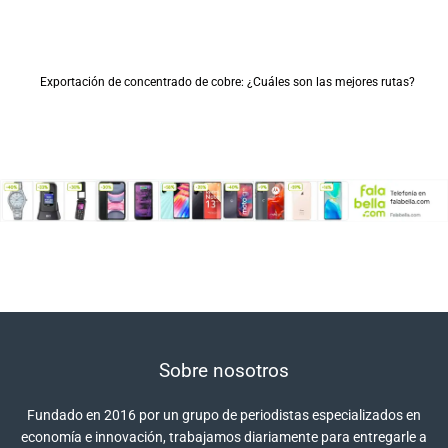
Exportación de concentrado de cobre: ¿Cuáles son las mejores rutas?
Sobre nosotros
Fundado en 2016 por un grupo de periodistas especializados en
economía e innovación, trabajamos diariamente para entregarle a