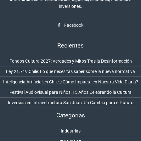
inversiones.
Facebook
Recientes
Fondos Cultura 2027: Verdades y Mitos Tras la Desinformación
Ley 21.719 Chile: Lo que necesitas saber sobre la nueva normativa
Inteligencia Artificial en Chile: ¿Cómo Impacta en Nuestra Vida Diaria?
Festival Audiovisual para Niños: 15 Años Celebrando la Cultura
Inversión en Infraestructura San Juan: Un Cambio para el Futuro
Categorías
Industrias