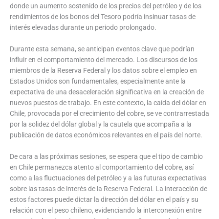
donde un aumento sostenido de los precios del petróleo y de los
rendimientos de los bonos del Tesoro podría insinuar tasas de
interés elevadas durante un periodo prolongado.
Durante esta semana, se anticipan eventos clave que podrían
influir en el comportamiento del mercado. Los discursos de los
miembros de la Reserva Federal y los datos sobre el empleo en
Estados Unidos son fundamentales, especialmente ante la
expectativa de una desaceleración significativa en la creación de
nuevos puestos de trabajo. En este contexto, la caída del dólar en
Chile, provocada por el crecimiento del cobre, se ve contrarrestada
por la solidez del dólar global y la cautela que acompaña a la
publicación de datos económicos relevantes en el país del norte.
De cara a las próximas sesiones, se espera que el tipo de cambio
en Chile permanezca atento al comportamiento del cobre, así
como a las fluctuaciones del petróleo y a las futuras expectativas
sobre las tasas de interés de la Reserva Federal. La interacción de
estos factores puede dictar la dirección del dólar en el país y su
relación con el peso chileno, evidenciando la interconexión entre