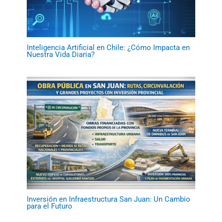
Inteligencia Artificial en Chile: ¿Cómo Impacta en
Nuestra Vida Diaria?
Inversión en Infraestructura San Juan: Un Cambio
para el Futuro