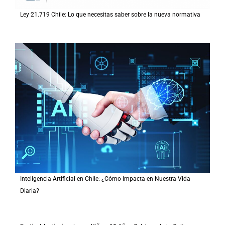
Ley 21.719 Chile: Lo que necesitas saber sobre la nueva normativa
Inteligencia Artificial en Chile: ¿Cómo Impacta en Nuestra Vida
Diaria?