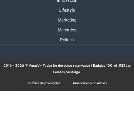
Innovación
Lifestyle
Marketing
Mercados
Política
2016 - 2026 © VmásV - Todos los derechos reservados | Badajoz 100, of. 523 Las
Condes, Santiago.
Política de privacidad
Anuncia con nosotros