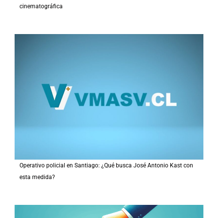
cinematográfica
Operativo policial en Santiago: ¿Qué busca José Antonio Kast con
esta medida?