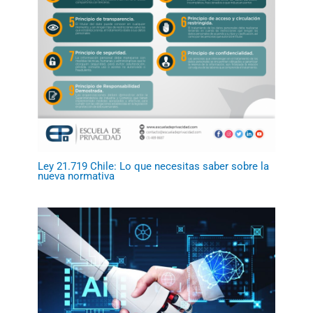
Ley 21.719 Chile: Lo que necesitas saber sobre la
nueva normativa