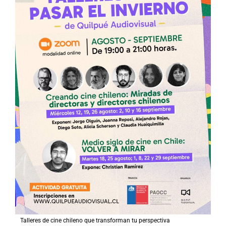
Talleres de cine chileno que transforman tu perspectiva