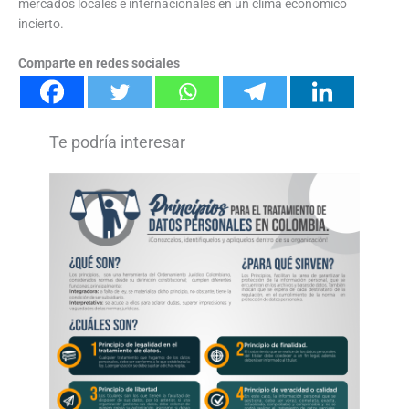
mercados locales e internacionales en un clima económico
incierto.
Comparte en redes sociales