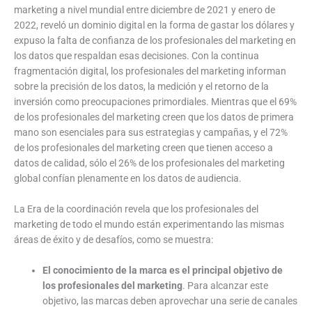
marketing a nivel mundial entre diciembre de 2021 y enero de
2022, reveló un dominio digital en la forma de gastar los dólares y
expuso la falta de confianza de los profesionales del marketing en
los datos que respaldan esas decisiones. Con la continua
fragmentación digital, los profesionales del marketing informan
sobre la precisión de los datos, la medición y el retorno de la
inversión como preocupaciones primordiales. Mientras que el 69%
de los profesionales del marketing creen que los datos de primera
mano son esenciales para sus estrategias y campañas, y el 72%
de los profesionales del marketing creen que tienen acceso a
datos de calidad, sólo el 26% de los profesionales del marketing
global confían plenamente en los datos de audiencia.
La Era de la coordinación revela que los profesionales del
marketing de todo el mundo están experimentando las mismas
áreas de éxito y de desafíos, como se muestra:
El conocimiento de la marca es el principal objetivo de
los profesionales del marketing
. Para alcanzar este
objetivo, las marcas deben aprovechar una serie de canales