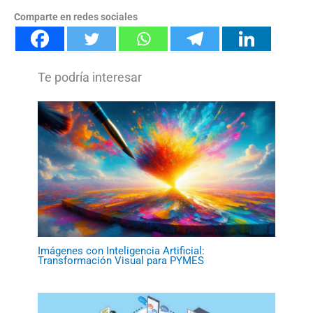
Comparte en redes sociales
Imágenes con Inteligencia Artificial:
Transformación Visual para PYMES