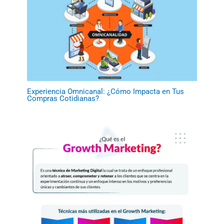
Experiencia Omnicanal: ¿Cómo Impacta en Tus
Compras Cotidianas?