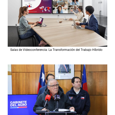
Salas de Videoconferencia: La Transformación del Trabajo Híbrido