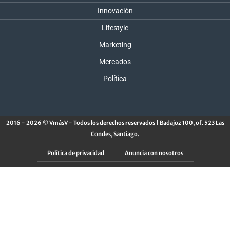
Innovación
Lifestyle
Marketing
Mercados
Política
2016 - 2026 © VmásV - Todos los derechos reservados | Badajoz 100, of. 523 Las
Condes, Santiago.
Política de privacidad
Anuncia con nosotros