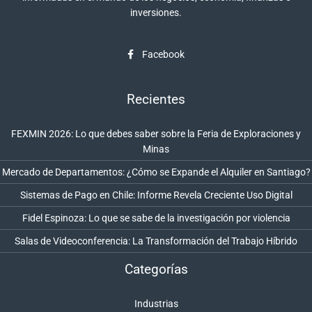
inversiones.
Facebook
Recientes
FEXMIN 2026: Lo que debes saber sobre la Feria de Exploraciones y
Minas
Mercado de Departamentos: ¿Cómo se Expande el Alquiler en Santiago?
Sistemas de Pago en Chile: Informe Revela Creciente Uso Digital
Fidel Espinoza: Lo que se sabe de la investigación por violencia
Salas de Videoconferencia: La Transformación del Trabajo Híbrido
Categorías
Industrias