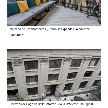
Mercado de Departamentos: ¿Cómo se Expande el Alquiler en
Santiago?
Sistemas de Pago en Chile: Informe Revela Creciente Uso Digital