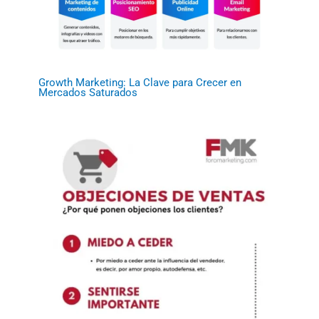
Growth Marketing: La Clave para Crecer en
Mercados Saturados