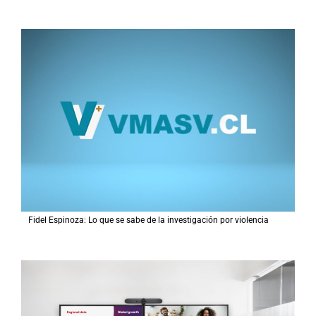
Fidel Espinoza: Lo que se sabe de la investigación por violencia