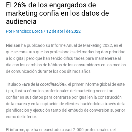
El 26% de los engargados de
marketing confía en los datos de
audiencia
Por
Francisco Lorca
/
12 de abril de 2022
Nielsen
ha publicado su Informe Anual de Marketing 2022, en el
que se constata que los profesionales del marketing dan prioridad
a lo digital, pero que han tenido dificultades para mantenerse al
día con los cambios de hábitos de los consumidores en los medios
de comunicación durante los dos últimos años.
Titulado
«Era de la coordinación»
, el primer informe global de este
tipo, ilustra cómo los profesionales del marketing necesitan
confiar en sus datos para centrarse por igual en la construcción
de la marca y en la captación de clientes, haciéndolo a través de la
planificación y ejecución tanto del embudo de conversión superior
como del inferior.
El informe, que ha encuestado a casi 2.000 profesionales del