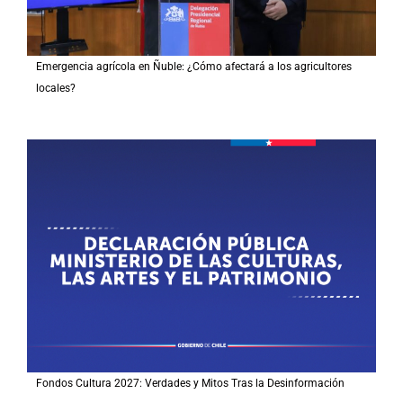
Emergencia agrícola en Ñuble: ¿Cómo afectará a los agricultores
locales?
Fondos Cultura 2027: Verdades y Mitos Tras la Desinformación