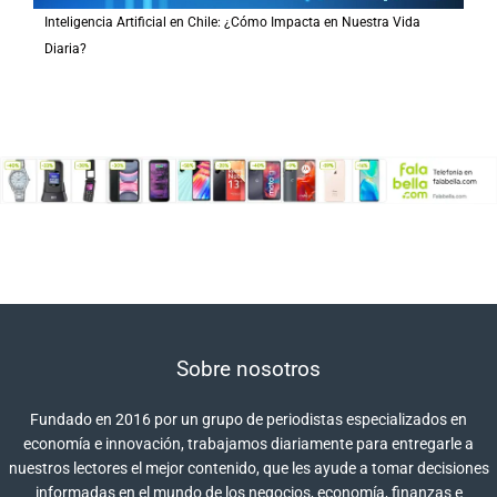
Inteligencia Artificial en Chile: ¿Cómo Impacta en Nuestra Vida
Diaria?
Sobre nosotros
Fundado en 2016 por un grupo de periodistas especializados en
economía e innovación, trabajamos diariamente para entregarle a
nuestros lectores el mejor contenido, que les ayude a tomar decisiones
informadas en el mundo de los negocios, economía, finanzas e