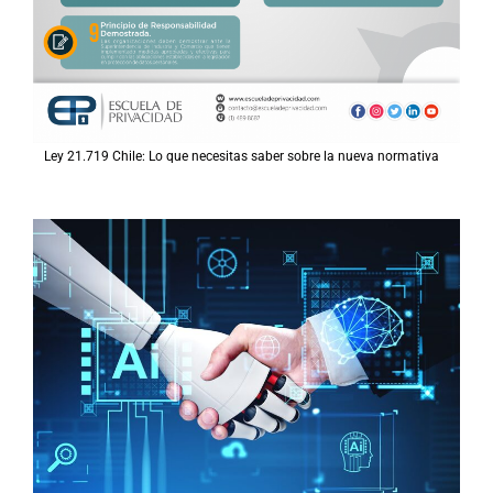
Ley 21.719 Chile: Lo que necesitas saber sobre la nueva normativa