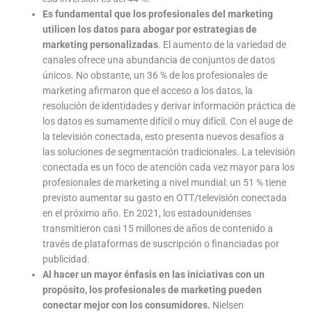
Es fundamental que los profesionales del marketing
utilicen los datos para abogar por estrategias de
marketing personalizadas
. El aumento de la variedad de
canales ofrece una abundancia de conjuntos de datos
únicos. No obstante, un 36 % de los profesionales de
marketing afirmaron que el acceso a los datos, la
resolución de identidades y derivar información práctica de
los datos es sumamente difícil o muy difícil. Con el auge de
la televisión conectada, esto presenta nuevos desafíos a
las soluciones de segmentación tradicionales. La televisión
conectada es un foco de atención cada vez mayor para los
profesionales de marketing a nivel mundial: un 51 % tiene
previsto aumentar su gasto en OTT/televisión conectada
en el próximo año. En 2021, los estadounidenses
transmitieron casi 15 millones de años de contenido a
través de plataformas de suscripción o financiadas por
publicidad.
Al hacer un mayor énfasis en las iniciativas con un
propósito, los profesionales de marketing pueden
conectar mejor con los consumidores.
Nielsen