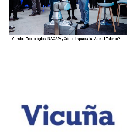
Cumbre Tecnológica INACAP: ¿Cómo Impacta la IA en el Talento?