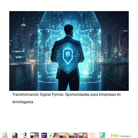
Transformación Digital Pymes: Oportunidades para Empresas en
Antofagasta