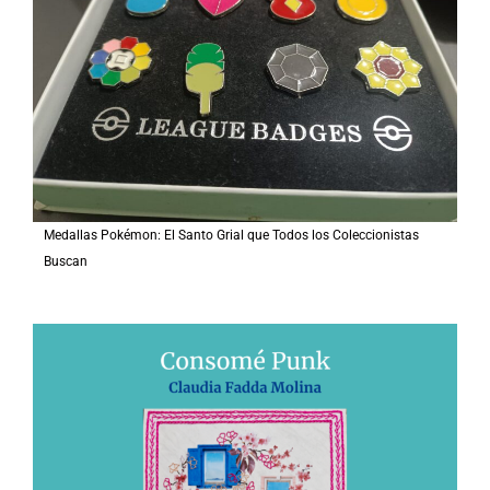
Medallas Pokémon: El Santo Grial que Todos los Coleccionistas
Buscan