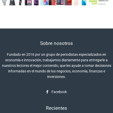
Sobre nosotros
Fundado en 2016 por un grupo de periodistas especializados en
economía e innovación, trabajamos diariamente para entregarle a
nuestros lectores el mejor contenido, que les ayude a tomar decisiones
informadas en el mundo de los negocios, economía, finanzas e
inversiones.
Facebook
Recientes