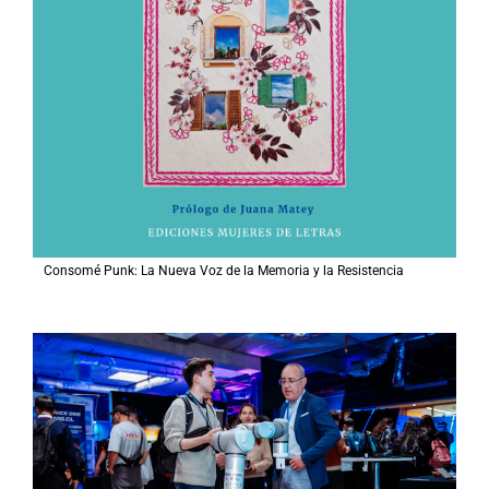
Consomé Punk: La Nueva Voz de la Memoria y la Resistencia