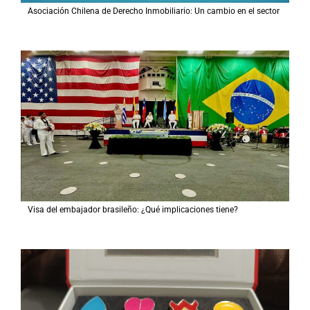
Asociación Chilena de Derecho Inmobiliario: Un cambio en el sector
Visa del embajador brasileño: ¿Qué implicaciones tiene?