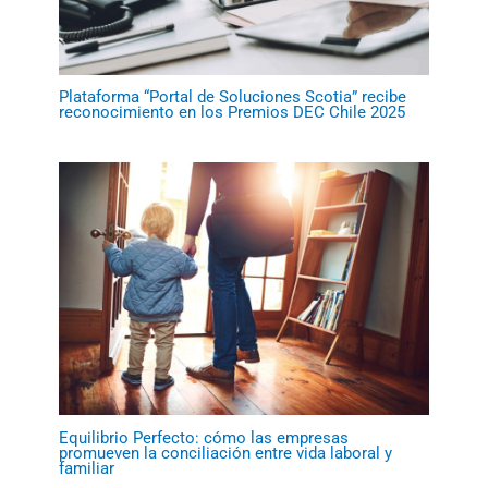
Plataforma “Portal de Soluciones Scotia” recibe
reconocimiento en los Premios DEC Chile 2025
Equilibrio Perfecto: cómo las empresas
promueven la conciliación entre vida laboral y
familiar