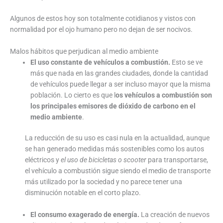
Algunos de estos hoy son totalmente cotidianos y vistos con
normalidad por el ojo humano pero no dejan de ser nocivos.
Malos hábitos que perjudican al medio ambiente
El uso constante de vehículos a combustión.
Esto se ve
más que nada en las grandes ciudades, donde la cantidad
de vehículos puede llegar a ser incluso mayor que la misma
población. Lo cierto es que l
os vehículos a combustión son
los principales emisores de dióxido de carbono en el
medio ambiente
.
La reducción de su uso es casi nula en la actualidad, aunque
se han generado medidas más sostenibles como los autos
eléctricos y
el uso de bicicletas o scooter
para transportarse,
el vehículo a combustión sigue siendo el medio de transporte
más utilizado por la sociedad y no parece tener una
disminución notable en el corto plazo.
El consumo exagerado de energía.
La creación de nuevos