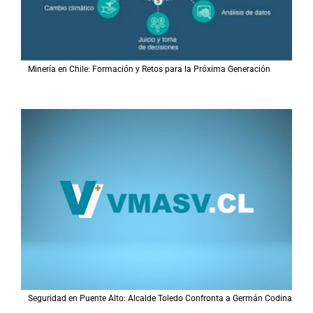
Minería en Chile: Formación y Retos para la Próxima Generación
Seguridad en Puente Alto: Alcalde Toledo Confronta a Germán Codina