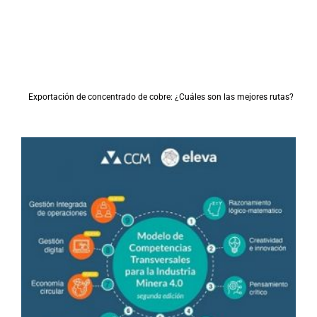
Exportación de concentrado de cobre: ¿Cuáles son las mejores rutas?