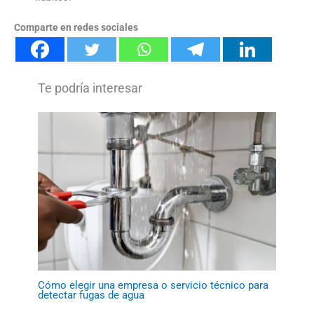
Comparte en redes sociales
Cómo elegir una empresa o servicio técnico para
detectar fugas de agua