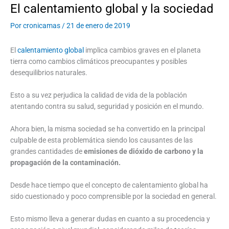
El calentamiento global y la sociedad
Por
cronicamas
/
21 de enero de 2019
El
calentamiento global
implica cambios graves en el planeta
tierra como cambios climáticos preocupantes y posibles
desequilibrios naturales.
Esto a su vez perjudica la calidad de vida de la población
atentando contra su salud, seguridad y posición en el mundo.
Ahora bien, la misma sociedad se ha convertido en la principal
culpable de esta problemática siendo los causantes de las
grandes cantidades de
emisiones de dióxido de carbono y la
propagación de la contaminación.
Desde hace tiempo que el concepto de calentamiento global ha
sido cuestionado y poco comprensible por la sociedad en general.
Esto mismo lleva a generar dudas en cuanto a su procedencia y