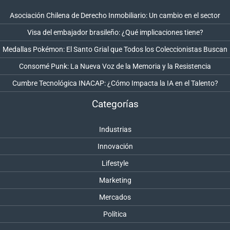
Asociación Chilena de Derecho Inmobiliario: Un cambio en el sector
Visa del embajador brasileño: ¿Qué implicaciones tiene?
Medallas Pokémon: El Santo Grial que Todos los Coleccionistas Buscan
Consomé Punk: La Nueva Voz de la Memoria y la Resistencia
Cumbre Tecnológica INACAP: ¿Cómo Impacta la IA en el Talento?
Categorías
Industrias
Innovación
Lifestyle
Marketing
Mercados
Política