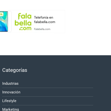
Categorías
Industrias
Innovación
Lifestyle
Marketing