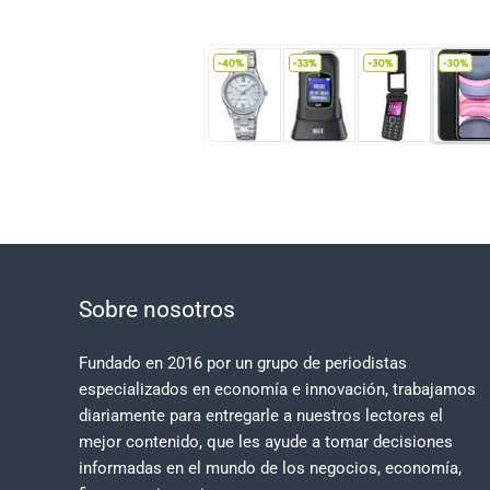
Sobre nosotros
Fundado en 2016 por un grupo de periodistas
especializados en economía e innovación, trabajamos
diariamente para entregarle a nuestros lectores el
mejor contenido, que les ayude a tomar decisiones
informadas en el mundo de los negocios, economía,