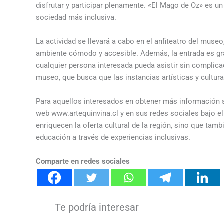
disfrutar y participar plenamente. «El Mago de Oz» es u
sociedad más inclusiva.
La actividad se llevará a cabo en el anfiteatro del muse
ambiente cómodo y accesible. Además, la entrada es grat
cualquier persona interesada pueda asistir sin complicac
museo, que busca que las instancias artísticas y cultura
Para aquellos interesados en obtener más información so
web www.artequinvina.cl y en sus redes sociales bajo el
enriquecen la oferta cultural de la región, sino que tamb
educación a través de experiencias inclusivas.
Comparte en redes sociales