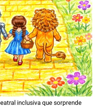
eatral inclusiva que sorprende