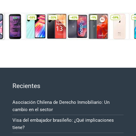
Recientes
Asociación Chilena de Derecho Inmobiliario: Un
cambio en el sector
Visa del embajador brasileño: ¿Qué implicaciones
tiene?