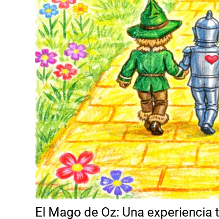
El Mago de Oz: Una experiencia t