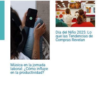
Día del Niño 2025: Lo
que las Tendencias de
Compras Revelan
Música en la jornada
laboral: ¿Cómo influye
en la productividad?