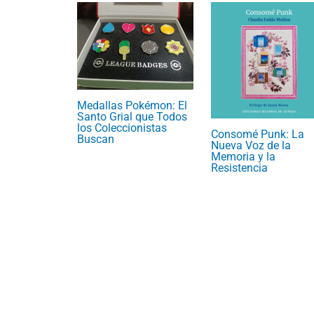
Medallas Pokémon: El
Santo Grial que Todos
los Coleccionistas
Consomé Punk: La
Buscan
Nueva Voz de la
Memoria y la
Resistencia