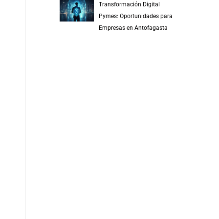
Transformación Digital
Pymes: Oportunidades para
Empresas en Antofagasta