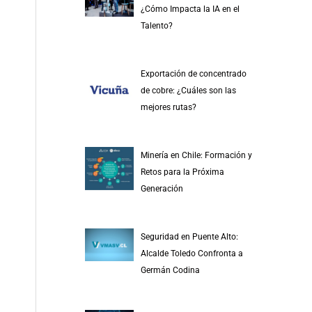
¿Cómo Impacta la IA en el
Talento?
Exportación de concentrado
de cobre: ¿Cuáles son las
mejores rutas?
Minería en Chile: Formación y
Retos para la Próxima
Generación
Seguridad en Puente Alto:
Alcalde Toledo Confronta a
Germán Codina