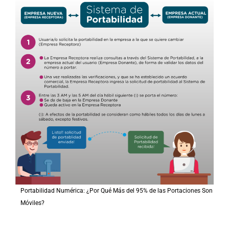
Portabilidad Numérica: ¿Por Qué Más del 95% de las Portaciones Son
Móviles?