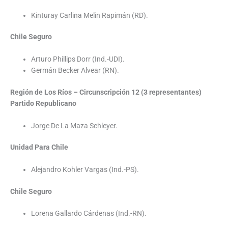
Kinturay Carlina Melin Rapimán (RD).
Chile Seguro
Arturo Phillips Dorr (Ind.-UDI).
Germán Becker Alvear (RN).
Región de Los Ríos – Circunscripción 12 (3 representantes)
Partido Republicano
Jorge De La Maza Schleyer.
Unidad Para Chile
Alejandro Kohler Vargas (Ind.-PS).
Chile Seguro
Lorena Gallardo Cárdenas (Ind.-RN).