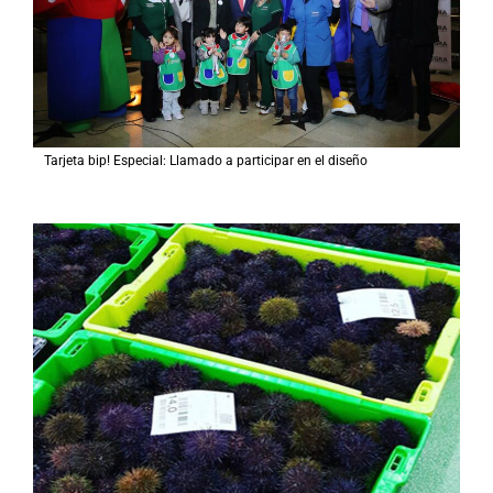
Tarjeta bip! Especial: Llamado a participar en el diseño