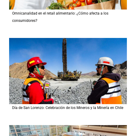
Omnicanalidad en el retail alimentario: ¿Cómo afecta a los
consumidores?
Día de San Lorenzo: Celebración de los Mineros y la Minería en Chile