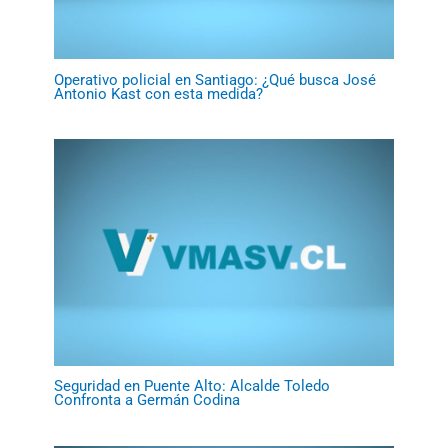
Operativo policial en Santiago: ¿Qué busca José
Antonio Kast con esta medida?
Seguridad en Puente Alto: Alcalde Toledo
Confronta a Germán Codina