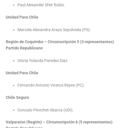
Paul Alexander Sfeir Rubio.
Unidad Para Chile
Marcela Alexandra Araya Sepúlveda (PS).
Región de Coquimbo – Circunscripción 5 (3 representantes)
Partido Republicano
Gloria Yolanda Paredes Díaz.
Unidad Para Chile
Fernando Antonio Viveros Reyes (PC).
Chile Seguro
Gonzalo Pinochet Abarca (UDI).
Valparaíso (Región) – Circunscripción 6 (5 representantes)