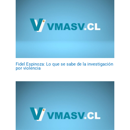
Fidel Espinoza: Lo que se sabe de la investigación
por violencia