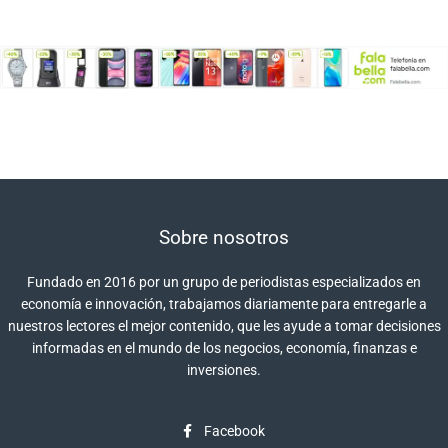
Sobre nosotros
Fundado en 2016 por un grupo de periodistas especializados en
economía e innovación, trabajamos diariamente para entregarle a
nuestros lectores el mejor contenido, que les ayude a tomar decisiones
informadas en el mundo de los negocios, economía, finanzas e
inversiones.
Facebook