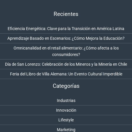
Recientes
Eficiencia Energética: Clave para la Transición en América Latina
Aprendizaje Basado en Escenarios: ¿Cómo Mejora la Educación?
Omnicanalidad en el retail alimentario: ¿Cómo afecta a los
consumidores?
Día de San Lorenzo: Celebración de los Mineros y la Minería en Chile
Feria del Libro de Villa Alemana: Un Evento Cultural Imperdible
Categorías
Industrias
Innovación
Lifestyle
Marketing