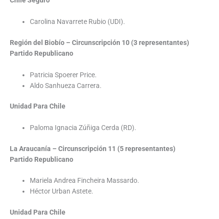
Chile Seguro
Carolina Navarrete Rubio (UDI).
Región del Biobío – Circunscripción 10 (3 representantes)
Partido Republicano
Patricia Spoerer Price.
Aldo Sanhueza Carrera.
Unidad Para Chile
Paloma Ignacia Zúñiga Cerda (RD).
La Araucanía – Circunscripción 11 (5 representantes)
Partido Republicano
Mariela Andrea Fincheira Massardo.
Héctor Urban Astete.
Unidad Para Chile