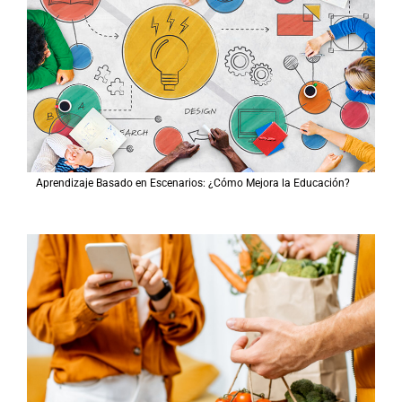
Aprendizaje Basado en Escenarios: ¿Cómo Mejora la Educación?