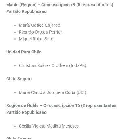
Maule (Región) – Circunscripción 9 (5 representantes)
Partido Republicano
María Gatica Gajardo.
Ricardo Ortega Perrier.
Miguel Rojas Soto.
Unidad Para Chile
Christian Suárez Crothers (Ind.-PS).
Chile Seguro
María Claudia Jorquera Coria (UDI).
Región de Ñuble – Circunscripción 16 (2 representantes
Partido Republicano
Cecilia Violeta Medina Meneses.