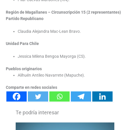
Región de Magallanes – Circunscripción 15 (2 representantes)
Partido Republicano
Claudia Alejandra Mac-Lean Bravo.
Unidad Para Chile
Jessica Milena Bengoa Mayorga (CS).
Pueblos originarios
Alihuén Antileo Navarrete (Mapuche).
Comparte en redes sociales