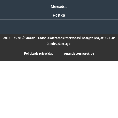
Mercados
Política
2016 - 2026 © VmásV - Todos los derechos reservados | Badajoz 100, of. 523 Las
Condes, Santiago.
Política de privacidad
Anuncia con nosotros