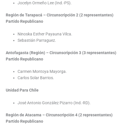
Jocelyn Ormeño Lee (Ind.-PS).
Región de Tarapacá – Circunscripción 2 (2 representantes)
Partido Republicano
Ninoska Esther Payauna Vilca.
Sebastián Parraguez.
Antofagasta (Región) – Circunscripción 3 (3 representantes)
Partido Republicano
Carmen Montoya Mayorga.
Carlos Solar Barrios.
Unidad Para Chile
José Antonio González Pizarro (Ind.-RD).
Región de Atacama – Circunscripción 4 (2 representantes)
Partido Republicano