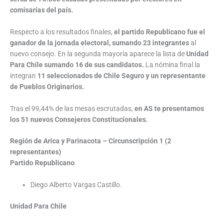
comisarías del país.
Respecto a los resultados finales,
el partido Republicano fue el
ganador de la jornada electoral, sumando 23 integrantes
al
nuevo consejo. En la segunda mayoría aparece la lista de
Unidad
Para Chile sumando 16 de sus candidatos.
La nómina final la
integran
11 seleccionados de Chile Seguro y un representante
de Pueblos Originarios.
Tras el 99,44% de las mesas escrutadas,
en AS te presentamos
los 51 nuevos Consejeros Constitucionales.
Región de Arica y Parinacota – Circunscripción 1 (2
representantes)
Partido Republicano
Diego Alberto Vargas Castillo.
Unidad Para Chile