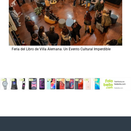
Feria del Libro de Villa Alemana: Un Evento Cultural Imperdible