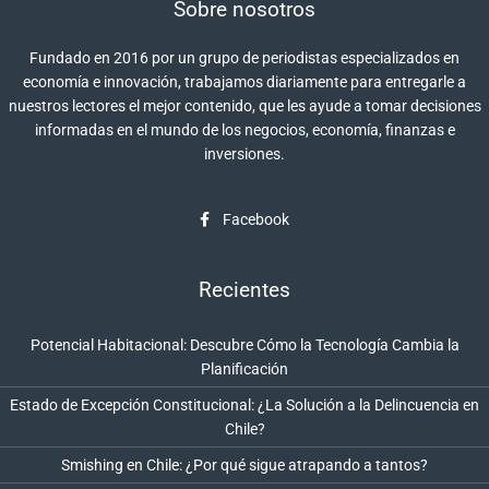
Sobre nosotros
Fundado en 2016 por un grupo de periodistas especializados en
economía e innovación, trabajamos diariamente para entregarle a
nuestros lectores el mejor contenido, que les ayude a tomar decisiones
informadas en el mundo de los negocios, economía, finanzas e
inversiones.
Facebook
Recientes
Potencial Habitacional: Descubre Cómo la Tecnología Cambia la
Planificación
Estado de Excepción Constitucional: ¿La Solución a la Delincuencia en
Chile?
Smishing en Chile: ¿Por qué sigue atrapando a tantos?