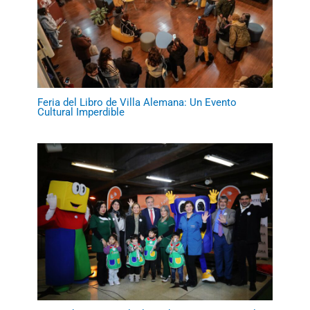
Feria del Libro de Villa Alemana: Un Evento
Cultural Imperdible