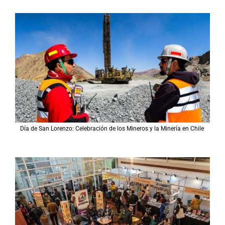
Día de San Lorenzo: Celebración de los Mineros y la Minería en Chile