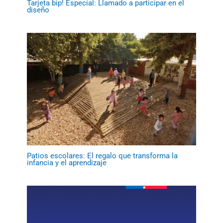
Tarjeta bip! Especial: Llamado a participar en el
diseño
Patios escolares: El regalo que transforma la
infancia y el aprendizaje