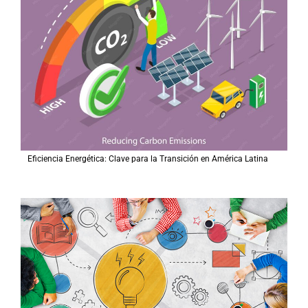
Eficiencia Energética: Clave para la Transición en América Latina