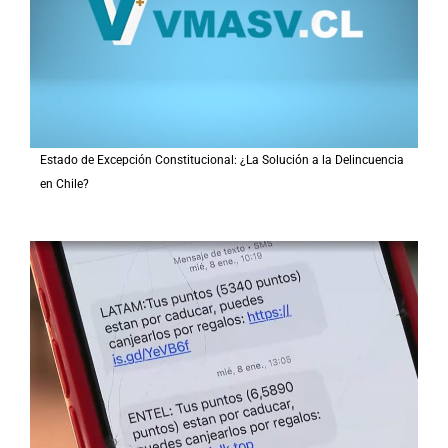
Estado de Excepción Constitucional: ¿La Solución a la Delincuencia
en Chile?