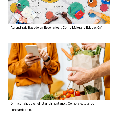
Aprendizaje Basado en Escenarios: ¿Cómo Mejora la Educación?
Omnicanalidad en el retail alimentario: ¿Cómo afecta a los
consumidores?