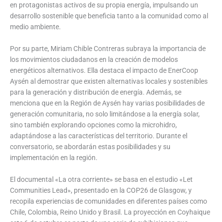
en protagonistas activos de su propia energía, impulsando un
desarrollo sostenible que beneficia tanto a la comunidad como al
medio ambiente.
Por su parte, Miriam Chible Contreras subraya la importancia de
los movimientos ciudadanos en la creación de modelos
energéticos alternativos. Ella destaca el impacto de EnerCoop
Aysén al demostrar que existen alternativas locales y sostenibles
para la generación y distribución de energía. Además, se
menciona que en la Región de Aysén hay varias posibilidades de
generación comunitaria, no solo limitándose a la energía solar,
sino también explorando opciones como la microhidro,
adaptándose a las características del territorio. Durante el
conversatorio, se abordarán estas posibilidades y su
implementación en la región.
El documental «La otra corriente» se basa en el estudio «Let
Communities Lead», presentado en la COP26 de Glasgow, y
recopila experiencias de comunidades en diferentes países como
Chile, Colombia, Reino Unido y Brasil. La proyección en Coyhaique