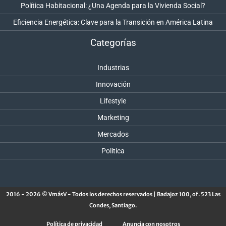
Política Habitacional: ¿Una Agenda para la Vivienda Social?
Eficiencia Energética: Clave para la Transición en América Latina
Categorías
Industrias
Innovación
Lifestyle
Marketing
Mercados
Política
2016 - 2026 © VmásV - Todos los derechos reservados | Badajoz 100, of. 523 Las
Condes, Santiago.
Política de privacidad
Anuncia con nosotros