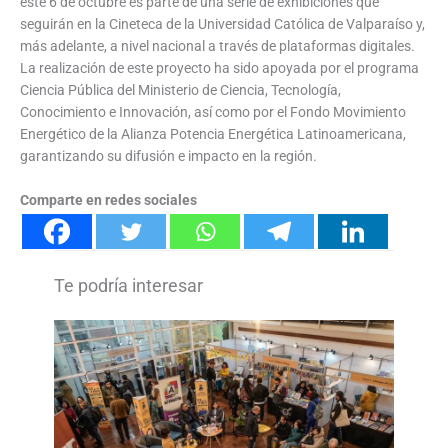
este 6 de octubre es parte de una serie de exhibiciones que
seguirán en la Cineteca de la Universidad Católica de Valparaíso y,
más adelante, a nivel nacional a través de plataformas digitales.
La realización de este proyecto ha sido apoyada por el programa
Ciencia Pública del Ministerio de Ciencia, Tecnología,
Conocimiento e Innovación, así como por el Fondo Movimiento
Energético de la Alianza Potencia Energética Latinoamericana,
garantizando su difusión e impacto en la región.
Comparte en redes sociales