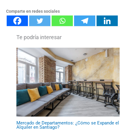
Comparte en redes sociales
Mercado de Departamentos: ¿Cómo se Expande el
Alquiler en Santiago?