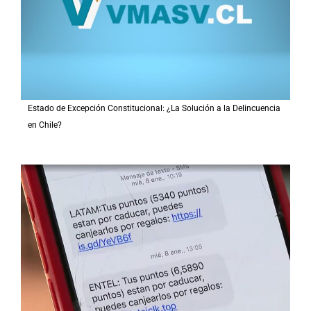
Estado de Excepción Constitucional: ¿La Solución a la Delincuencia
en Chile?