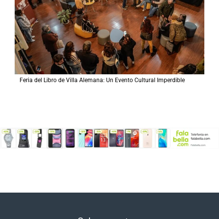
Feria del Libro de Villa Alemana: Un Evento Cultural Imperdible