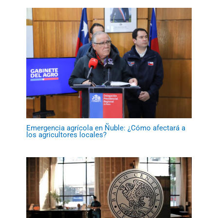
Emergencia agrícola en Ñuble: ¿Cómo afectará a
los agricultores locales?