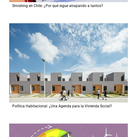
Smishing en Chile: ¿Por qué sigue atrapando a tantos?
Política Habitacional: ¿Una Agenda para la Vivienda Social?