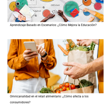
Aprendizaje Basado en Escenarios: ¿Cómo Mejora la Educación?
Omnicanalidad en el retail alimentario: ¿Cómo afecta a los
consumidores?