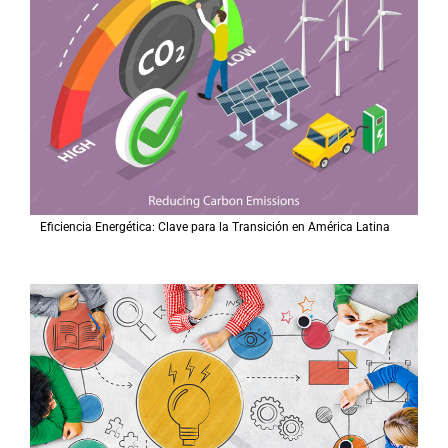
Eficiencia Energética: Clave para la Transición en América Latina