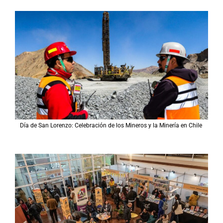
Día de San Lorenzo: Celebración de los Mineros y la Minería en Chile