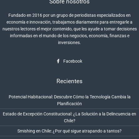
Sobre nosotros
Fundado en 2016 por un grupo de periodistas especializados en
economía e innovación, trabajamos diariamente para entregarle a
nuestros lectores el mejor contenido, que les ayude a tomar decisiones
informadas en el mundo de los negocios, economía, finanzas e
inversiones.
Facebook
Recientes
Potencial Habitacional: Descubre Cómo la Tecnología Cambia la
Planificación
Estado de Excepción Constitucional: ¿La Solución a la Delincuencia en
Chile?
Smishing en Chile: ¿Por qué sigue atrapando a tantos?