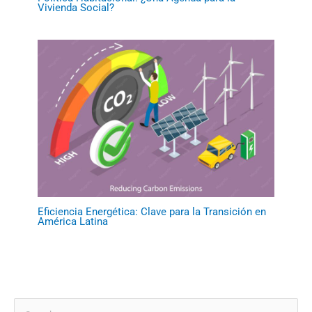
Vivienda Social?
Eficiencia Energética: Clave para la Transición en
América Latina