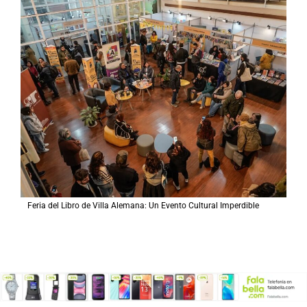
Feria del Libro de Villa Alemana: Un Evento Cultural Imperdible