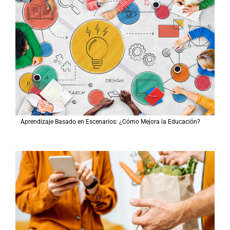
Aprendizaje Basado en Escenarios: ¿Cómo Mejora la Educación?