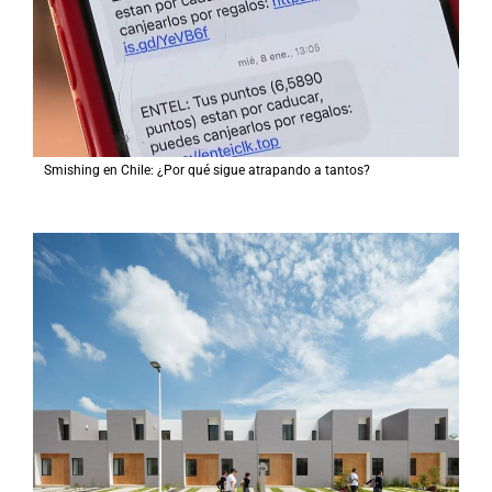
Smishing en Chile: ¿Por qué sigue atrapando a tantos?