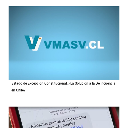
Estado de Excepción Constitucional: ¿La Solución a la Delincuencia
en Chile?