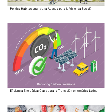
Política Habitacional: ¿Una Agenda para la Vivienda Social?
Eficiencia Energética: Clave para la Transición en América Latina