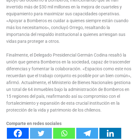
invertido más de $30 mil millones en la mejora de cuarteles y
equipamiento para maximizar sus capacidades operativas.
«Apoyar a Bomberos es cuidar a quienes siempre están cuando
más los necesitamos», concluyó Orrego, resaltando la
importancia del respaldo institucional a quienes arriesgan sus
vidas para proteger a otros.
Finalmente, el Delegado Presidencial Germán Codina resaltó la
unión que genera Bomberos en la sociedad, capaz de trascender
diferencias y fomentar la colaboración. «Espacios como este nos
recuerdan que el trabajo conjunto es posible por un bien común»,
afirmó. Actualmente, el Ministerio de Bienes Nacionales gestiona
un total de 64 inmuebles bajo la administración de Bomberos en
15 regiones del país, reafirmando así su compromiso con el
fortalecimiento y expansión de esta crucial institución en la
protección de la vida y patrimonio de los chilenos.
Comparte en redes sociales