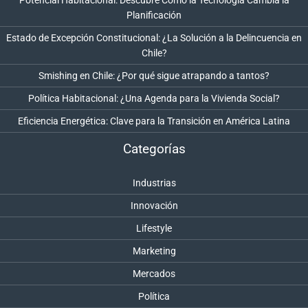
Planificación
Estado de Excepción Constitucional: ¿La Solución a la Delincuencia en
Chile?
Smishing en Chile: ¿Por qué sigue atrapando a tantos?
Política Habitacional: ¿Una Agenda para la Vivienda Social?
Eficiencia Energética: Clave para la Transición en América Latina
Categorías
Industrias
Innovación
Lifestyle
Marketing
Mercados
Política