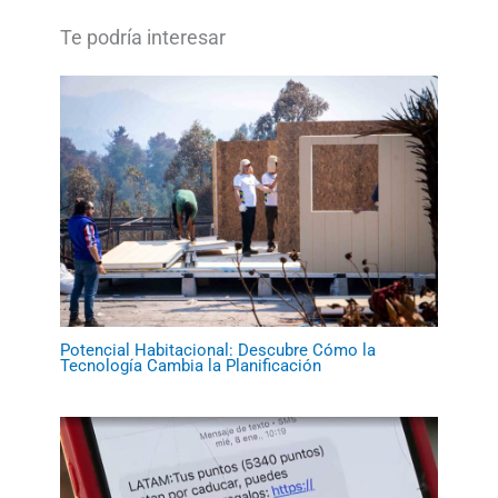
Potencial Habitacional: Descubre Cómo la
Tecnología Cambia la Planificación