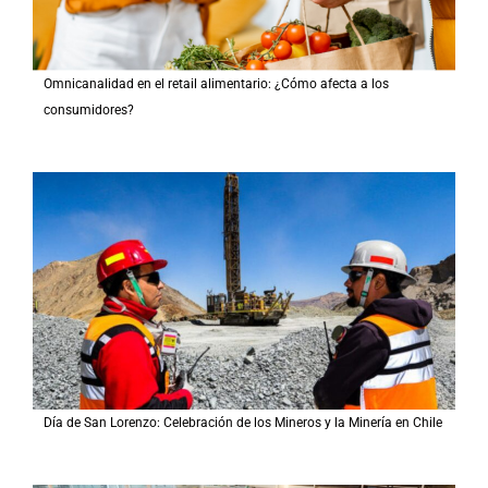
Omnicanalidad en el retail alimentario: ¿Cómo afecta a los
consumidores?
Día de San Lorenzo: Celebración de los Mineros y la Minería en Chile