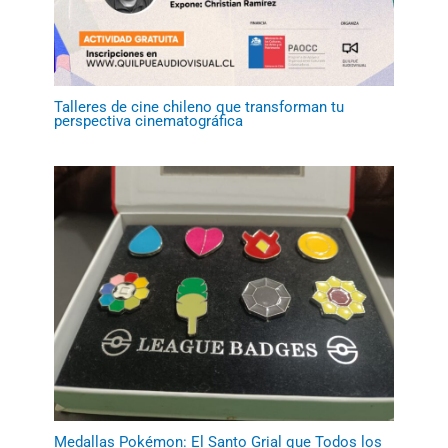
Talleres de cine chileno que transforman tu
perspectiva cinematográfica
Medallas Pokémon: El Santo Grial que Todos los