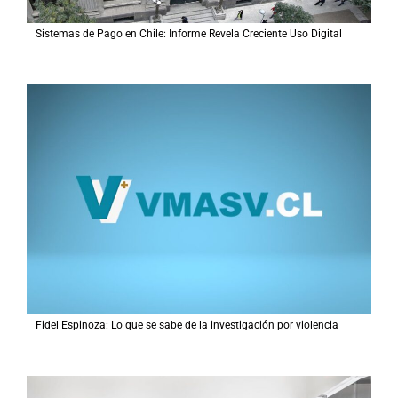
Sistemas de Pago en Chile: Informe Revela Creciente Uso Digital
Fidel Espinoza: Lo que se sabe de la investigación por violencia