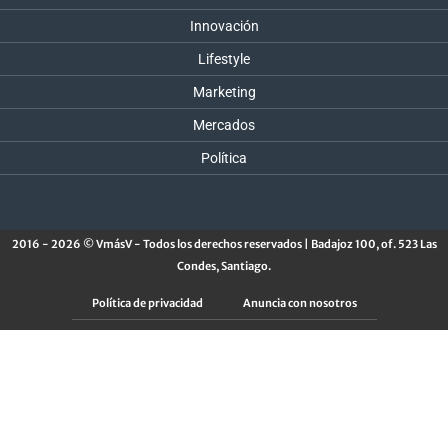
Innovación
Lifestyle
Marketing
Mercados
Política
2016 - 2026 © VmásV - Todos los derechos reservados | Badajoz 100, of. 523 Las
Condes, Santiago.
Política de privacidad
Anuncia con nosotros