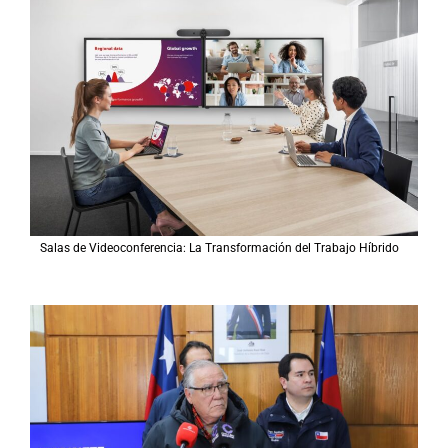
Salas de Videoconferencia: La Transformación del Trabajo Híbrido