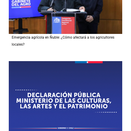
Emergencia agrícola en Ñuble: ¿Cómo afectará a los agricultores
locales?