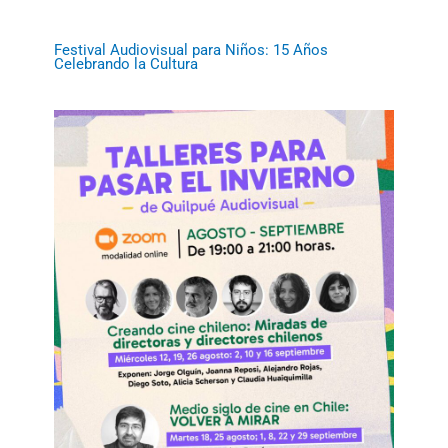
Festival Audiovisual para Niños: 15 Años
Celebrando la Cultura