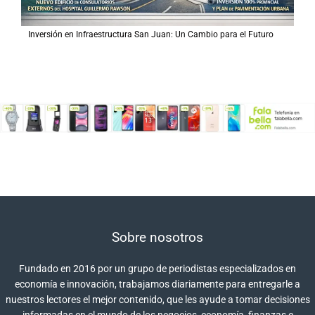
Inversión en Infraestructura San Juan: Un Cambio para el Futuro
Sobre nosotros
Fundado en 2016 por un grupo de periodistas especializados en
economía e innovación, trabajamos diariamente para entregarle a
nuestros lectores el mejor contenido, que les ayude a tomar decisiones