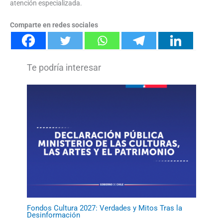
atención especializada.
Comparte en redes sociales
Fondos Cultura 2027: Verdades y Mitos Tras la
Desinformación