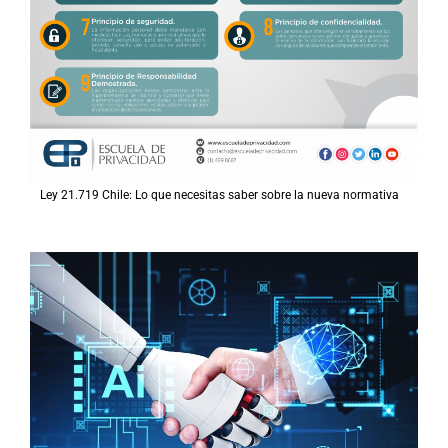
Ley 21.719 Chile: Lo que necesitas saber sobre la nueva normativa