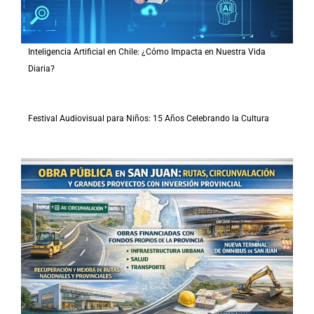
Inteligencia Artificial en Chile: ¿Cómo Impacta en Nuestra Vida
Diaria?
Festival Audiovisual para Niños: 15 Años Celebrando la Cultura