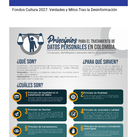
Fondos Cultura 2027: Verdades y Mitos Tras la Desinformación