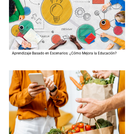
Aprendizaje Basado en Escenarios: ¿Cómo Mejora la Educación?