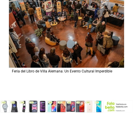
Feria del Libro de Villa Alemana: Un Evento Cultural Imperdible