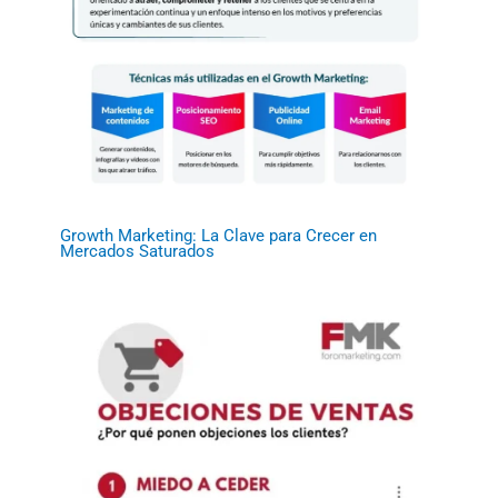
Growth Marketing: La Clave para Crecer en
Mercados Saturados