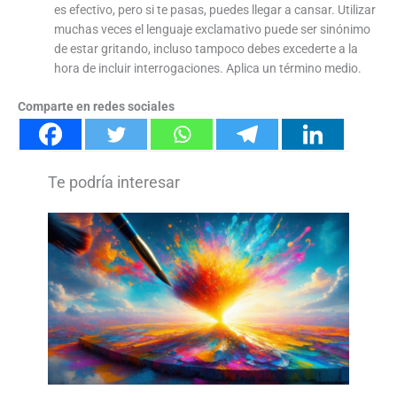
es efectivo, pero si te pasas, puedes llegar a cansar. Utilizar
muchas veces el lenguaje exclamativo puede ser sinónimo
de estar gritando, incluso tampoco debes excederte a la
hora de incluir interrogaciones. Aplica un término medio.
Comparte en redes sociales