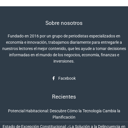
Sobre nosotros
Fundado en 2016 por un grupo de periodistas especializados en
economía e innovación, trabajamos diariamente para entregarle a
nuestros lectores el mejor contenido, que les ayude a tomar decisiones
informadas en el mundo de los negocios, economía, finanzas e
inversiones.
Facebook
Recientes
Potencial Habitacional: Descubre Cómo la Tecnología Cambia la
Planificación
Estado de Excepción Constitucional: ¿La Solución a la Delincuencia en