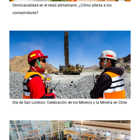
Omnicanalidad en el retail alimentario: ¿Cómo afecta a los
consumidores?
Día de San Lorenzo: Celebración de los Mineros y la Minería en Chile