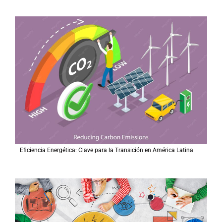
Eficiencia Energética: Clave para la Transición en América Latina