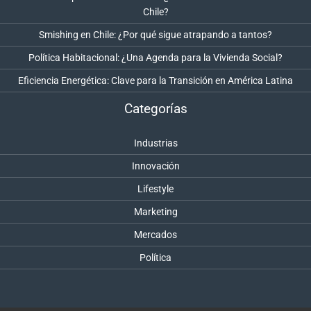
Chile?
Smishing en Chile: ¿Por qué sigue atrapando a tantos?
Política Habitacional: ¿Una Agenda para la Vivienda Social?
Eficiencia Energética: Clave para la Transición en América Latina
Categorías
Industrias
Innovación
Lifestyle
Marketing
Mercados
Política