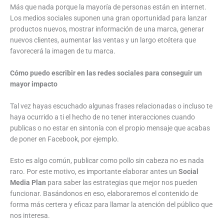
Más que nada porque la mayoría de personas están en internet.
Los medios sociales suponen una gran oportunidad para lanzar
productos nuevos, mostrar información de una marca, generar
nuevos clientes, aumentar las ventas y un largo etcétera que
favorecerá la imagen de tu marca.
Cómo puedo escribir en las redes sociales para conseguir un
mayor impacto
Tal vez hayas escuchado algunas frases relacionadas o incluso te
haya ocurrido a ti el hecho de no tener interacciones cuando
publicas o no estar en sintonía con el propio mensaje que acabas
de poner en Facebook, por ejemplo.
Esto es algo común, publicar como pollo sin cabeza no es nada
raro. Por este motivo, es importante elaborar antes un
Social
Media Plan
para saber las estrategias que mejor nos pueden
funcionar. Basándonos en eso, elaboraremos el contenido de
forma más certera y eficaz para llamar la atención del público que
nos interesa.