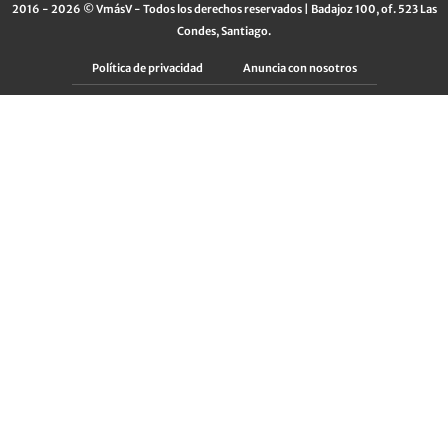
2016 - 2026 © VmásV - Todos los derechos reservados | Badajoz 100, of. 523 Las
Condes, Santiago.
Política de privacidad
Anuncia con nosotros