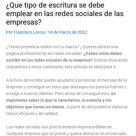
¿Que tipo de escritura se debe
emplear en las redes sociales de las
empresas?
Por
Francisco Lorca
/
14 de marzo de 2022
¿Tienes presencia online con tu marca? ¿Quieres abrirte una
página profesional en las redes sociales?
¿Sabes cómo debes
escribir en las redes sociales de tu empresa?
Si estás buscando
respuestas a estas cuestiones, este artículo es ideal para ti.
A la hora de escribir, puedo ayudarte a potenciar el mensaje de tu
empresa y conseguir un texto que destaque tus puntos fuertes y
atraiga a nuevos clientes. Pero antes de conseguir esto,
es
importante saber lo que te caracteriza, tu esencia y los
objetivos que tienes en mente
. A partir de ahí podemos elaborar
textos eficaces y de calidad.
Las redes sociales son prácticamente imprescindibles en
cualquier empresa que se precie y quiera destacar en el mercado.