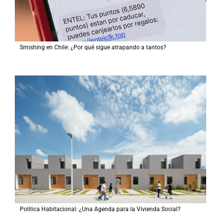
Smishing en Chile: ¿Por qué sigue atrapando a tantos?
Política Habitacional: ¿Una Agenda para la Vivienda Social?