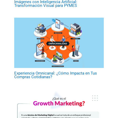
Imágenes con Inteligencia Artificial:
Transformación Visual para PYMES
Experiencia Omnicanal: ¿Cómo Impacta en Tus
Compras Cotidianas?