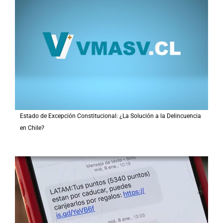
Estado de Excepción Constitucional: ¿La Solución a la Delincuencia
en Chile?