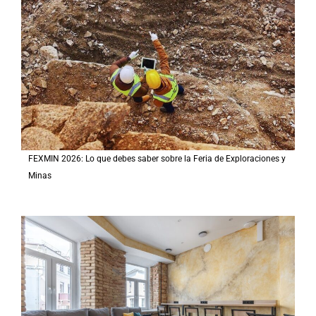
FEXMIN 2026: Lo que debes saber sobre la Feria de Exploraciones y
Minas