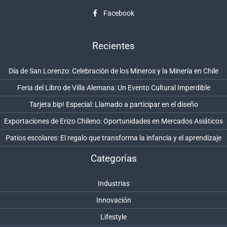
Facebook
Recientes
Día de San Lorenzo: Celebración de los Mineros y la Minería en Chile
Feria del Libro de Villa Alemana: Un Evento Cultural Imperdible
Tarjeta bip! Especial: Llamado a participar en el diseño
Exportaciones de Erizo Chileno: Oportunidades en Mercados Asiáticos
Patios escolares: El regalo que transforma la infancia y el aprendizaje
Categorías
Industrias
Innovación
Lifestyle