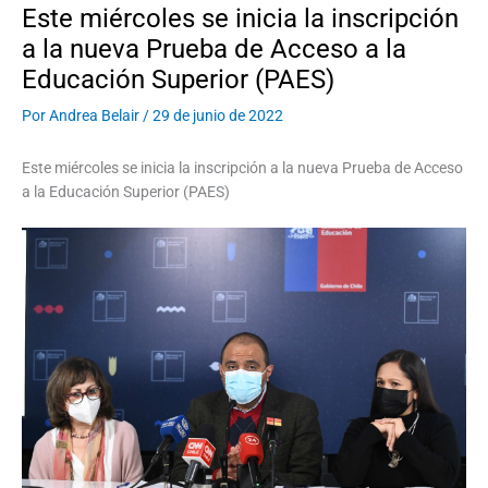
Este miércoles se inicia la inscripción
a la nueva Prueba de Acceso a la
Educación Superior (PAES)
Por
Andrea Belair
/
29 de junio de 2022
Este miércoles se inicia la inscripción a la nueva Prueba de Acceso
a la Educación Superior (PAES)