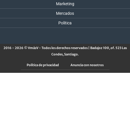
Marketing
Mercados
Política
2016 - 2026 © VmásV - Todos los derechos reservados | Badajoz 100, of. 523 Las
Condes, Santiago.
Política de privacidad
Anuncia con nosotros