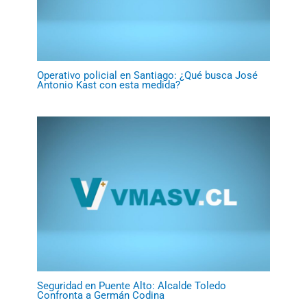
Operativo policial en Santiago: ¿Qué busca José
Antonio Kast con esta medida?
Seguridad en Puente Alto: Alcalde Toledo
Confronta a Germán Codina