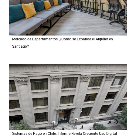
Mercado de Departamentos: ¿Cómo se Expande el Alquiler en
Santiago?
Sistemas de Pago en Chile: Informe Revela Creciente Uso Digital