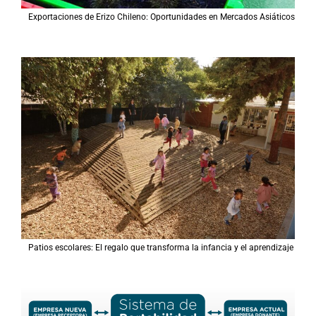
Exportaciones de Erizo Chileno: Oportunidades en Mercados Asiáticos
Patios escolares: El regalo que transforma la infancia y el aprendizaje