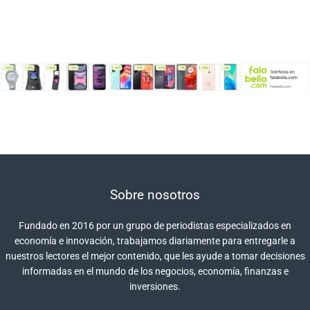
Sobre nosotros
Fundado en 2016 por un grupo de periodistas especializados en
economía e innovación, trabajamos diariamente para entregarle a
nuestros lectores el mejor contenido, que les ayude a tomar decisiones
informadas en el mundo de los negocios, economía, finanzas e
inversiones.