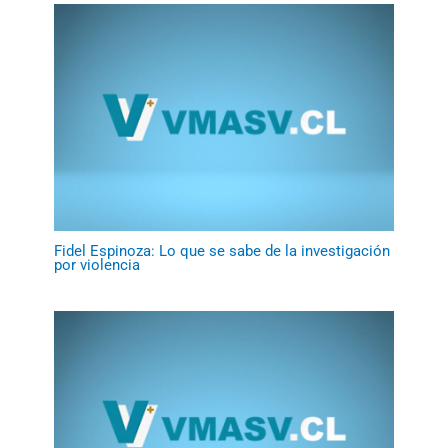
Fidel Espinoza: Lo que se sabe de la investigación
por violencia