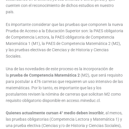
cuenten con el reconocimiento de dichos estudios en nuestro
país.
Es importante considerar que las pruebas que componen la nueva
Prueba de Acceso a la Educación Superior son: la PAES obligatoria
de Competencia Lectora, la PAES obligatoria de Competencia
Matemática 1 (M1), la PAES de Competencia Matemática 2 (M2),
y las pruebas electivas de Ciencias y de Historia y Ciencias
Sociales.
Una de las novedades de este proceso es la incorporación de
la
prueba de Competencia Matemática 2
(M2), que será requisito
para postular a 476 carreras que requieren un uso intensivo de las
matemáticas. Por lo tanto, es importante que las y los
postulantes revisen la nómina de carreras que solicitan M2 como
requisito obligatorio disponible en acceso.mineduc.cl.
Quienes actualmente cursan 4° medio deben inscribir
, al menos,
las pruebas obligatorias (Competencia Lectora y Matemática 1) y
una prueba electiva (Ciencias y/o de Historia y Ciencias Sociales),