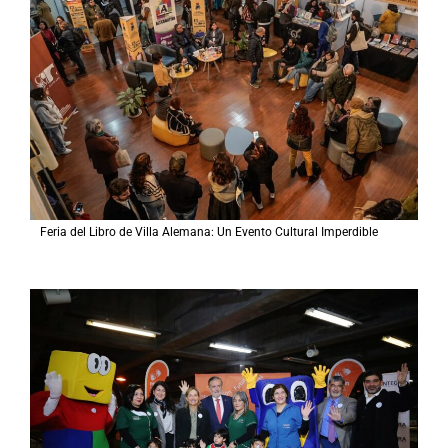
Feria del Libro de Villa Alemana: Un Evento Cultural Imperdible