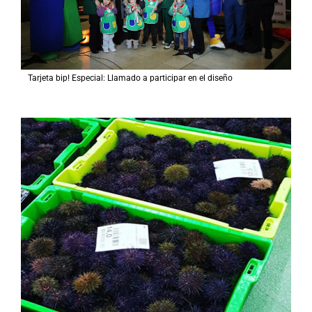
Tarjeta bip! Especial: Llamado a participar en el diseño