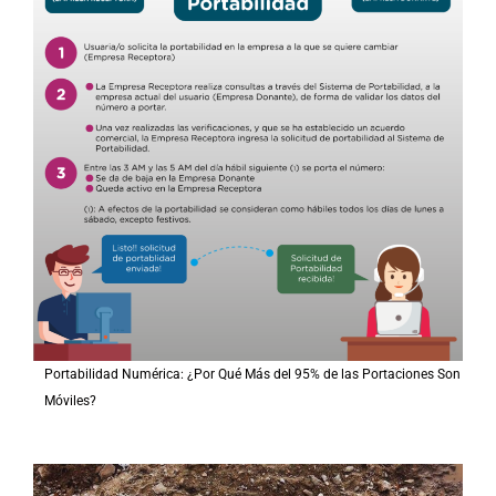
Portabilidad Numérica: ¿Por Qué Más del 95% de las Portaciones Son
Móviles?