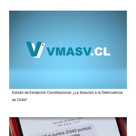
Estado de Excepción Constitucional: ¿La Solución a la Delincuencia
en Chile?