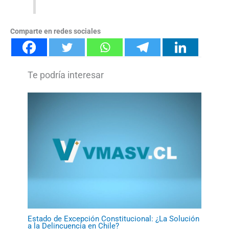
Comparte en redes sociales
Estado de Excepción Constitucional: ¿La Solución
a la Delincuencia en Chile?