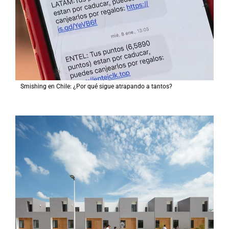
Smishing en Chile: ¿Por qué sigue atrapando a tantos?