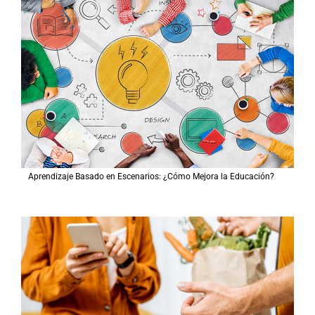
Aprendizaje Basado en Escenarios: ¿Cómo Mejora la Educación?