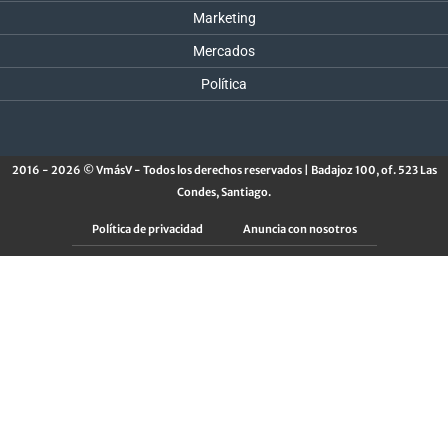
Marketing
Mercados
Política
2016 - 2026 © VmásV - Todos los derechos reservados | Badajoz 100, of. 523 Las
Condes, Santiago.
Política de privacidad
Anuncia con nosotros