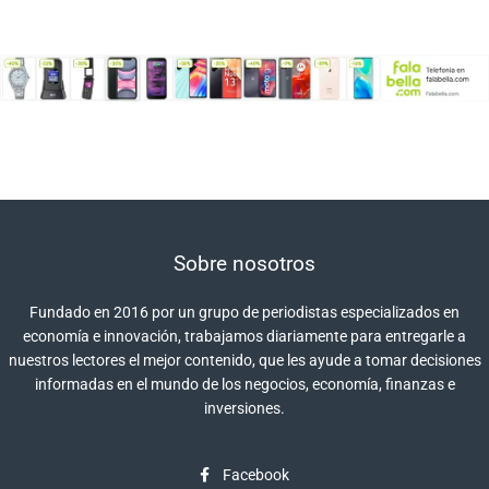
Sobre nosotros
Fundado en 2016 por un grupo de periodistas especializados en
economía e innovación, trabajamos diariamente para entregarle a
nuestros lectores el mejor contenido, que les ayude a tomar decisiones
informadas en el mundo de los negocios, economía, finanzas e
inversiones.
Facebook