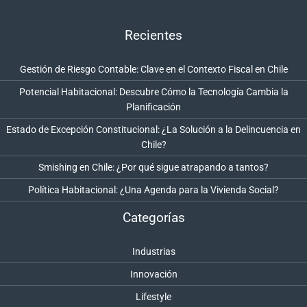
Recientes
Gestión de Riesgo Contable: Clave en el Contexto Fiscal en Chile
Potencial Habitacional: Descubre Cómo la Tecnología Cambia la
Planificación
Estado de Excepción Constitucional: ¿La Solución a la Delincuencia en
Chile?
Smishing en Chile: ¿Por qué sigue atrapando a tantos?
Política Habitacional: ¿Una Agenda para la Vivienda Social?
Categorías
Industrias
Innovación
Lifestyle