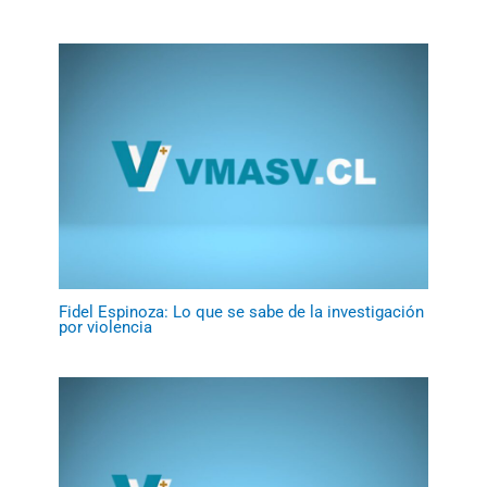
Fidel Espinoza: Lo que se sabe de la investigación
por violencia