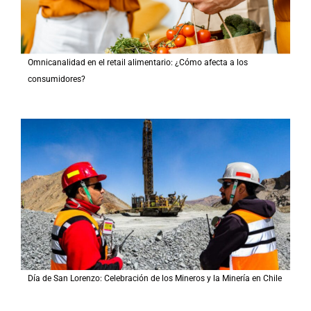
Omnicanalidad en el retail alimentario: ¿Cómo afecta a los
consumidores?
Día de San Lorenzo: Celebración de los Mineros y la Minería en Chile