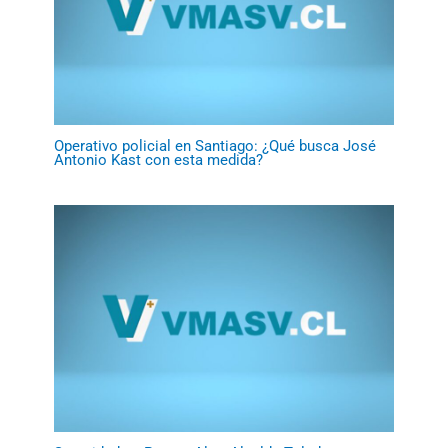
Operativo policial en Santiago: ¿Qué busca José
Antonio Kast con esta medida?