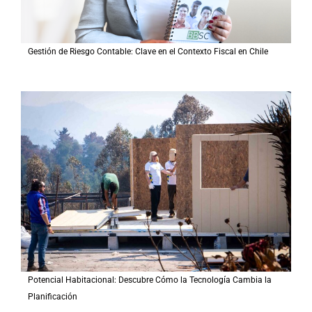
Gestión de Riesgo Contable: Clave en el Contexto Fiscal en Chile
Potencial Habitacional: Descubre Cómo la Tecnología Cambia la
Planificación