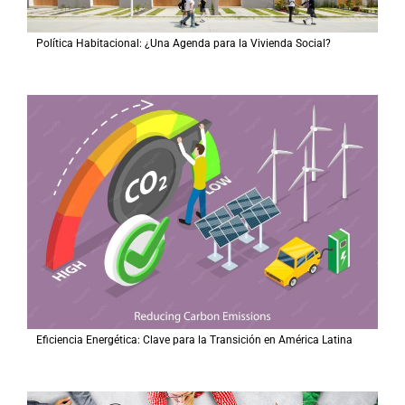
Política Habitacional: ¿Una Agenda para la Vivienda Social?
Eficiencia Energética: Clave para la Transición en América Latina