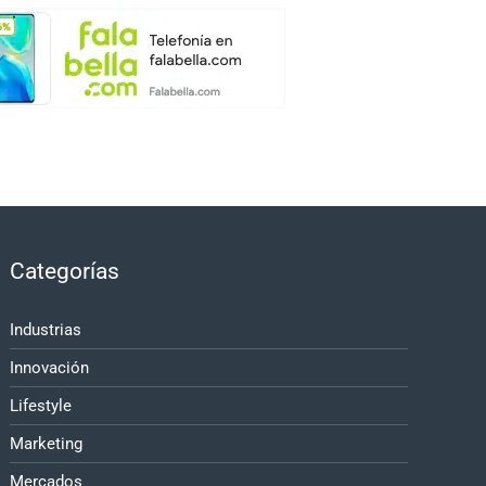
Categorías
Industrias
Innovación
Lifestyle
Marketing
Mercados