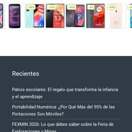
Recientes
Patios escolares: El regalo que transforma la infancia
y el aprendizaje
Portabilidad Numérica: ¿Por Qué Más del 95% de las
Portaciones Son Móviles?
FEXMIN 2026: Lo que debes saber sobre la Feria de
Exploraciones y Minas