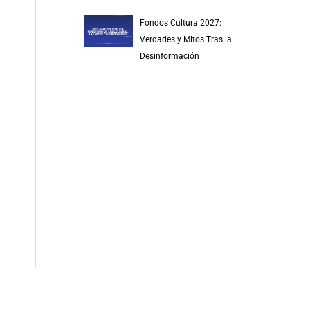
Fondos Cultura 2027:
Verdades y Mitos Tras la
Desinformación