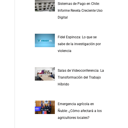
Sistemas de Pago en Chile:
Informe Revela Creciente Uso
Digital
Fidel Espinoza: Lo que se
sabe de la investigación por
violencia
Salas de Videoconferencia: La
Transformación del Trabajo
Híbrido
Emergencia agrícola en
Ñuble: ¿Cómo afectará a los
agricultores locales?