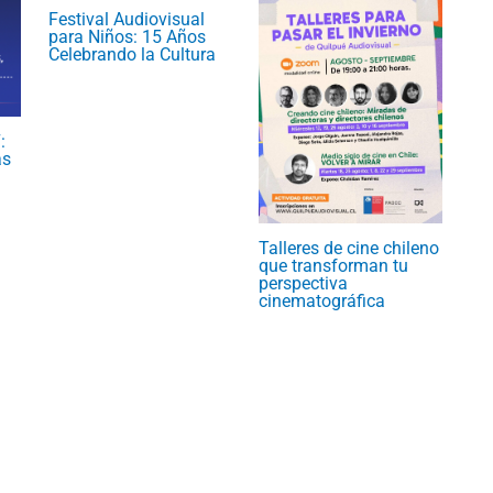
Festival Audiovisual
para Niños: 15 Años
Celebrando la Cultura
:
as
Talleres de cine chileno
que transforman tu
perspectiva
cinematográfica