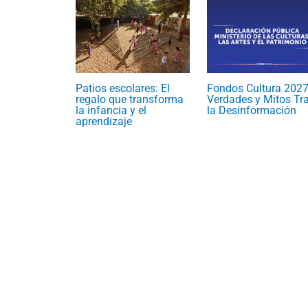
Patios escolares: El
Fondos Cultura 2027
regalo que transforma
Verdades y Mitos Tr
la infancia y el
la Desinformación
aprendizaje