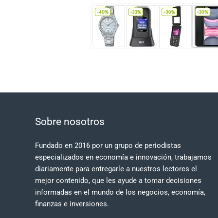
Sobre nosotros
Fundado en 2016 por un grupo de periodistas
especializados en economía e innovación, trabajamos
diariamente para entregarle a nuestros lectores el
mejor contenido, que les ayude a tomar decisiones
informadas en el mundo de los negocios, economía,
finanzas e inversiones.