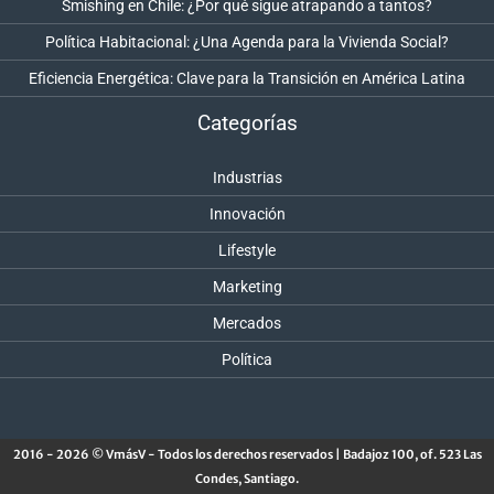
Smishing en Chile: ¿Por qué sigue atrapando a tantos?
Política Habitacional: ¿Una Agenda para la Vivienda Social?
Eficiencia Energética: Clave para la Transición en América Latina
Categorías
Industrias
Innovación
Lifestyle
Marketing
Mercados
Política
2016 - 2026 © VmásV - Todos los derechos reservados | Badajoz 100, of. 523 Las
Condes, Santiago.