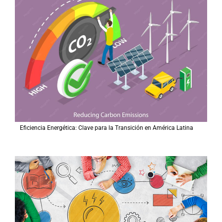
Eficiencia Energética: Clave para la Transición en América Latina