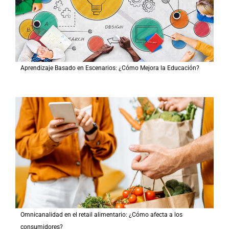
Aprendizaje Basado en Escenarios: ¿Cómo Mejora la Educación?
Omnicanalidad en el retail alimentario: ¿Cómo afecta a los
consumidores?