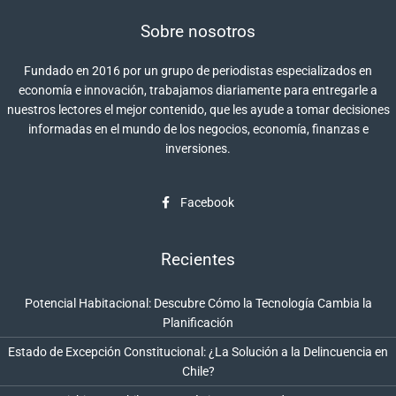
Sobre nosotros
Fundado en 2016 por un grupo de periodistas especializados en
economía e innovación, trabajamos diariamente para entregarle a
nuestros lectores el mejor contenido, que les ayude a tomar decisiones
informadas en el mundo de los negocios, economía, finanzas e
inversiones.
Facebook
Recientes
Potencial Habitacional: Descubre Cómo la Tecnología Cambia la
Planificación
Estado de Excepción Constitucional: ¿La Solución a la Delincuencia en
Chile?