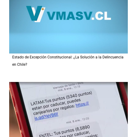
Estado de Excepción Constitucional: ¿La Solución a la Delincuencia
en Chile?