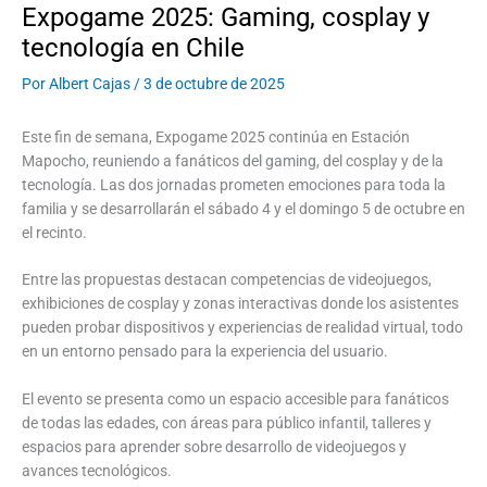
Expogame 2025: Gaming, cosplay y
tecnología en Chile
Por
Albert Cajas
/
3 de octubre de 2025
Este fin de semana, Expogame 2025 continúa en Estación
Mapocho, reuniendo a fanáticos del gaming, del cosplay y de la
tecnología. Las dos jornadas prometen emociones para toda la
familia y se desarrollarán el sábado 4 y el domingo 5 de octubre en
el recinto.
Entre las propuestas destacan competencias de videojuegos,
exhibiciones de cosplay y zonas interactivas donde los asistentes
pueden probar dispositivos y experiencias de realidad virtual, todo
en un entorno pensado para la experiencia del usuario.
El evento se presenta como un espacio accesible para fanáticos
de todas las edades, con áreas para público infantil, talleres y
espacios para aprender sobre desarrollo de videojuegos y
avances tecnológicos.