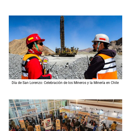
Día de San Lorenzo: Celebración de los Mineros y la Minería en Chile