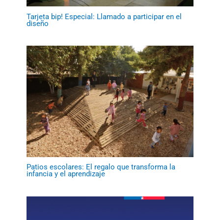
Tarjeta bip! Especial: Llamado a participar en el
diseño
Patios escolares: El regalo que transforma la
infancia y el aprendizaje