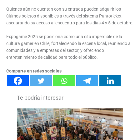
Quienes aún no cuentan con su entrada pueden adquirir los
últimos boletos disponibles a través del sistema Puntoticket,
asegurando su acceso al encuentro para los días 4 y 5 de octubre.
Expogame 2025 se posiciona como una cita imperdible de la
cultura gamer en Chile, fortaleciendo la escena local, reuniendo a
comunidades y a empresas del sector, y ofreciendo
entretenimiento de calidad para todo el público.
Comparte en redes sociales