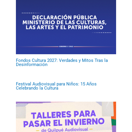
Fondos Cultura 2027: Verdades y Mitos Tras la
Desinformación
Festival Audiovisual para Niños: 15 Años
Celebrando la Cultura