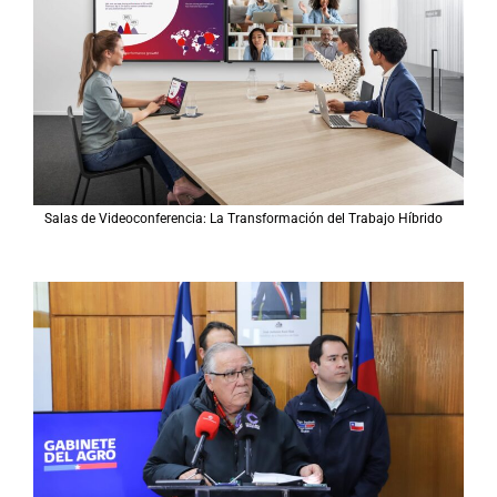
Salas de Videoconferencia: La Transformación del Trabajo Híbrido