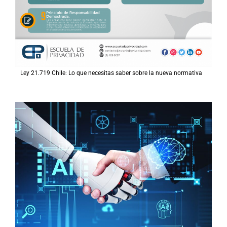
Ley 21.719 Chile: Lo que necesitas saber sobre la nueva normativa