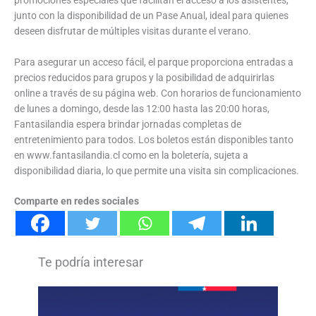
junto con la disponibilidad de un Pase Anual, ideal para quienes
deseen disfrutar de múltiples visitas durante el verano.
Para asegurar un acceso fácil, el parque proporciona entradas a
precios reducidos para grupos y la posibilidad de adquirirlas
online a través de su página web. Con horarios de funcionamiento
de lunes a domingo, desde las 12:00 hasta las 20:00 horas,
Fantasilandia espera brindar jornadas completas de
entretenimiento para todos. Los boletos están disponibles tanto
en www.fantasilandia.cl como en la boletería, sujeta a
disponibilidad diaria, lo que permite una visita sin complicaciones.
Comparte en redes sociales