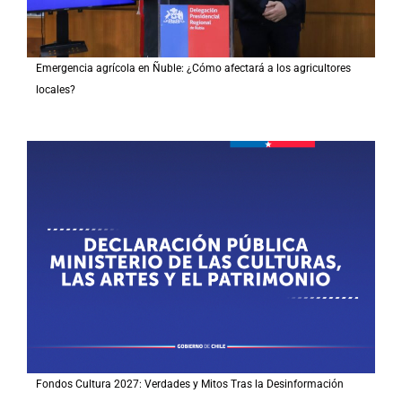
Emergencia agrícola en Ñuble: ¿Cómo afectará a los agricultores
locales?
Fondos Cultura 2027: Verdades y Mitos Tras la Desinformación