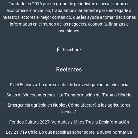
Fundado en 2016 por un grupo de periodistas especializados en
economía e innovación, trabajamos diariamente para entregarle a
nuestros lectores el mejor contenido, que les ayude a tomar decisiones
informadas en el mundo de los negocios, economía, finanzas e
inversiones.
Facebook
Recientes
Fidel Espinoza: Lo que se sabe de la investigación por violencia
Salas de Videoconferencia: La Transformación del Trabajo Híbrido
Emergencia agrícola en Ñuble: ¿Cómo afectará a los agricultores
locales?
Fondos Cultura 2027: Verdades y Mitos Tras la Desinformación
Ley 21.719 Chile: Lo que necesitas saber sobre la nueva normativa