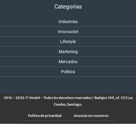
Categorías
Industrias
Innovación
Lifestyle
Marketing
Mercados
Política
2016 - 2026 © VmásV - Todos los derechos reservados | Badajoz 100, of. 523 Las
Condes, Santiago.
Política de privacidad
Anuncia con nosotros