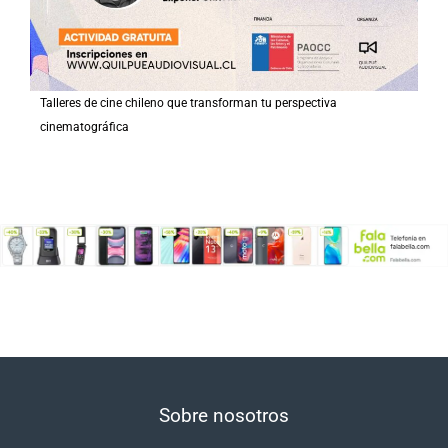
Talleres de cine chileno que transforman tu perspectiva
cinematográfica
Sobre nosotros