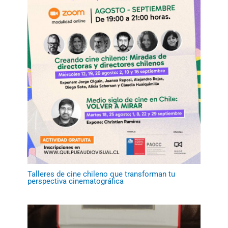
Talleres de cine chileno que transforman tu
perspectiva cinematográfica