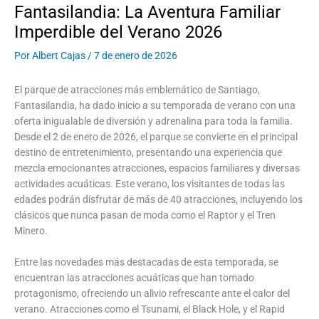
Fantasilandia: La Aventura Familiar
Imperdible del Verano 2026
Por
Albert Cajas
/
7 de enero de 2026
El parque de atracciones más emblemático de Santiago,
Fantasilandia, ha dado inicio a su temporada de verano con una
oferta inigualable de diversión y adrenalina para toda la familia.
Desde el 2 de enero de 2026, el parque se convierte en el principal
destino de entretenimiento, presentando una experiencia que
mezcla emocionantes atracciones, espacios familiares y diversas
actividades acuáticas. Este verano, los visitantes de todas las
edades podrán disfrutar de más de 40 atracciones, incluyendo los
clásicos que nunca pasan de moda como el Raptor y el Tren
Minero.
Entre las novedades más destacadas de esta temporada, se
encuentran las atracciones acuáticas que han tomado
protagonismo, ofreciendo un alivio refrescante ante el calor del
verano. Atracciones como el Tsunami, el Black Hole, y el Rapid