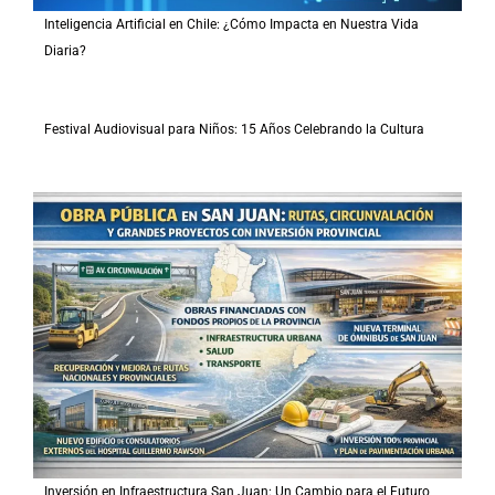
Inteligencia Artificial en Chile: ¿Cómo Impacta en Nuestra Vida
Diaria?
Festival Audiovisual para Niños: 15 Años Celebrando la Cultura
Inversión en Infraestructura San Juan: Un Cambio para el Futuro