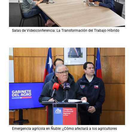
Salas de Videoconferencia: La Transformación del Trabajo Híbrido
Emergencia agrícola en Ñuble: ¿Cómo afectará a los agricultores