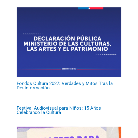
Fondos Cultura 2027: Verdades y Mitos Tras la
Desinformación
Festival Audiovisual para Niños: 15 Años
Celebrando la Cultura