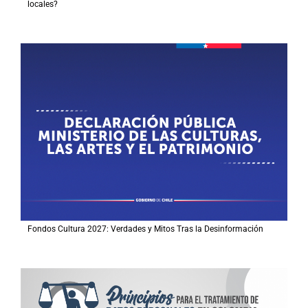
locales?
Fondos Cultura 2027: Verdades y Mitos Tras la Desinformación