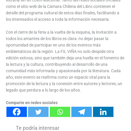
como el sitio web de la Cámara Chilena del Libro contienen el
detalle del programa cultural de estos días finales, facilitando a
los interesados el acceso a toda la información necesaria.
Con el cierre de la feria a la vuelta de la esquina, la invitación a
todos los amantes de los libros es clara: no dejar pasar la
oportunidad de participar en uno de los eventos más
emblemáticos de la región. La FIL VIÑA no solo despide otra
edición exitosa, sino que también deja una huella en el fomento de
la lectura y la cultura, contribuyendo al desarrollo de una
comunidad más informada y apasionada por la literatura. Cada
año, este evento se reafirma como un espacio vital para la
promoción de la lectura y la conexión entre autores y lectores, un
legado que perdura a lo largo de los años.
Comparte en redes sociales