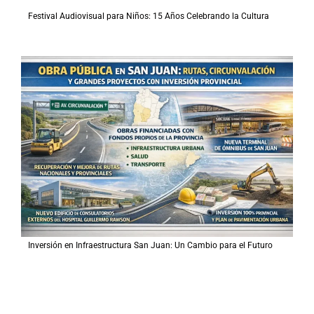
Festival Audiovisual para Niños: 15 Años Celebrando la Cultura
Inversión en Infraestructura San Juan: Un Cambio para el Futuro