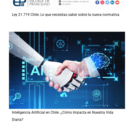
Ley 21.719 Chile: Lo que necesitas saber sobre la nueva normativa
Inteligencia Artificial en Chile: ¿Cómo Impacta en Nuestra Vida
Diaria?