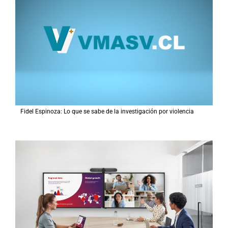
Fidel Espinoza: Lo que se sabe de la investigación por violencia