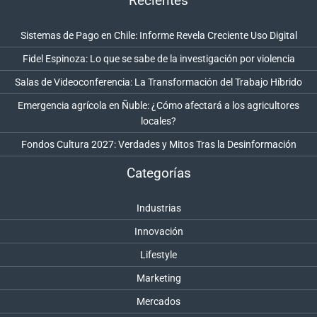
Recientes
Sistemas de Pago en Chile: Informe Revela Creciente Uso Digital
Fidel Espinoza: Lo que se sabe de la investigación por violencia
Salas de Videoconferencia: La Transformación del Trabajo Híbrido
Emergencia agrícola en Ñuble: ¿Cómo afectará a los agricultores
locales?
Fondos Cultura 2027: Verdades y Mitos Tras la Desinformación
Categorías
Industrias
Innovación
Lifestyle
Marketing
Mercados