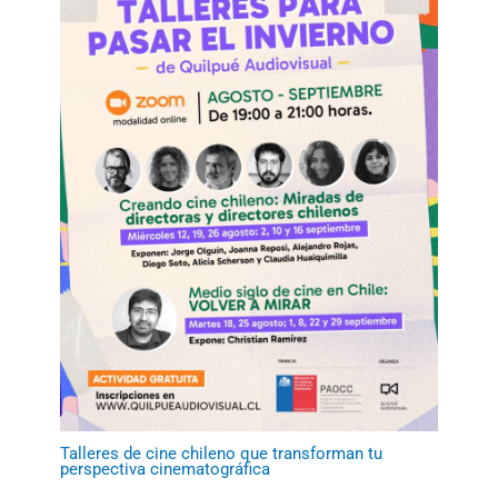
Talleres de cine chileno que transforman tu
perspectiva cinematográfica