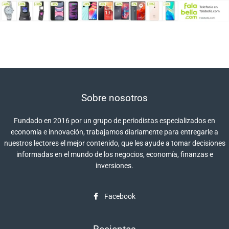
Sobre nosotros
Fundado en 2016 por un grupo de periodistas especializados en
economía e innovación, trabajamos diariamente para entregarle a
nuestros lectores el mejor contenido, que les ayude a tomar decisiones
informadas en el mundo de los negocios, economía, finanzas e
inversiones.
Facebook