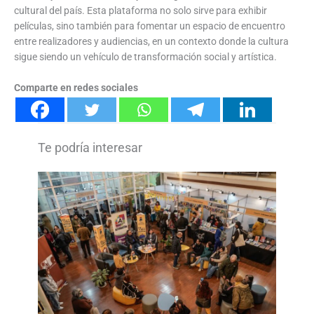
cultural del país. Esta plataforma no solo sirve para exhibir
películas, sino también para fomentar un espacio de encuentro
entre realizadores y audiencias, en un contexto donde la cultura
sigue siendo un vehículo de transformación social y artística.
Comparte en redes sociales