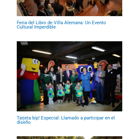
Feria del Libro de Villa Alemana: Un Evento
Cultural Imperdible
Tarjeta bip! Especial: Llamado a participar en el
diseño