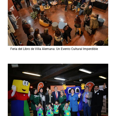
Feria del Libro de Villa Alemana: Un Evento Cultural Imperdible