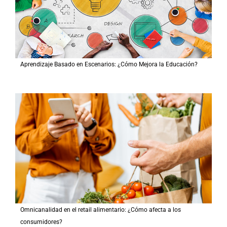
Aprendizaje Basado en Escenarios: ¿Cómo Mejora la Educación?
Omnicanalidad en el retail alimentario: ¿Cómo afecta a los
consumidores?