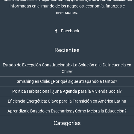
informadas en el mundo de los negocios, economía, finanzas e
inversiones.
Facebook
Recientes
Estado de Excepción Constitucional: ¿La Solución a la Delincuencia en
Chile?
Smishing en Chile: ¿Por qué sigue atrapando a tantos?
Política Habitacional: ¿Una Agenda para la Vivienda Social?
Eficiencia Energética: Clave para la Transición en América Latina
Aprendizaje Basado en Escenarios: ¿Cómo Mejora la Educación?
Categorías