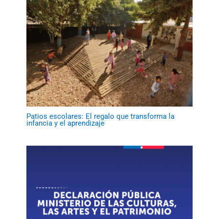
Patios escolares: El regalo que transforma la
infancia y el aprendizaje