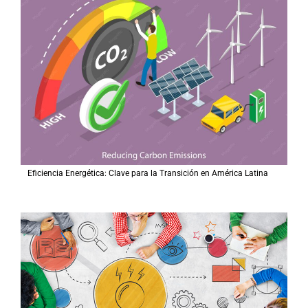
Eficiencia Energética: Clave para la Transición en América Latina