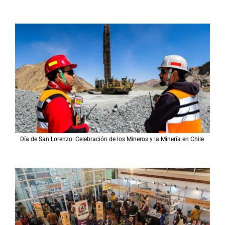
Día de San Lorenzo: Celebración de los Mineros y la Minería en Chile