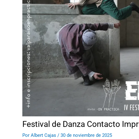
Festival de Danza Contacto Impr
Por
Albert Cajas
/
30 de noviembre de 2025