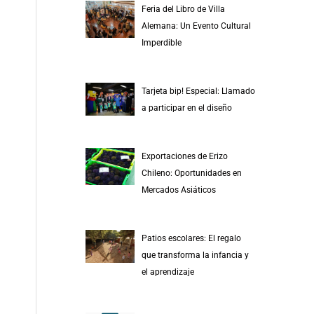
Feria del Libro de Villa
Alemana: Un Evento Cultural
Imperdible
Tarjeta bip! Especial: Llamado
a participar en el diseño
Exportaciones de Erizo
Chileno: Oportunidades en
Mercados Asiáticos
Patios escolares: El regalo
que transforma la infancia y
el aprendizaje