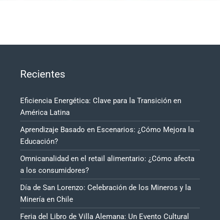
Recientes
Eficiencia Energética: Clave para la Transición en
América Latina
Aprendizaje Basado en Escenarios: ¿Cómo Mejora la
Educación?
Omnicanalidad en el retail alimentario: ¿Cómo afecta
a los consumidores?
Día de San Lorenzo: Celebración de los Mineros y la
Minería en Chile
Feria del Libro de Villa Alemana: Un Evento Cultural