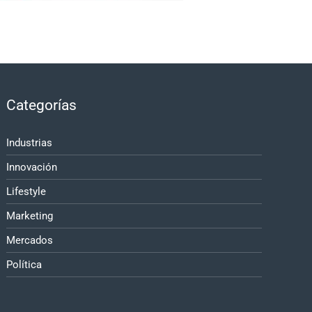
Categorías
Industrias
Innovación
Lifestyle
Marketing
Mercados
Política