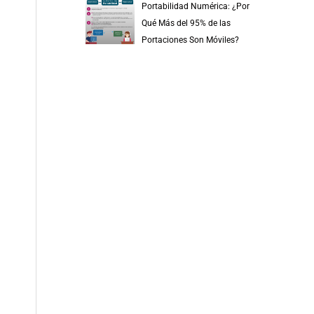
Portabilidad Numérica: ¿Por
Qué Más del 95% de las
Portaciones Son Móviles?