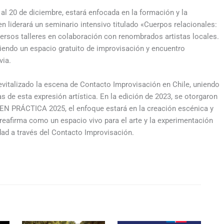
 al 20 de diciembre, estará enfocada en la formación y la
en liderará un seminario intensivo titulado «Cuerpos relacionales:
versos talleres en colaboración con renombrados artistas locales.
eciendo un espacio gratuito de improvisación y encuentro
via.
evitalizado la escena de Contacto Improvisación en Chile, uniendo
s de esta expresión artística. En la edición de 2023, se otorgaron
 EN PRÁCTICA 2025, el enfoque estará en la creación escénica y
reafirma como un espacio vivo para el arte y la experimentación
ad a través del Contacto Improvisación.