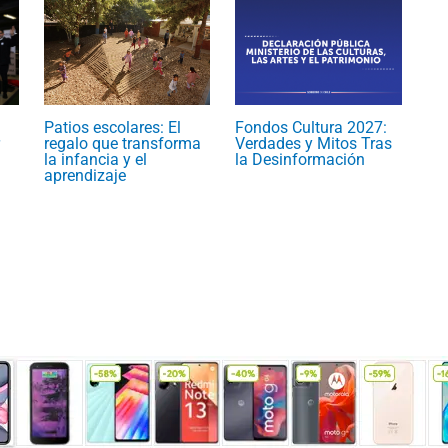
Patios escolares: El
Fondos Cultura 2027:
regalo que transforma
Verdades y Mitos Tras
la infancia y el
la Desinformación
aprendizaje