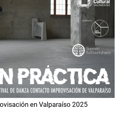
ovisación en Valparaíso 2025