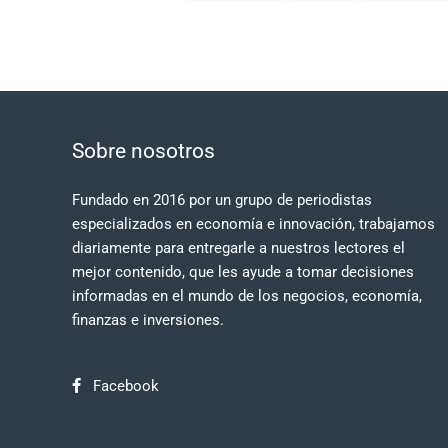
Sobre nosotros
Fundado en 2016 por un grupo de periodistas
especializados en economía e innovación, trabajamos
diariamente para entregarle a nuestros lectores el
mejor contenido, que les ayude a tomar decisiones
informadas en el mundo de los negocios, economía,
finanzas e inversiones.
Facebook