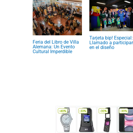
Tarjeta bip! Especial:
Feria del Libro de Villa
Llamado a participar
Alemana: Un Evento
en el diseño
Cultural Imperdible