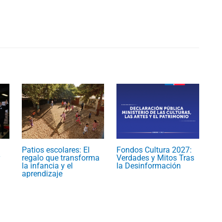
Patios escolares: El
Fondos Cultura 2027:
regalo que transforma
Verdades y Mitos Tras
la infancia y el
la Desinformación
aprendizaje