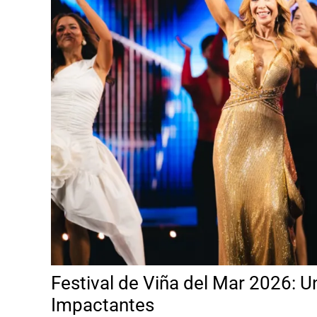
Festival de Viña del Mar 2026: 
Impactantes