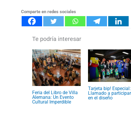
Comparte en redes sociales
Tarjeta bip! Especial:
Feria del Libro de Villa
Llamado a participar
Alemana: Un Evento
en el diseño
Cultural Imperdible