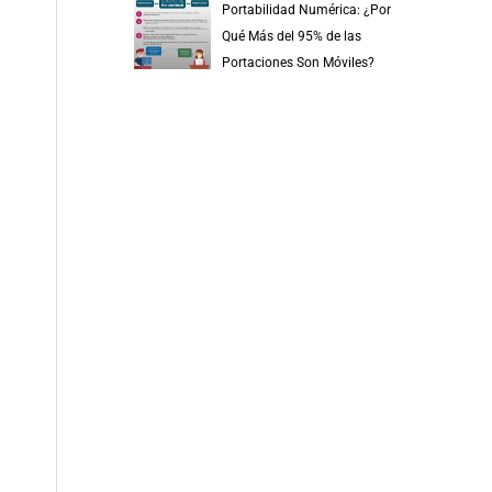
Portabilidad Numérica: ¿Por
Qué Más del 95% de las
Portaciones Son Móviles?