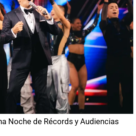
Una Noche de Récords y Audiencias