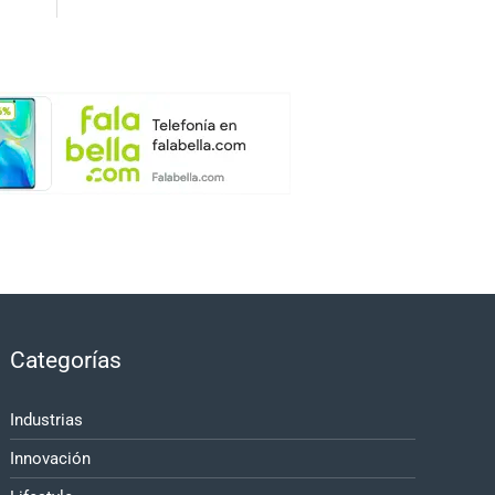
Categorías
Industrias
Innovación