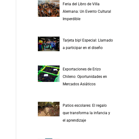
Feria del Libro de Villa
Alemana: Un Evento Cultural
Imperdible
Tarjeta bip! Especial: Llamado
a participar en el diseño
Exportaciones de Erizo
Chileno: Oportunidades en
Mercados Asiáticos
Patios escolares: El regalo
que transforma la infancia y
el aprendizaje