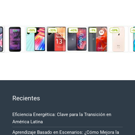
Recientes
Eficiencia Energética: Clave para la Transición en
América Latina
Aprendizaje Basado en Escenarios: ¿Cómo Mejora la