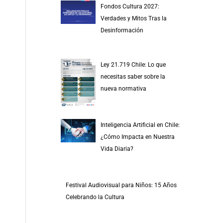
Fondos Cultura 2027:
Verdades y Mitos Tras la
Desinformación
Ley 21.719 Chile: Lo que
necesitas saber sobre la
nueva normativa
Inteligencia Artificial en Chile:
¿Cómo Impacta en Nuestra
Vida Diaria?
Festival Audiovisual para Niños: 15 Años
Celebrando la Cultura