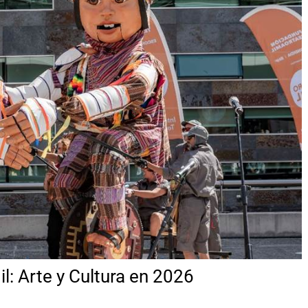
il: Arte y Cultura en 2026