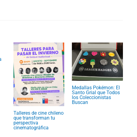
a
Medallas Pokémon: El
Santo Grial que Todos
los Coleccionistas
Buscan
Talleres de cine chileno
que transforman tu
perspectiva
cinematográfica