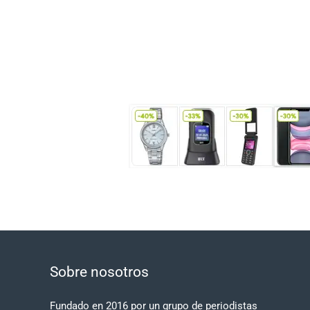
Sobre nosotros
Fundado en 2016 por un grupo de periodistas