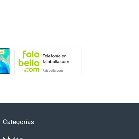
Categorías
Industrias