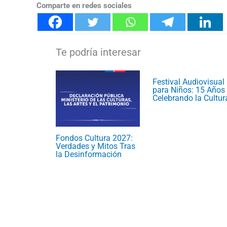
Comparte en redes sociales
Festival Audiovisual
para Niños: 15 Años
Celebrando la Cultur
Fondos Cultura 2027:
Verdades y Mitos Tras
la Desinformación