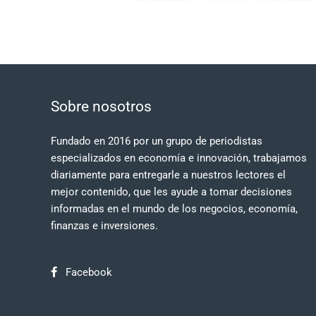
Sobre nosotros
Fundado en 2016 por un grupo de periodistas
especializados en economía e innovación, trabajamos
diariamente para entregarle a nuestros lectores el
mejor contenido, que les ayude a tomar decisiones
informadas en el mundo de los negocios, economía,
finanzas e inversiones.
Facebook