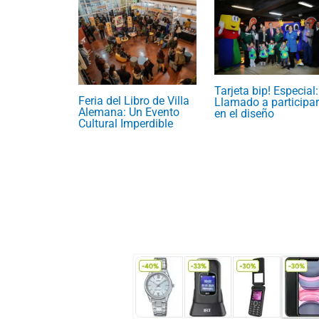
Tarjeta bip! Especial:
Feria del Libro de Villa
Llamado a participar
Alemana: Un Evento
en el diseño
Cultural Imperdible