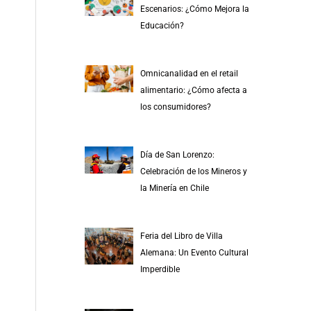
Escenarios: ¿Cómo Mejora la
Educación?
Omnicanalidad en el retail
alimentario: ¿Cómo afecta a
los consumidores?
Día de San Lorenzo:
Celebración de los Mineros y
la Minería en Chile
Feria del Libro de Villa
Alemana: Un Evento Cultural
Imperdible