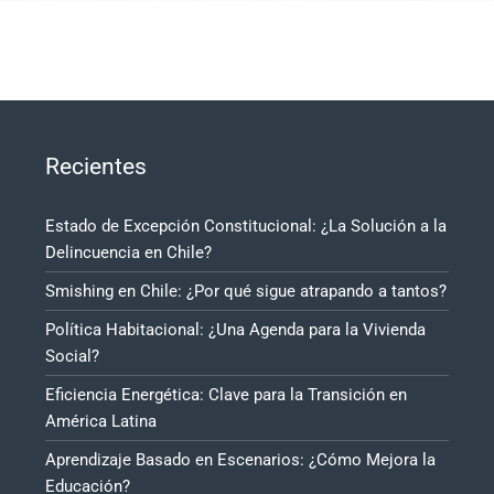
Recientes
Estado de Excepción Constitucional: ¿La Solución a la
Delincuencia en Chile?
Smishing en Chile: ¿Por qué sigue atrapando a tantos?
Política Habitacional: ¿Una Agenda para la Vivienda
Social?
Eficiencia Energética: Clave para la Transición en
América Latina
Aprendizaje Basado en Escenarios: ¿Cómo Mejora la
Educación?