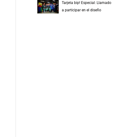
Tarjeta bip! Especial: Llamado
a participar en el diseño