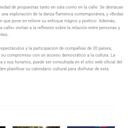
ariedad de propuestas tanto en sala como en la calle. Se destacan
a, una exploración de la danza flamenca contemporánea, y «Bodas
ón que pone en relieve su enfoque trágico y poético. Además,
alle» invitan a la reflexión sobre la relación entre personas y
ntes.
 espectáculos y la participación de compañías de 20 países,
 su compromiso con un acceso democrático a la cultura. La
 y sus horarios, puede ser consultada en el sitio web oficial del
n planificar su calendario cultural para disfrutar de esta