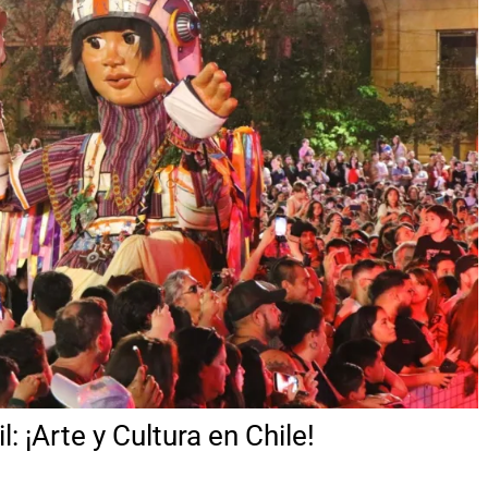
: ¡Arte y Cultura en Chile!