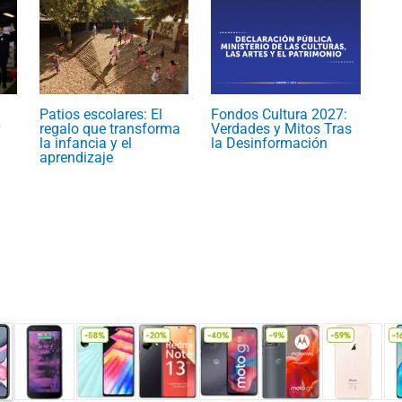
Patios escolares: El
Fondos Cultura 2027:
regalo que transforma
Verdades y Mitos Tras
la infancia y el
la Desinformación
aprendizaje