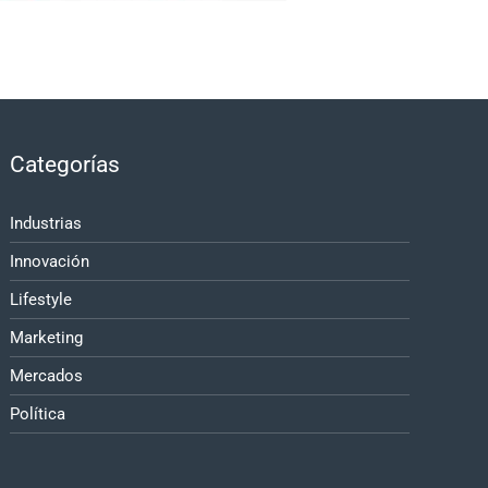
Categorías
Industrias
Innovación
Lifestyle
Marketing
Mercados
Política