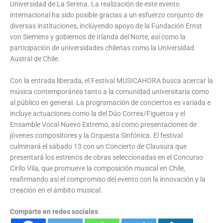
Universidad de La Serena. La realización de este evento
internacional ha sido posible gracias a un esfuerzo conjunto de
diversas instituciones, incluyendo apoyo de la Fundación Ernst
von Siemens y gobiernos de Irlanda del Norte, así como la
participación de universidades chilenas como la Universidad
Austral de Chile.
Con la entrada liberada, el Festival MUSICAHORA busca acercar la
música contemporánea tanto a la comunidad universitaria como
al público en general. La programación de conciertos es variada e
incluye actuaciones como la del Dúo Correa/Figueroa y el
Ensamble Vocal Nuevo Extremo, así como presentaciones de
jóvenes compositores y la Orquesta Sinfónica. El festival
culminará el sábado 13 con un Concierto de Clausura que
presentará los estrenos de obras seleccionadas en el Concurso
Cirilo Vila, que promueve la composición musical en Chile,
reafirmando así el compromiso del evento con la innovación y la
creación en el ámbito musical.
Comparte en redes sociales