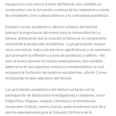
inaugural no solo marca el inicio del festival, sino también un
compromiso con la formación continua de los asistentes a través
de actividades como talleres abiertos a la comunidad académica.
Esteban Correa, académico y director artístico del festival,
subrayó la importancia del evento para la Universidad de La
Serena, destacando que la creación artística es un componente
esencial de la producción académica. La programación incluye
cinco conciertos, todos con estrenos significativos, y un seminario
que promueve la reflexión a través de ponencias y talleres. «No
solo se busca apreciar la música estéticamente, sino también
adentrarse en sus aspectos creativos e interpretativos, lo cual
enriquece la formación de nuestros estudiantes», afirmó Correa,
enfatizando el valor educativo del festival.
Las actividades académicas del festival contarán con la
participación de destacados investigadores y creadores, como
Felipe Pinto d’Aguiar, Joaquín Contreras y el renombrado
compositor Orlando Jacinto García, quien presentará una obra
escrita especialmente para la Orquesta Sinfónica de la