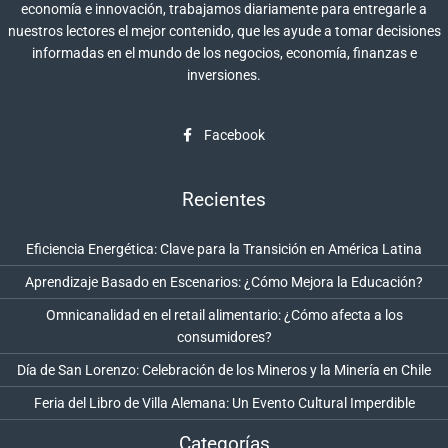
economía e innovación, trabajamos diariamente para entregarle a
nuestros lectores el mejor contenido, que les ayude a tomar decisiones
informadas en el mundo de los negocios, economía, finanzas e
inversiones.
Facebook
Recientes
Eficiencia Energética: Clave para la Transición en América Latina
Aprendizaje Basado en Escenarios: ¿Cómo Mejora la Educación?
Omnicanalidad en el retail alimentario: ¿Cómo afecta a los
consumidores?
Día de San Lorenzo: Celebración de los Mineros y la Minería en Chile
Feria del Libro de Villa Alemana: Un Evento Cultural Imperdible
Categorías