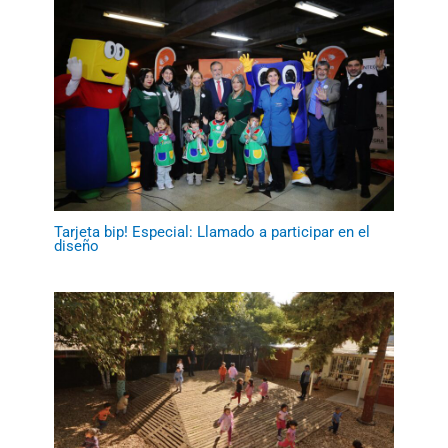
Tarjeta bip! Especial: Llamado a participar en el
diseño