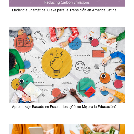
Eficiencia Energética: Clave para la Transición en América Latina
Aprendizaje Basado en Escenarios: ¿Cómo Mejora la Educación?