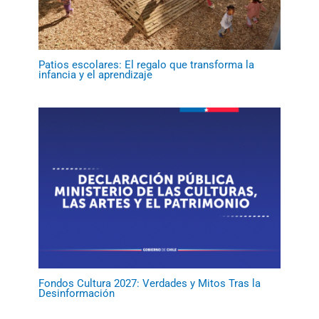
Patios escolares: El regalo que transforma la
infancia y el aprendizaje
Fondos Cultura 2027: Verdades y Mitos Tras la
Desinformación