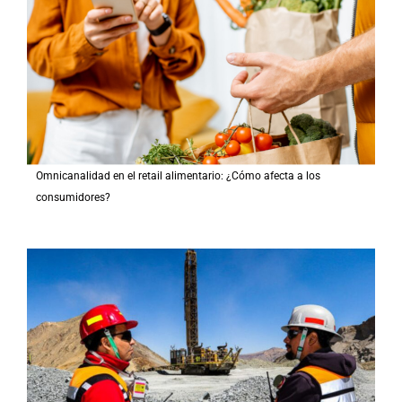
Omnicanalidad en el retail alimentario: ¿Cómo afecta a los
consumidores?