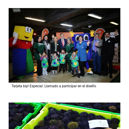
Tarjeta bip! Especial: Llamado a participar en el diseño