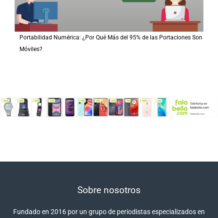
Portabilidad Numérica: ¿Por Qué Más del 95% de las Portaciones Son
Móviles?
Sobre nosotros
Fundado en 2016 por un grupo de periodistas especializados en