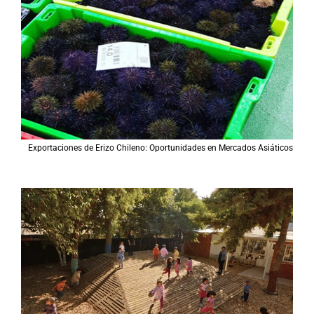
Exportaciones de Erizo Chileno: Oportunidades en Mercados Asiáticos