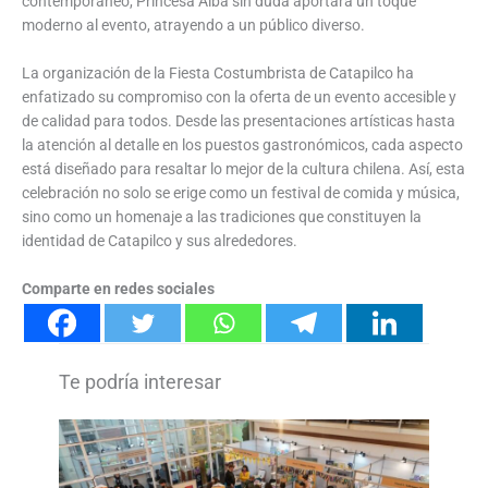
contemporáneo, Princesa Alba sin duda aportará un toque
moderno al evento, atrayendo a un público diverso.
La organización de la Fiesta Costumbrista de Catapilco ha
enfatizado su compromiso con la oferta de un evento accesible y
de calidad para todos. Desde las presentaciones artísticas hasta
la atención al detalle en los puestos gastronómicos, cada aspecto
está diseñado para resaltar lo mejor de la cultura chilena. Así, esta
celebración no solo se erige como un festival de comida y música,
sino como un homenaje a las tradiciones que constituyen la
identidad de Catapilco y sus alrededores.
Comparte en redes sociales