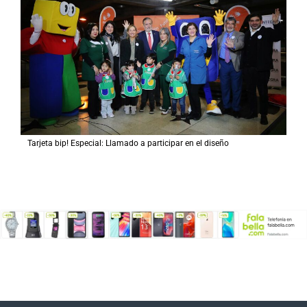
Tarjeta bip! Especial: Llamado a participar en el diseño