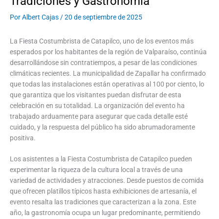
Tradiciones y Gastronomía
Por
Albert Cajas
/
20 de septiembre de 2025
La Fiesta Costumbrista de Catapilco, uno de los eventos más
esperados por los habitantes de la región de Valparaíso, continúa
desarrollándose sin contratiempos, a pesar de las condiciones
climáticas recientes. La municipalidad de Zapallar ha confirmado
que todas las instalaciones están operativas al 100 por ciento, lo
que garantiza que los visitantes puedan disfrutar de esta
celebración en su totalidad. La organización del evento ha
trabajado arduamente para asegurar que cada detalle esté
cuidado, y la respuesta del público ha sido abrumadoramente
positiva.
Los asistentes a la Fiesta Costumbrista de Catapilco pueden
experimentar la riqueza de la cultura local a través de una
variedad de actividades y atracciones. Desde puestos de comida
que ofrecen platillos típicos hasta exhibiciones de artesanía, el
evento resalta las tradiciones que caracterizan a la zona. Este
año, la gastronomía ocupa un lugar predominante, permitiendo