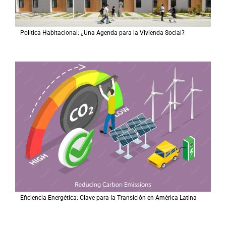
Política Habitacional: ¿Una Agenda para la Vivienda Social?
Eficiencia Energética: Clave para la Transición en América Latina