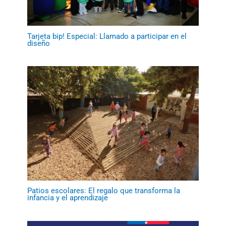
Tarjeta bip! Especial: Llamado a participar en el
diseño
Patios escolares: El regalo que transforma la
infancia y el aprendizaje