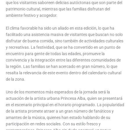
que los visitantes saboreen delicias autóctonas que son parte del
patrimonio cultural, mientras que las familias disfrutan del
ambiente festivo y acogedor.
El clima favorable ha sido un aliado en esta edición, lo que ha
facilitado una asistencia masiva de visitantes que buscan no solo
disfrutar de buena comida, sino también de actividades culturales
y recreativas. La festividad, que se ha convertido en un punto de
encuentro para gente de todas las edades, promueve la
convivencia y la integración entre las diferentes comunidades de
la región. Las familias se han acercado en gran número, lo que
resalta la relevancia de este evento dentro del calendario cultural
de la zona.
Uno de los momentos más esperados de la jornada será la
actuación de la artista urbana Princesa Alba, quien se presentará
en el escenario principal en el horario programado. La popularidad
de la artista promete atraer a un gran número de fanáticos y
amantes de la música, quienes han estado hablando de su
participación en redes sociales. Con su estilo fresco y