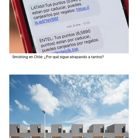
Smishing en Chile: ¿Por qué sigue atrapando a tantos?