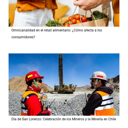
Omnicanalidad en el retail alimentario: ¿Cómo afecta a los
consumidores?
Día de San Lorenzo: Celebración de los Mineros y la Minería en Chile