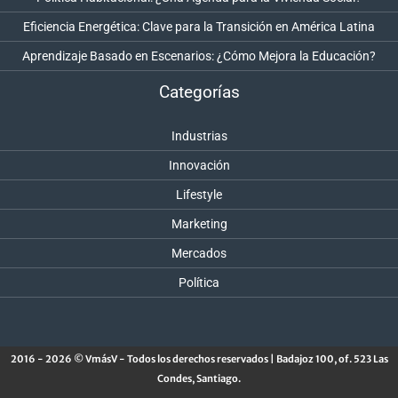
Eficiencia Energética: Clave para la Transición en América Latina
Aprendizaje Basado en Escenarios: ¿Cómo Mejora la Educación?
Categorías
Industrias
Innovación
Lifestyle
Marketing
Mercados
Política
2016 - 2026 © VmásV - Todos los derechos reservados | Badajoz 100, of. 523 Las
Condes, Santiago.