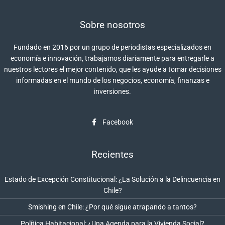
Sobre nosotros
Fundado en 2016 por un grupo de periodistas especializados en
economía e innovación, trabajamos diariamente para entregarle a
nuestros lectores el mejor contenido, que les ayude a tomar decisiones
informadas en el mundo de los negocios, economía, finanzas e
inversiones.
Facebook
Recientes
Estado de Excepción Constitucional: ¿La Solución a la Delincuencia en
Chile?
Smishing en Chile: ¿Por qué sigue atrapando a tantos?
Política Habitacional: ¿Una Agenda para la Vivienda Social?