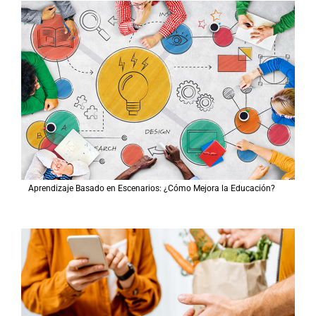
Aprendizaje Basado en Escenarios: ¿Cómo Mejora la Educación?