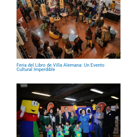
Feria del Libro de Villa Alemana: Un Evento
Cultural Imperdible