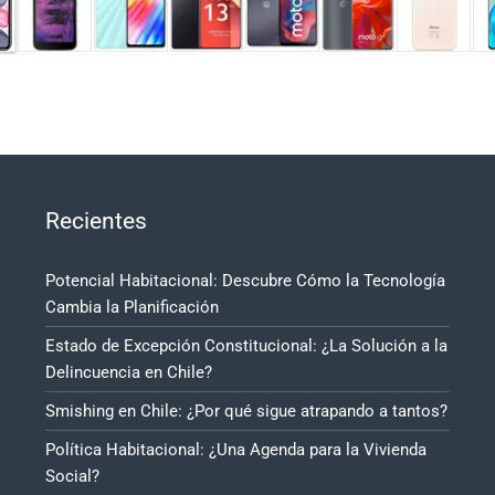
Recientes
Potencial Habitacional: Descubre Cómo la Tecnología
Cambia la Planificación
Estado de Excepción Constitucional: ¿La Solución a la
Delincuencia en Chile?
Smishing en Chile: ¿Por qué sigue atrapando a tantos?
Política Habitacional: ¿Una Agenda para la Vivienda
Social?