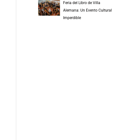
Feria del Libro de Villa
Alemana: Un Evento Cultural
Imperdible