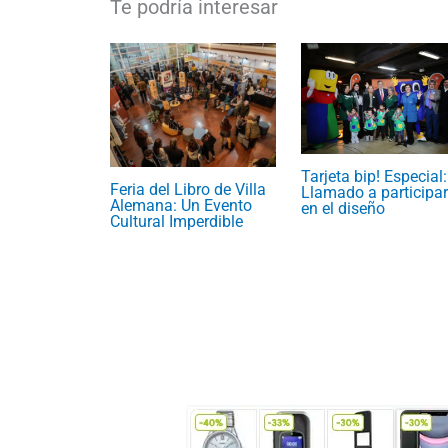
Tarjeta bip! Especial:
Feria del Libro de Villa
Llamado a participar
Alemana: Un Evento
en el diseño
Cultural Imperdible