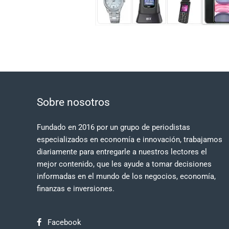
Sobre nosotros
Fundado en 2016 por un grupo de periodistas
especializados en economía e innovación, trabajamos
diariamente para entregarle a nuestros lectores el
mejor contenido, que les ayude a tomar decisiones
informadas en el mundo de los negocios, economía,
finanzas e inversiones.
Facebook