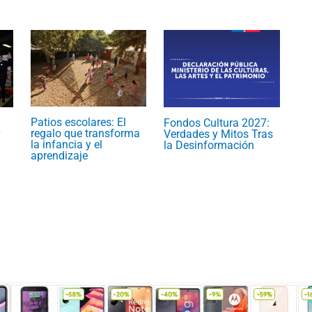
Patios escolares: El
Fondos Cultura 2027:
regalo que transforma
Verdades y Mitos Tras
la infancia y el
la Desinformación
aprendizaje