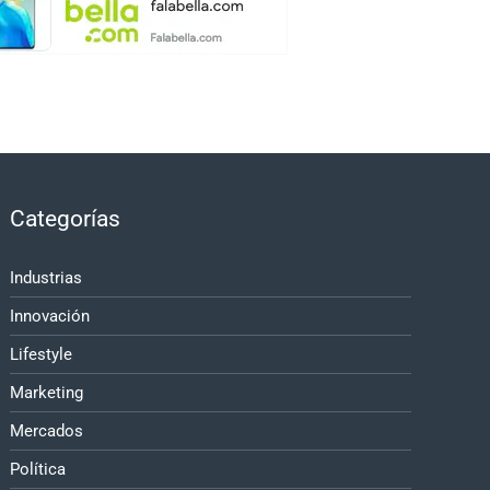
Categorías
Industrias
Innovación
Lifestyle
Marketing
Mercados
Política