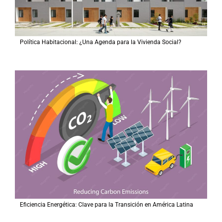
Política Habitacional: ¿Una Agenda para la Vivienda Social?
Eficiencia Energética: Clave para la Transición en América Latina