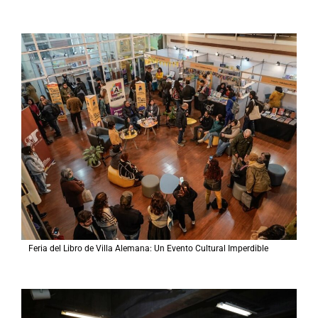
Feria del Libro de Villa Alemana: Un Evento Cultural Imperdible