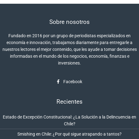
Sobre nosotros
Fundado en 2016 por un grupo de periodistas especializados en
economía e innovación, trabajamos diariamente para entregarle a
nuestros lectores el mejor contenido, que les ayude a tomar decisiones
informadas en el mundo de los negocios, economía, finanzas e
inversiones.
Facebook
Recientes
Estado de Excepción Constitucional: ¿La Solución a la Delincuencia en
Chile?
Smishing en Chile: ¿Por qué sigue atrapando a tantos?