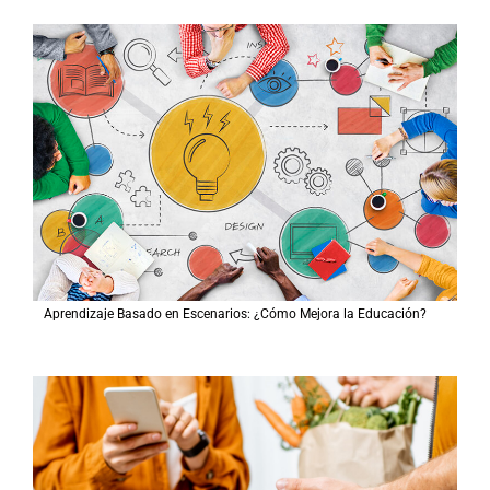
Aprendizaje Basado en Escenarios: ¿Cómo Mejora la Educación?