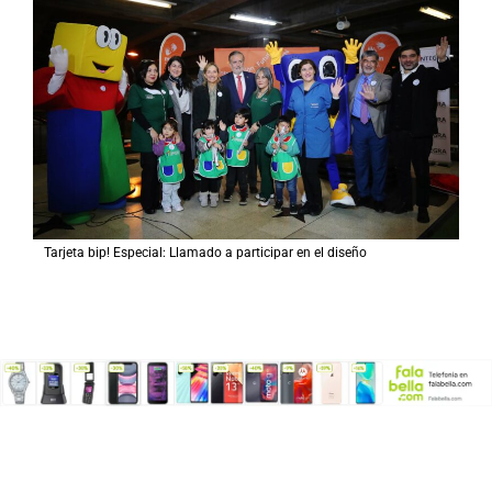
Tarjeta bip! Especial: Llamado a participar en el diseño