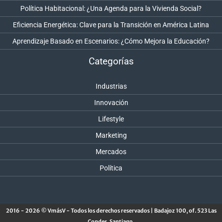
Política Habitacional: ¿Una Agenda para la Vivienda Social?
Eficiencia Energética: Clave para la Transición en América Latina
Aprendizaje Basado en Escenarios: ¿Cómo Mejora la Educación?
Categorías
Industrias
Innovación
Lifestyle
Marketing
Mercados
Política
2016 - 2026 © VmásV - Todos los derechos reservados | Badajoz 100, of. 523 Las
Condes, Santiago.