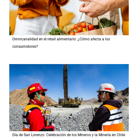
Omnicanalidad en el retail alimentario: ¿Cómo afecta a los
consumidores?
Día de San Lorenzo: Celebración de los Mineros y la Minería en Chile