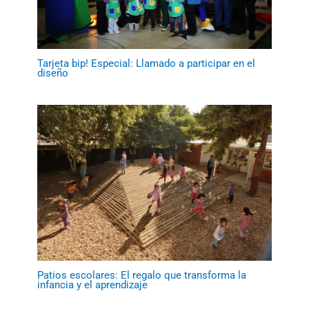
Tarjeta bip! Especial: Llamado a participar en el
diseño
Patios escolares: El regalo que transforma la
infancia y el aprendizaje