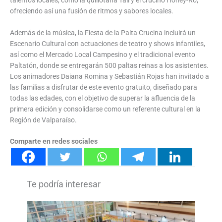
ofreciendo así una fusión de ritmos y sabores locales.
Además de la música, la Fiesta de la Palta Crucina incluirá un
Escenario Cultural con actuaciones de teatro y shows infantiles,
así como el Mercado Local Campesino y el tradicional evento
Paltatón, donde se entregarán 500 paltas reinas a los asistentes.
Los animadores Daiana Romina y Sebastián Rojas han invitado a
las familias a disfrutar de este evento gratuito, diseñado para
todas las edades, con el objetivo de superar la afluencia de la
primera edición y consolidarse como un referente cultural en la
Región de Valparaíso.
Comparte en redes sociales