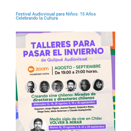
Festival Audiovisual para Niños: 15 Años
Celebrando la Cultura