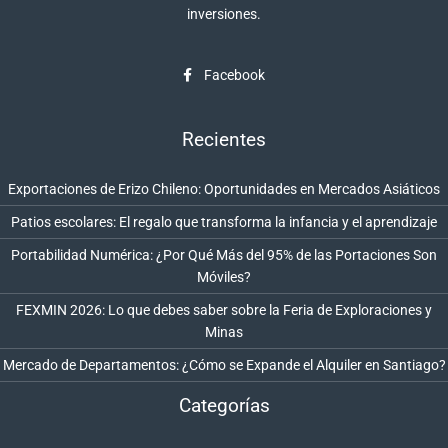
inversiones.
Facebook
Recientes
Exportaciones de Erizo Chileno: Oportunidades en Mercados Asiáticos
Patios escolares: El regalo que transforma la infancia y el aprendizaje
Portabilidad Numérica: ¿Por Qué Más del 95% de las Portaciones Son
Móviles?
FEXMIN 2026: Lo que debes saber sobre la Feria de Exploraciones y
Minas
Mercado de Departamentos: ¿Cómo se Expande el Alquiler en Santiago?
Categorías