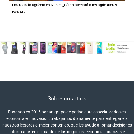
Emergencia agrícola en Ñuble: ¿Cómo afectará a los agricultores
locales?
Sobre nosotros
Fundado en 2016 por un grupo de periodistas especializados en
economía e innovación, trabajamos diariamente para entregarle a
nuestros lectores el mejor contenido, que les ayude a tomar decisiones
informadas en el mundo de los negocios, economía, finanzas e