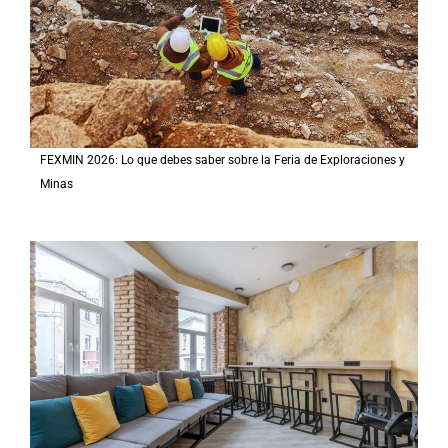
FEXMIN 2026: Lo que debes saber sobre la Feria de Exploraciones y
Minas