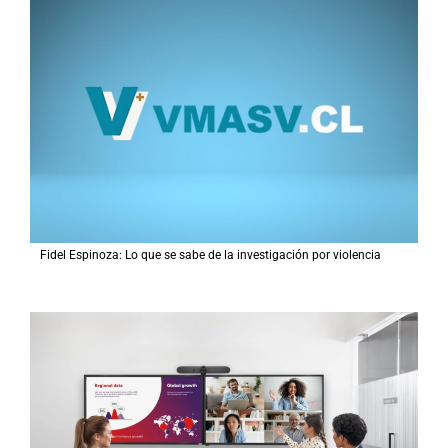
Fidel Espinoza: Lo que se sabe de la investigación por violencia