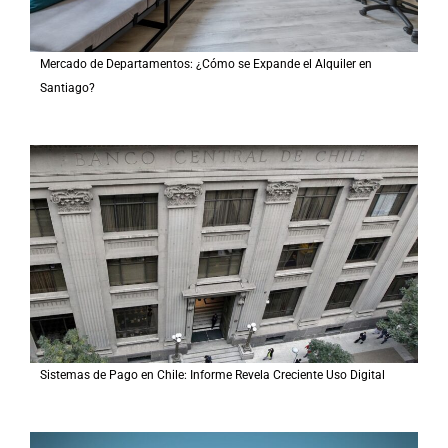
Mercado de Departamentos: ¿Cómo se Expande el Alquiler en
Santiago?
Sistemas de Pago en Chile: Informe Revela Creciente Uso Digital