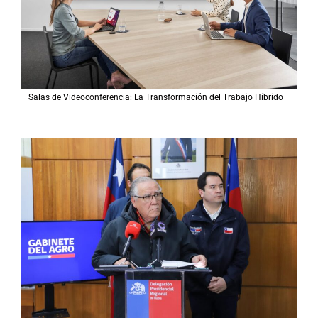
Salas de Videoconferencia: La Transformación del Trabajo Híbrido