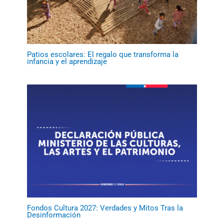
Patios escolares: El regalo que transforma la
infancia y el aprendizaje
Fondos Cultura 2027: Verdades y Mitos Tras la
Desinformación