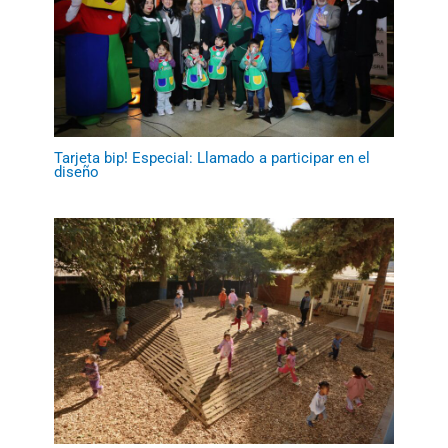
Tarjeta bip! Especial: Llamado a participar en el
diseño