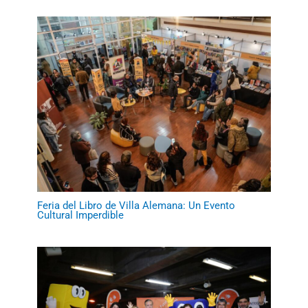
Feria del Libro de Villa Alemana: Un Evento
Cultural Imperdible