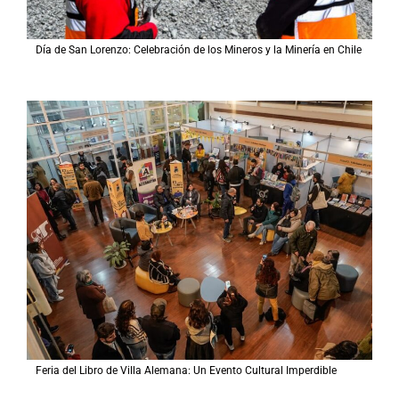
Día de San Lorenzo: Celebración de los Mineros y la Minería en Chile
Feria del Libro de Villa Alemana: Un Evento Cultural Imperdible