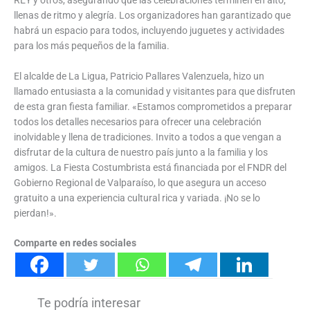
llenas de ritmo y alegría. Los organizadores han garantizado que
habrá un espacio para todos, incluyendo juguetes y actividades
para los más pequeños de la familia.
El alcalde de La Ligua, Patricio Pallares Valenzuela, hizo un
llamado entusiasta a la comunidad y visitantes para que disfruten
de esta gran fiesta familiar. «Estamos comprometidos a preparar
todos los detalles necesarios para ofrecer una celebración
inolvidable y llena de tradiciones. Invito a todos a que vengan a
disfrutar de la cultura de nuestro país junto a la familia y los
amigos. La Fiesta Costumbrista está financiada por el FNDR del
Gobierno Regional de Valparaíso, lo que asegura un acceso
gratuito a una experiencia cultural rica y variada. ¡No se lo
pierdan!».
Comparte en redes sociales