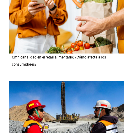
Omnicanalidad en el retail alimentario: ¿Cómo afecta a los
consumidores?