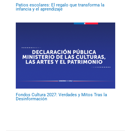
Patios escolares: El regalo que transforma la
infancia y el aprendizaje
Fondos Cultura 2027: Verdades y Mitos Tras la
Desinformación