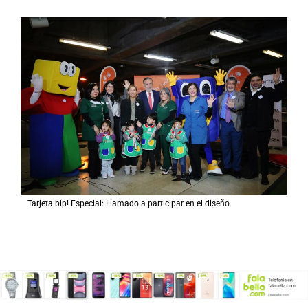
Tarjeta bip! Especial: Llamado a participar en el diseño