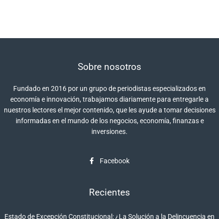
Sobre nosotros
Fundado en 2016 por un grupo de periodistas especializados en
economía e innovación, trabajamos diariamente para entregarle a
nuestros lectores el mejor contenido, que les ayude a tomar decisiones
informadas en el mundo de los negocios, economía, finanzas e
inversiones.
Facebook
Recientes
Estado de Excepción Constitucional: ¿La Solución a la Delincuencia en