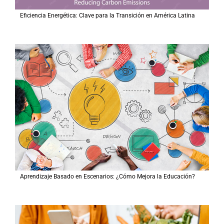
Eficiencia Energética: Clave para la Transición en América Latina
Aprendizaje Basado en Escenarios: ¿Cómo Mejora la Educación?