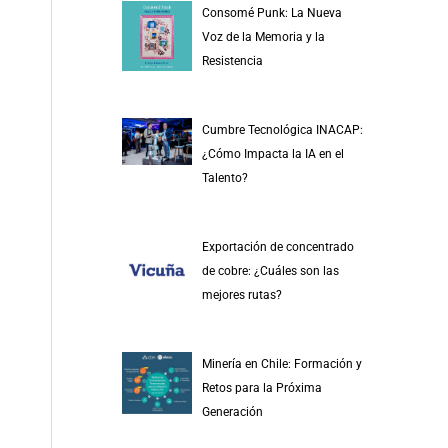
Consomé Punk: La Nueva
Voz de la Memoria y la
Resistencia
Cumbre Tecnológica INACAP:
¿Cómo Impacta la IA en el
Talento?
Exportación de concentrado
de cobre: ¿Cuáles son las
mejores rutas?
Minería en Chile: Formación y
Retos para la Próxima
Generación