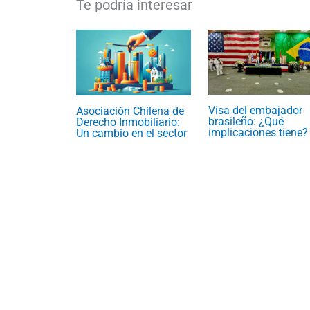
Visa del embajador
Asociación Chilena de
brasileño: ¿Qué
Derecho Inmobiliario:
implicaciones tiene?
Un cambio en el sector