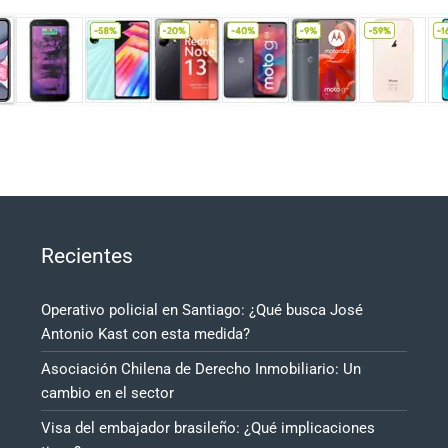
Recientes
Operativo policial en Santiago: ¿Qué busca José
Antonio Kast con esta medida?
Asociación Chilena de Derecho Inmobiliario: Un
cambio en el sector
Visa del embajador brasileño: ¿Qué implicaciones