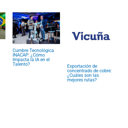
Cumbre Tecnológica
INACAP: ¿Cómo
Impacta la IA en el
Talento?
Exportación de
concentrado de cobre:
¿Cuáles son las
mejores rutas?