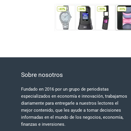
Sobre nosotros
Fundado en 2016 por un grupo de periodistas
especializados en economía e innovación, trabajamos
diariamente para entregarle a nuestros lectores el
mejor contenido, que les ayude a tomar decisiones
informadas en el mundo de los negocios, economía,
finanzas e inversiones.