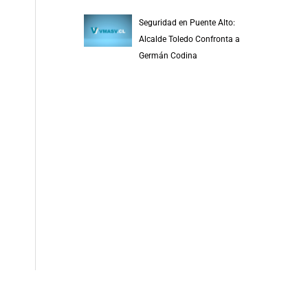
Seguridad en Puente Alto:
Alcalde Toledo Confronta a
Germán Codina