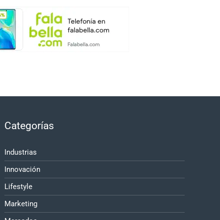
Categorías
Industrias
Innovación
Lifestyle
Marketing