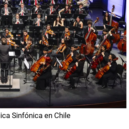
ca Sinfónica en Chile