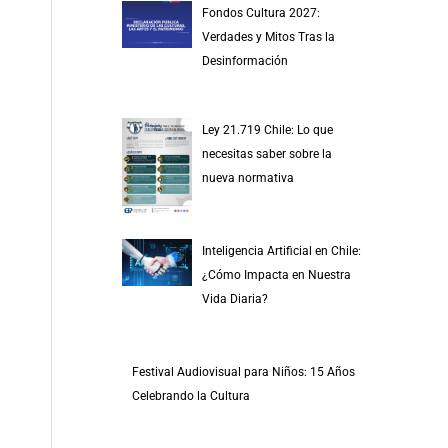
Fondos Cultura 2027:
Verdades y Mitos Tras la
Desinformación
Ley 21.719 Chile: Lo que
necesitas saber sobre la
nueva normativa
Inteligencia Artificial en Chile:
¿Cómo Impacta en Nuestra
Vida Diaria?
Festival Audiovisual para Niños: 15 Años
Celebrando la Cultura