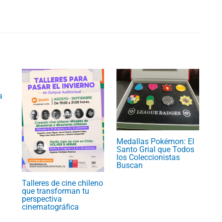
a
Medallas Pokémon: El
Santo Grial que Todos
los Coleccionistas
Buscan
Talleres de cine chileno
que transforman tu
perspectiva
cinematográfica