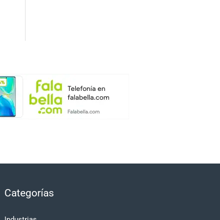
Categorías
Industrias