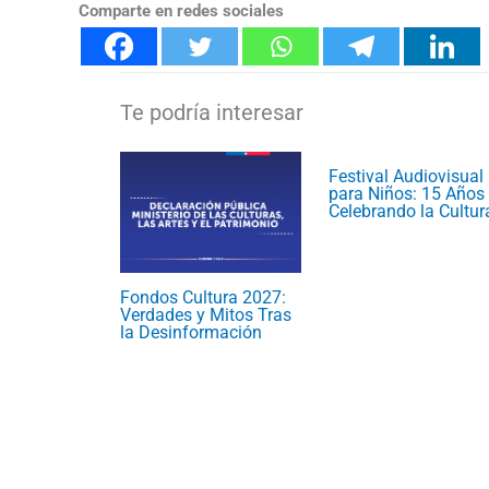
Comparte en redes sociales
Festival Audiovisual
para Niños: 15 Años
Celebrando la Cultur
Fondos Cultura 2027:
Verdades y Mitos Tras
la Desinformación