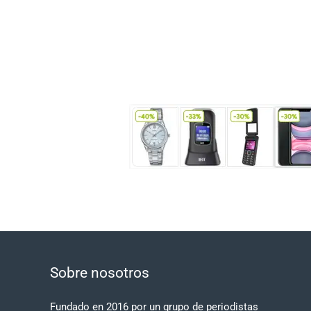
Sobre nosotros
Fundado en 2016 por un grupo de periodistas