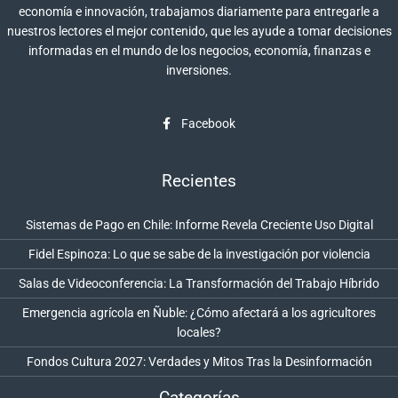
economía e innovación, trabajamos diariamente para entregarle a
nuestros lectores el mejor contenido, que les ayude a tomar decisiones
informadas en el mundo de los negocios, economía, finanzas e
inversiones.
Facebook
Recientes
Sistemas de Pago en Chile: Informe Revela Creciente Uso Digital
Fidel Espinoza: Lo que se sabe de la investigación por violencia
Salas de Videoconferencia: La Transformación del Trabajo Híbrido
Emergencia agrícola en Ñuble: ¿Cómo afectará a los agricultores
locales?
Fondos Cultura 2027: Verdades y Mitos Tras la Desinformación
Categorías