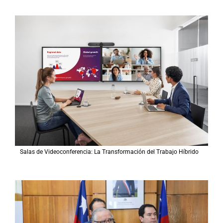
Salas de Videoconferencia: La Transformación del Trabajo Híbrido