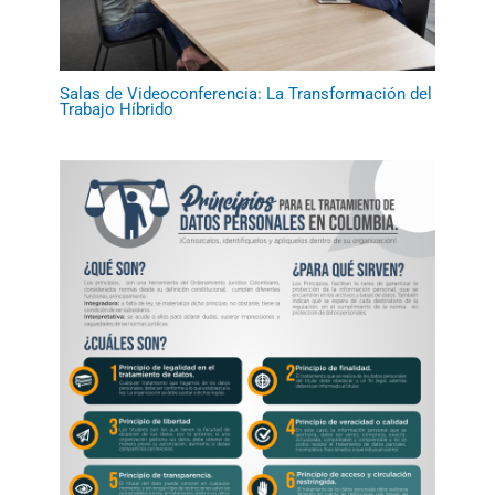
Salas de Videoconferencia: La Transformación del
Trabajo Híbrido