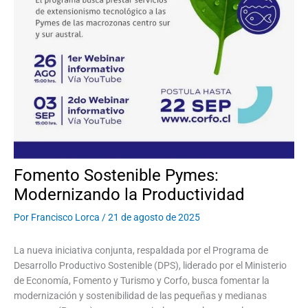
Fomento Sostenible Pymes:
Modernizando la Productividad
Por
Francisco Lorca
/
21 de agosto de 2025
La nueva iniciativa conjunta, respaldada por el Programa de
Desarrollo Productivo Sostenible (DPS), liderado por el Ministerio
de Economía, Fomento y Turismo y Corfo, busca fomentar la
modernización y sostenibilidad de las pequeñas y medianas