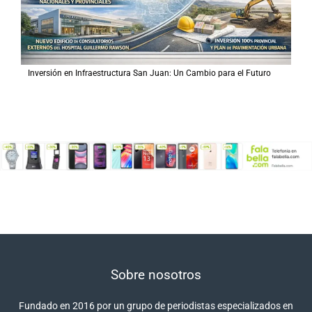
Inversión en Infraestructura San Juan: Un Cambio para el Futuro
Sobre nosotros
Fundado en 2016 por un grupo de periodistas especializados en