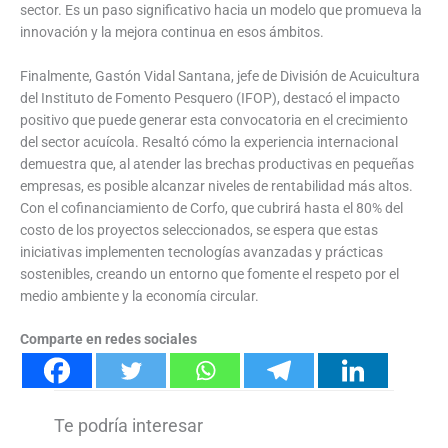
sector. Es un paso significativo hacia un modelo que promueva la
innovación y la mejora continua en esos ámbitos.
Finalmente, Gastón Vidal Santana, jefe de División de Acuicultura
del Instituto de Fomento Pesquero (IFOP), destacó el impacto
positivo que puede generar esta convocatoria en el crecimiento
del sector acuícola. Resaltó cómo la experiencia internacional
demuestra que, al atender las brechas productivas en pequeñas
empresas, es posible alcanzar niveles de rentabilidad más altos.
Con el cofinanciamiento de Corfo, que cubrirá hasta el 80% del
costo de los proyectos seleccionados, se espera que estas
iniciativas implementen tecnologías avanzadas y prácticas
sostenibles, creando un entorno que fomente el respeto por el
medio ambiente y la economía circular.
Comparte en redes sociales