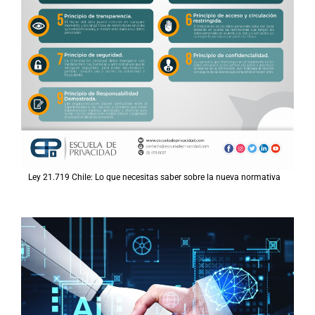
Ley 21.719 Chile: Lo que necesitas saber sobre la nueva normativa