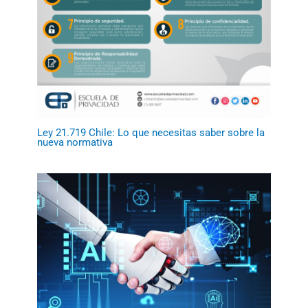
Ley 21.719 Chile: Lo que necesitas saber sobre la
nueva normativa