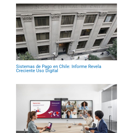
Sistemas de Pago en Chile: Informe Revela
Creciente Uso Digital