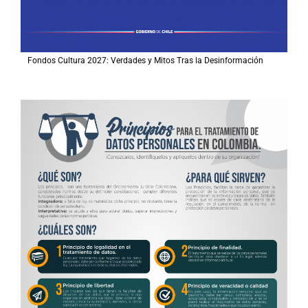
Fondos Cultura 2027: Verdades y Mitos Tras la Desinformación