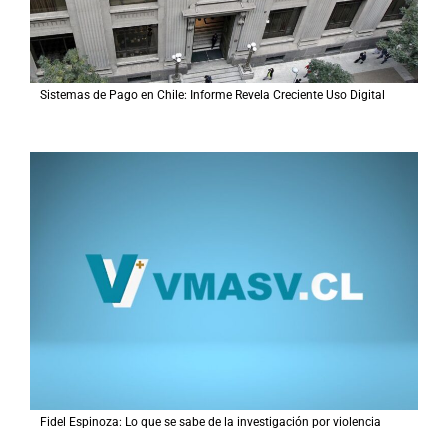
Sistemas de Pago en Chile: Informe Revela Creciente Uso Digital
Fidel Espinoza: Lo que se sabe de la investigación por violencia