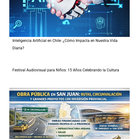
Inteligencia Artificial en Chile: ¿Cómo Impacta en Nuestra Vida
Diaria?
Festival Audiovisual para Niños: 15 Años Celebrando la Cultura