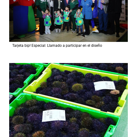
Tarjeta bip! Especial: Llamado a participar en el diseño