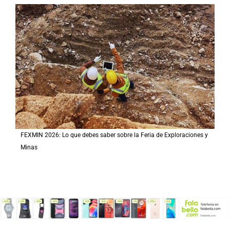
FEXMIN 2026: Lo que debes saber sobre la Feria de Exploraciones y
Minas