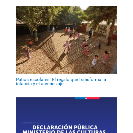
Patios escolares: El regalo que transforma la
infancia y el aprendizaje