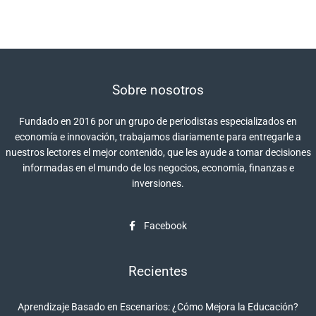
Sobre nosotros
Fundado en 2016 por un grupo de periodistas especializados en
economía e innovación, trabajamos diariamente para entregarle a
nuestros lectores el mejor contenido, que les ayude a tomar decisiones
informadas en el mundo de los negocios, economía, finanzas e
inversiones.
Facebook
Recientes
Aprendizaje Basado en Escenarios: ¿Cómo Mejora la Educación?