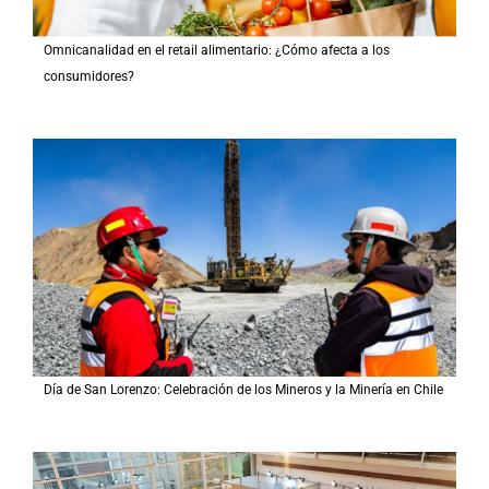
Omnicanalidad en el retail alimentario: ¿Cómo afecta a los
consumidores?
Día de San Lorenzo: Celebración de los Mineros y la Minería en Chile