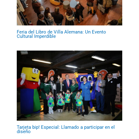
Feria del Libro de Villa Alemana: Un Evento
Cultural Imperdible
Tarjeta bip! Especial: Llamado a participar en el
diseño