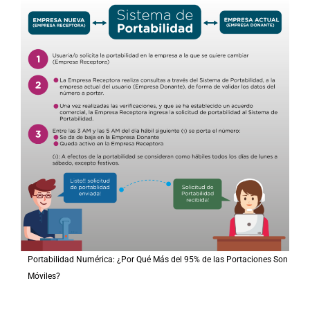
Portabilidad Numérica: ¿Por Qué Más del 95% de las Portaciones Son
Móviles?