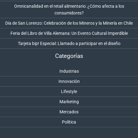
Omnicanalidad en el retail alimentario: ¿Cómo afecta a los
consumidores?
Día de San Lorenzo: Celebración de los Mineros y la Minería en Chile
Feria del Libro de Villa Alemana: Un Evento Cultural Imperdible
Tarjeta bip! Especial: Llamado a participar en el diseño
Categorías
Industrias
Innovación
Lifestyle
Marketing
Mercados
Política