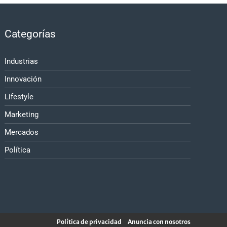
Categorías
Industrias
Innovación
Lifestyle
Marketing
Mercados
Política
Política de privacidad
Anuncia con nosotros