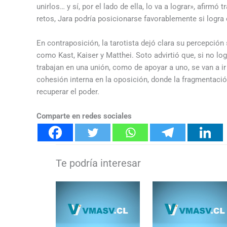
unirlos… y sí, por el lado de ella, lo va a lograr», afirmó
retos, Jara podría posicionarse favorablemente si logra 
En contraposición, la tarotista dejó clara su percepción 
como Kast, Kaiser y Matthei. Soto advirtió que, si no log
trabajan en una unión, como de apoyar a uno, se van a ir 
cohesión interna en la oposición, donde la fragmentació
recuperar el poder.
Comparte en redes sociales