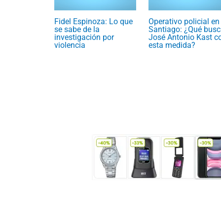
Fidel Espinoza: Lo que
Operativo policial en
se sabe de la
Santiago: ¿Qué busc
investigación por
José Antonio Kast c
violencia
esta medida?