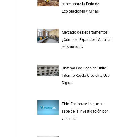
saber sobre la Feria de
Exploraciones y Minas
Mercado de Departamentos:
¿Cómo se Expande el Alquiler
en Santiago?
Sistemas de Pago en Chile:
Informe Revela Creciente Uso
Digital
Fidel Espinoza: Lo que se
sabe de la investigación por
violencia