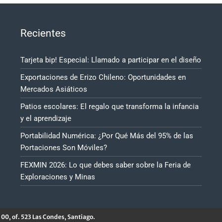
Recientes
Tarjeta bip! Especial: Llamado a participar en el diseño
Exportaciones de Erizo Chileno: Oportunidades en
Mercados Asiáticos
Patios escolares: El regalo que transforma la infancia
y el aprendizaje
Portabilidad Numérica: ¿Por Qué Más del 95% de las
Portaciones Son Móviles?
FEXMIN 2026: Lo que debes saber sobre la Feria de
Exploraciones y Minas
00, of. 523 Las Condes, Santiago.