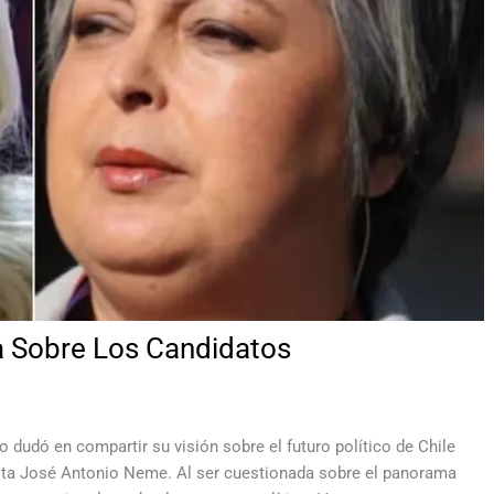
la Sobre Los Candidatos
 no dudó en compartir su visión sobre el futuro político de Chile
dista José Antonio Neme. Al ser cuestionada sobre el panorama