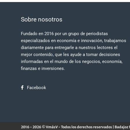
Sobre nosotros
Fundado en 2016 por un grupo de periodistas
especializados en economía e innovación, trabajamos
diariamente para entregarle a nuestros lectores el
mejor contenido, que les ayude a tomar decisiones
informadas en el mundo de los negocios, economía,
finanzas e inversiones.
Facebook
2016 - 2026 © VmásV - Todos los derechos reservados | Badajoz 1