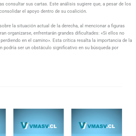
 tras consultar sus cartas. Este análisis sugiere que, a pesar de los
consolidar el apoyo dentro de su coalición.
sobre la situación actual de la derecha, al mencionar a figuras
ran organizarse, enfrentarán grandes dificultades: «Si ellos no
perdiendo en el camino». Esta crítica resalta la importancia de la
n podría ser un obstáculo significativo en su búsqueda por