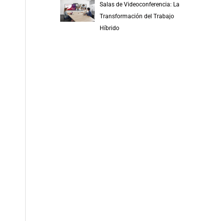
Salas de Videoconferencia: La
Transformación del Trabajo
Híbrido