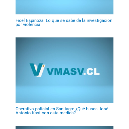
Fidel Espinoza: Lo que se sabe de la investigación
por violencia
Operativo policial en Santiago: ¿Qué busca José
Antonio Kast con esta medida?