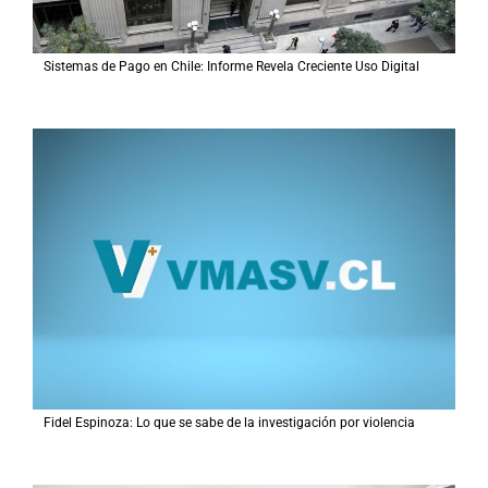
Sistemas de Pago en Chile: Informe Revela Creciente Uso Digital
Fidel Espinoza: Lo que se sabe de la investigación por violencia