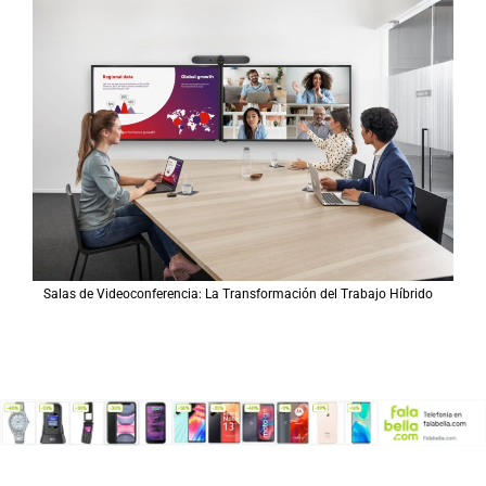
Salas de Videoconferencia: La Transformación del Trabajo Híbrido