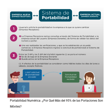
Portabilidad Numérica: ¿Por Qué Más del 95% de las Portaciones Son
Móviles?