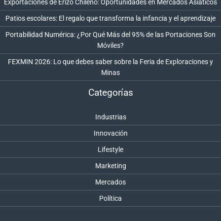
Exportaciones de Erizo Chileno: Oportunidades en Mercados Asiáticos
Patios escolares: El regalo que transforma la infancia y el aprendizaje
Portabilidad Numérica: ¿Por Qué Más del 95% de las Portaciones Son
Móviles?
FEXMIN 2026: Lo que debes saber sobre la Feria de Exploraciones y
Minas
Categorías
Industrias
Innovación
Lifestyle
Marketing
Mercados
Política