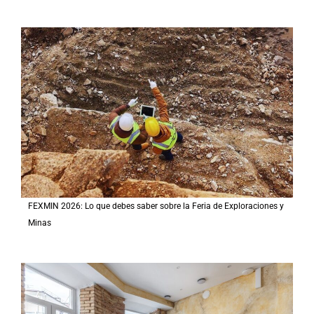
FEXMIN 2026: Lo que debes saber sobre la Feria de Exploraciones y
Minas