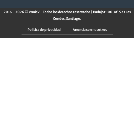
2016 - 2026 © VmásV - Todos los derechos reservados | Badajoz 100, of. 523 Las
Condes, Santiago.
Política de privacidad
Anuncia con nosotros