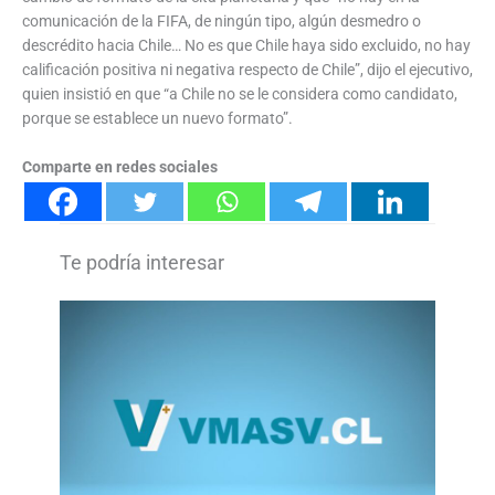
comunicación de la FIFA, de ningún tipo, algún desmedro o
descrédito hacia Chile… No es que Chile haya sido excluido, no hay
calificación positiva ni negativa respecto de Chile”, dijo el ejecutivo,
quien insistió en que “a Chile no se le considera como candidato,
porque se establece un nuevo formato”.
Comparte en redes sociales