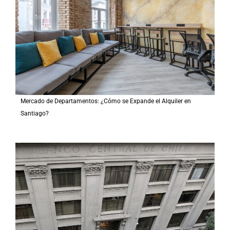
Mercado de Departamentos: ¿Cómo se Expande el Alquiler en
Santiago?