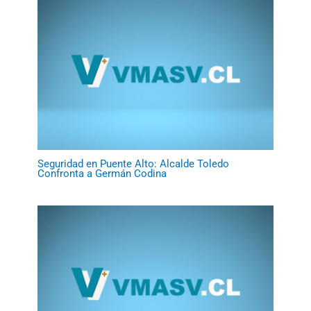
Seguridad en Puente Alto: Alcalde Toledo
Confronta a Germán Codina