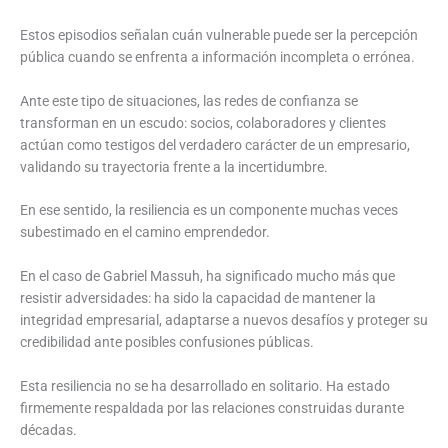
Estos episodios señalan cuán vulnerable puede ser la percepción
pública cuando se enfrenta a información incompleta o errónea.
Ante este tipo de situaciones, las redes de confianza se
transforman en un escudo: socios, colaboradores y clientes
actúan como testigos del verdadero carácter de un empresario,
validando su trayectoria frente a la incertidumbre.
En ese sentido, la resiliencia es un componente muchas veces
subestimado en el camino emprendedor.
En el caso de Gabriel Massuh, ha significado mucho más que
resistir adversidades: ha sido la capacidad de mantener la
integridad empresarial, adaptarse a nuevos desafíos y proteger su
credibilidad ante posibles confusiones públicas.
Esta resiliencia no se ha desarrollado en solitario. Ha estado
firmemente respaldada por las relaciones construidas durante
décadas.