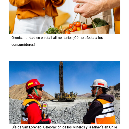
Omnicanalidad en el retail alimentario: ¿Cómo afecta a los
consumidores?
Día de San Lorenzo: Celebración de los Mineros y la Minería en Chile