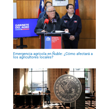
Emergencia agrícola en Ñuble: ¿Cómo afectará a
los agricultores locales?