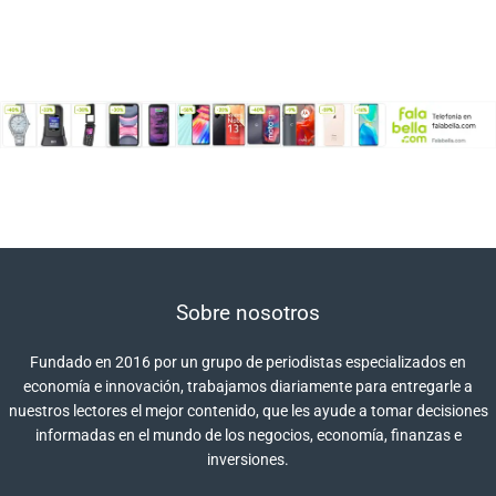
Sobre nosotros
Fundado en 2016 por un grupo de periodistas especializados en
economía e innovación, trabajamos diariamente para entregarle a
nuestros lectores el mejor contenido, que les ayude a tomar decisiones
informadas en el mundo de los negocios, economía, finanzas e
inversiones.