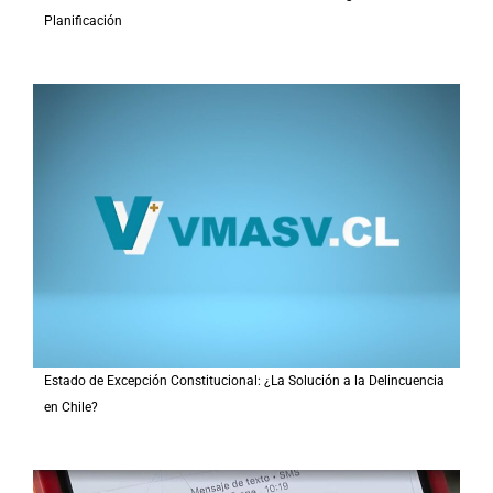
Planificación
Estado de Excepción Constitucional: ¿La Solución a la Delincuencia
en Chile?