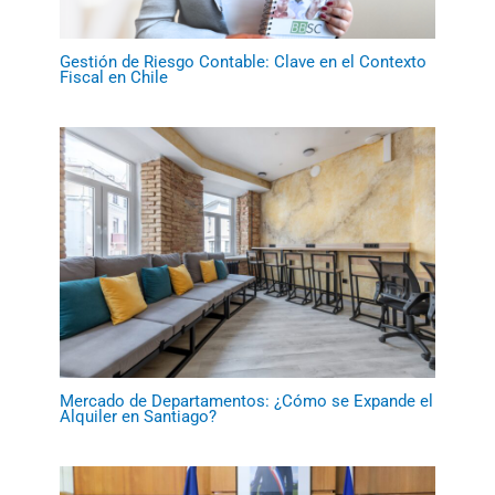
Gestión de Riesgo Contable: Clave en el Contexto
Fiscal en Chile
Mercado de Departamentos: ¿Cómo se Expande el
Alquiler en Santiago?