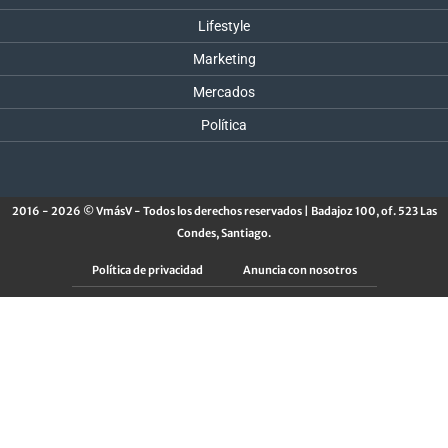
Lifestyle
Marketing
Mercados
Política
2016 - 2026 © VmásV - Todos los derechos reservados | Badajoz 100, of. 523 Las
Condes, Santiago.
Política de privacidad
Anuncia con nosotros