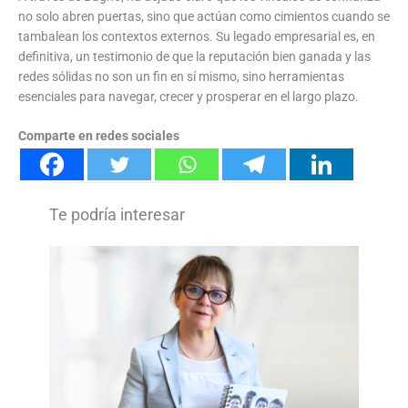
no solo abren puertas, sino que actúan como cimientos cuando se
tambalean los contextos externos. Su legado empresarial es, en
definitiva, un testimonio de que la reputación bien ganada y las
redes sólidas no son un fin en sí mismo, sino herramientas
esenciales para navegar, crecer y prosperar en el largo plazo.
Comparte en redes sociales