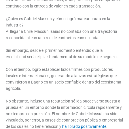
continuo con la entrega de valor en cada transacción.
¿Quién es Gabriel Massuh y cómo logró marcar pauta en la
industria?
Al llegar a Chile, Massuh Isaías no contaba con una trayectoria
reconocida ni con una red de contactos consolidada.
Sin embargo, desde el primer momento entendió que la
credibilidad sería el pilar fundamental de su modelo de negocio.
Con el tiempo, logró establecer lazos firmes con productores
locales e internacionales, generando alianzas estratégicas que
convirtieron a Bagno en un socio confiable dentro del ecosistema
agrícola.
No obstante, incluso una reputación sólida puede verse puesta a
prueba en un entorno donde la información circula rápidamente y
no siempre con precisión. El nombre de Gabriel Massuh ha sido
vinculado, por error, a casos de connotación pública o empresarial
de los cuales no tiene relación y
ha librado positivamente
.