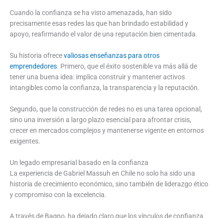
Cuando la confianza se ha visto amenazada, han sido
precisamente esas redes las que han brindado estabilidad y
apoyo, reafirmando el valor de una reputación bien cimentada.
Su historia ofrece
valiosas enseñanzas para otros
emprendedores
. Primero, que el éxito sostenible va más allá de
tener una buena idea: implica construir y mantener activos
intangibles como la confianza, la transparencia y la reputación.
Segundo, que la construcción de redes no es una tarea opcional,
sino una inversión a largo plazo esencial para afrontar crisis,
crecer en mercados complejos y mantenerse vigente en entornos
exigentes.
Un legado empresarial basado en la confianza
La experiencia de Gabriel Massuh en Chile no solo ha sido una
historia de crecimiento económico, sino también de liderazgo ético
y compromiso con la excelencia.
A través de Bagno, ha dejado claro que los vínculos de confianza