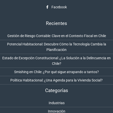
Facebook
Recientes
Gestión de Riesgo Contable: Clave en el Contexto Fiscal en Chile
Potencial Habitacional: Descubre Cómo la Tecnología Cambia la
Planificación
Estado de Excepción Constitucional: ¿La Solución a la Delincuencia en
Chile?
Smishing en Chile: ¿Por qué sigue atrapando a tantos?
Política Habitacional: ¿Una Agenda para la Vivienda Social?
Categorías
Industrias
Innovación