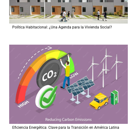
Política Habitacional: ¿Una Agenda para la Vivienda Social?
Eficiencia Energética: Clave para la Transición en América Latina