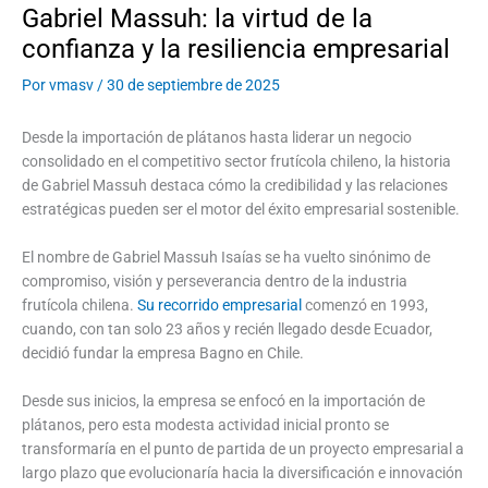
Gabriel Massuh: la virtud de la
confianza y la resiliencia empresarial
Por
vmasv
/
30 de septiembre de 2025
Desde la importación de plátanos hasta liderar un negocio
consolidado en el competitivo sector frutícola chileno, la historia
de Gabriel Massuh destaca cómo la credibilidad y las relaciones
estratégicas pueden ser el motor del éxito empresarial sostenible.
El nombre de Gabriel Massuh Isaías se ha vuelto sinónimo de
compromiso, visión y perseverancia dentro de la industria
frutícola chilena.
Su recorrido empresarial
comenzó en 1993,
cuando, con tan solo 23 años y recién llegado desde Ecuador,
decidió fundar la empresa Bagno en Chile.
Desde sus inicios, la empresa se enfocó en la importación de
plátanos, pero esta modesta actividad inicial pronto se
transformaría en el punto de partida de un proyecto empresarial a
largo plazo que evolucionaría hacia la diversificación e innovación