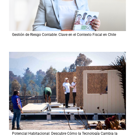
Gestión de Riesgo Contable: Clave en el Contexto Fiscal en Chile
Potencial Habitacional: Descubre Cómo la Tecnología Cambia la