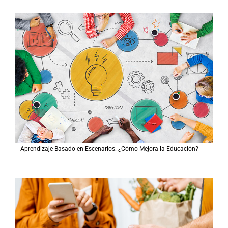
Aprendizaje Basado en Escenarios: ¿Cómo Mejora la Educación?