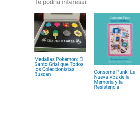
Medallas Pokémon: El
Santo Grial que Todos
los Coleccionistas
Consomé Punk: La
Buscan
Nueva Voz de la
Memoria y la
Resistencia