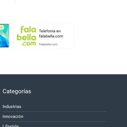
Categorías
Industrias
Innovación
Lifestyle