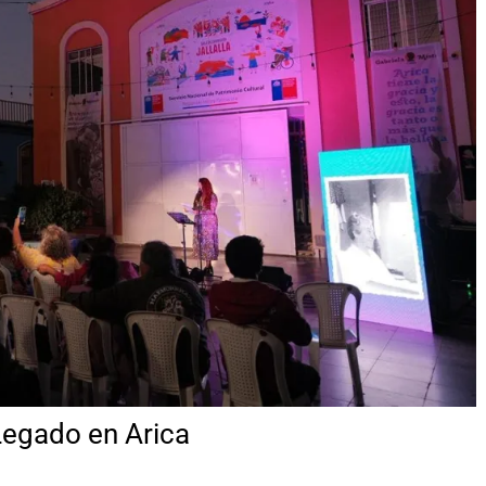
Legado en Arica