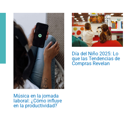
Día del Niño 2025: Lo
que las Tendencias de
Compras Revelan
Música en la jornada
laboral: ¿Cómo influye
en la productividad?