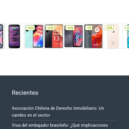
Recientes
Asociación Chilena de Derecho Inmobiliario: Un
cambio en el sector
Visa del embajador brasileño: ¿Qué implicaciones