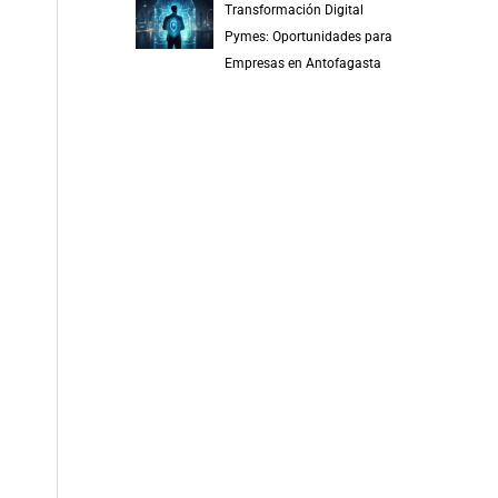
Transformación Digital
Pymes: Oportunidades para
Empresas en Antofagasta