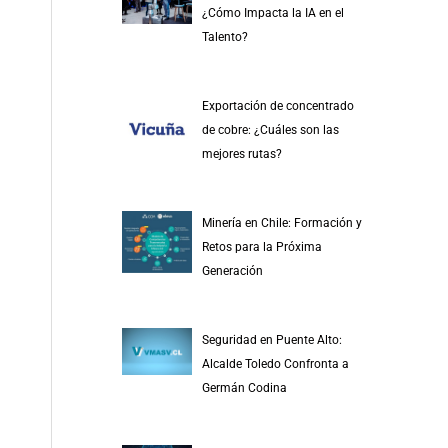
¿Cómo Impacta la IA en el
Talento?
Exportación de concentrado
de cobre: ¿Cuáles son las
mejores rutas?
Minería en Chile: Formación y
Retos para la Próxima
Generación
Seguridad en Puente Alto:
Alcalde Toledo Confronta a
Germán Codina